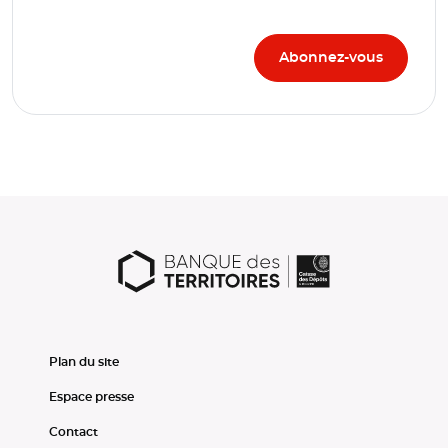
Plan du site
Espace presse
Contact