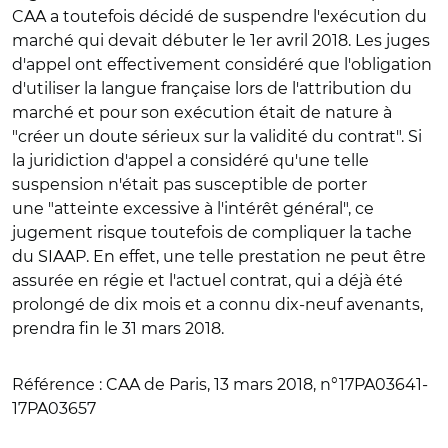
CAA a toutefois décidé de suspendre l'exécution du
marché qui devait débuter le 1er avril 2018. Les juges
d'appel ont effectivement considéré que l'obligation
d'utiliser la langue française lors de l'attribution du
marché et pour son exécution était de nature à
"créer un doute sérieux sur la validité du contrat". Si
la juridiction d'appel a considéré qu'une telle
suspension n'était pas susceptible de porter
une "atteinte excessive à l'intérêt général", ce
jugement risque toutefois de compliquer la tache
du SIAAP. En effet, une telle prestation ne peut être
assurée en régie et l'actuel contrat, qui a déjà été
prolongé de dix mois et a connu dix-neuf avenants,
prendra fin le 31 mars 2018.
Référence
: CAA de Paris, 13 mars 2018, n°17PA03641-
17PA03657