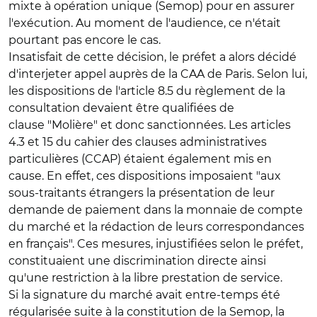
mixte à opération unique (Semop) pour en assurer
l'exécution. Au moment de l'audience, ce n'était
pourtant pas encore le cas.
Insatisfait de cette décision, le préfet a alors décidé
d'interjeter appel auprès de la CAA de Paris. Selon lui,
les dispositions de l'article 8.5 du règlement de la
consultation devaient être qualifiées de
clause "Molière" et donc sanctionnées. Les articles
4.3 et 15 du cahier des clauses administratives
particulières (CCAP) étaient également mis en
cause. En effet, ces dispositions imposaient "aux
sous-traitants étrangers la présentation de leur
demande de paiement dans la monnaie de compte
du marché et la rédaction de leurs correspondances
en français". Ces mesures, injustifiées selon le préfet,
constituaient une discrimination directe ainsi
qu'une restriction à la libre prestation de service.
Si la signature du marché avait entre-temps été
régularisée suite à la constitution de la Semop, la