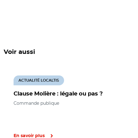
Voir aussi
ACTUALITÉ LOCALTIS
Clause Molière : légale ou pas ?
Commande publique
En savoir plus