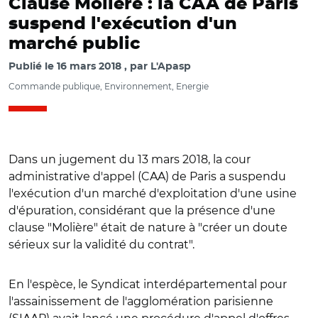
Clause Molière : la CAA de Paris
suspend l'exécution d'un
marché public
Publié le
16 mars 2018
par
L'Apasp
Commande publique, Environnement, Energie
Dans un jugement du 13 mars 2018, la cour
administrative d'appel (CAA) de Paris a suspendu
l'exécution d'un marché d'exploitation d'une usine
d'épuration, considérant que la présence d'une
clause "Molière" était de nature à "créer un doute
sérieux sur la validité du contrat".
En l'espèce, le Syndicat interdépartemental pour
l'assainissement de l'agglomération parisienne