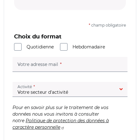
*
champ obligatoire
Choix du format
Quotidienne
Hebdomadaire
(champ obligatoire)
Votre adresse mail
(champ obligatoire)
Activité
Pour en savoir plus sur le traitement de vos
données nous vous invitons à consulter
notre
Politique de protection des données à
caractère personnelle