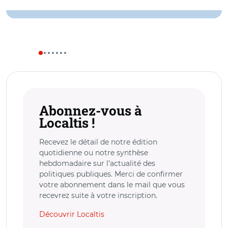
Abonnez-vous à
Localtis !
Recevez le détail de notre édition
quotidienne ou notre synthèse
hebdomadaire sur l’actualité des
politiques publiques. Merci de confirmer
votre abonnement dans le mail que vous
recevrez suite à votre inscription.
Découvrir Localtis