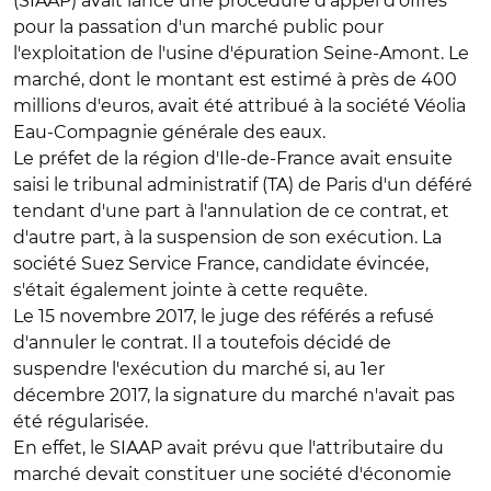
(SIAAP) avait lancé une procédure d'appel d'offres
pour la passation d'un marché public pour
l'exploitation de l'usine d'épuration Seine-Amont. Le
marché, dont le montant est estimé à près de 400
millions d'euros, avait été attribué à la société Véolia
Eau-Compagnie générale des eaux.
Le préfet de la région d'Ile-de-France avait ensuite
saisi le tribunal administratif (TA) de Paris d'un déféré
tendant d'une part à l'annulation de ce contrat, et
d'autre part, à la suspension de son exécution. La
société Suez Service France, candidate évincée,
s'était également jointe à cette requête.
Le 15 novembre 2017, le juge des référés a refusé
d'annuler le contrat. Il a toutefois décidé de
suspendre l'exécution du marché si, au 1er
décembre 2017, la signature du marché n'avait pas
été régularisée.
En effet, le SIAAP avait prévu que l'attributaire du
marché devait constituer une société d'économie