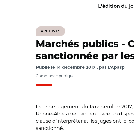
L'édition du jo
ARCHIVES
Marchés publics -
C
sanctionnée par le
Publié le
14 décembre 2017
par
L'Apasp
Commande publique
Dans ce jugement du 13 décembre 2017, le 
Rhône-Alpes mettant en place un dispositif
clause d’interprétariat, les juges ont ici 
sanctionné.