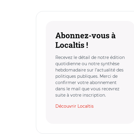
Abonnez-vous à
Localtis !
Recevez le détail de notre édition
quotidienne ou notre synthèse
hebdomadaire sur l’actualité des
politiques publiques. Merci de
confirmer votre abonnement
dans le mail que vous recevrez
suite à votre inscription.
Découvrir Localtis