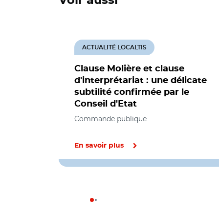
Voir aussi
ACTUALITÉ LOCALTIS
Clause Molière et clause
d'interprétariat : une délicate
subtilité confirmée par le
Conseil d'Etat
Commande publique
En savoir plus