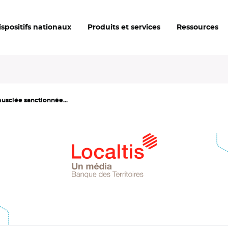
ispositifs nationaux
Produits et services
Ressources
musclée sanctionnée...