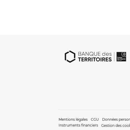
Mentions légales
CGU
Données person
Instruments financiers
Gestion des coo