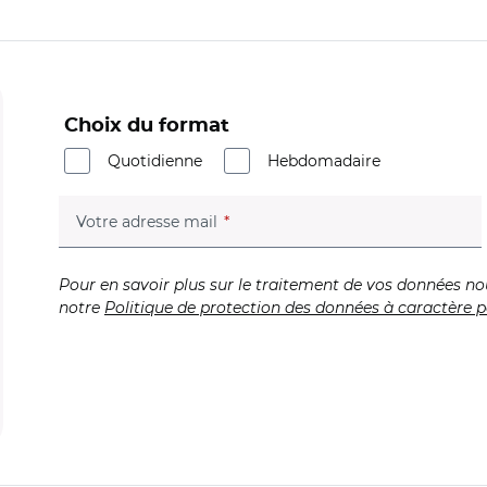
Choix du format
Quotidienne
Hebdomadaire
(champ obligatoire)
Votre adresse mail
Pour en savoir plus sur le traitement de vos données no
notre
Politique de protection des données à caractère p