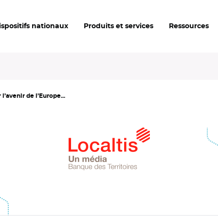
ispositifs nationaux
Produits et services
Ressources
l’avenir de l’Europe...