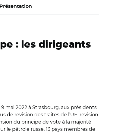
Présentation
pe : les dirigeants
e 9 mai 2022 à Strasbourg, aux présidents
s de révision des traités de l’UE, révision
sion du principe de vote à la majorité
sur le pétrole russe, 13 pays membres de