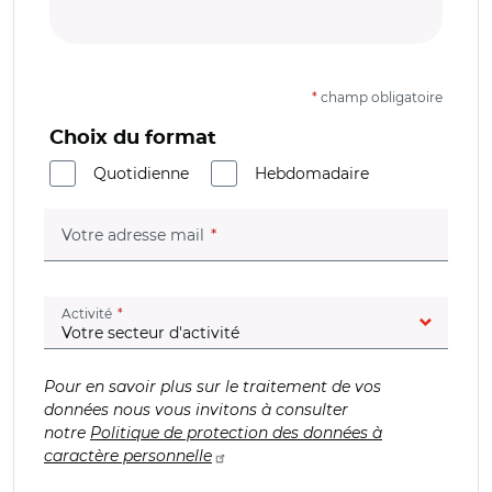
*
champ obligatoire
Choix du format
Quotidienne
Hebdomadaire
(champ obligatoire)
Votre adresse mail
(champ obligatoire)
Activité
Pour en savoir plus sur le traitement de vos
données nous vous invitons à consulter
notre
Politique de protection des données à
caractère personnelle