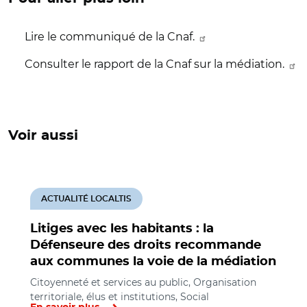
Lire le communiqué de la Cnaf.
Consulter le rapport de la Cnaf sur la médiation.
Voir aussi
ACTUALITÉ LOCALTIS
Litiges avec les habitants : la
Défenseure des droits recommande
aux communes la voie de la médiation
Citoyenneté et services au public, Organisation
territoriale, élus et institutions, Social