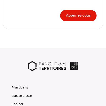
Plan du site
Espace presse
Contact