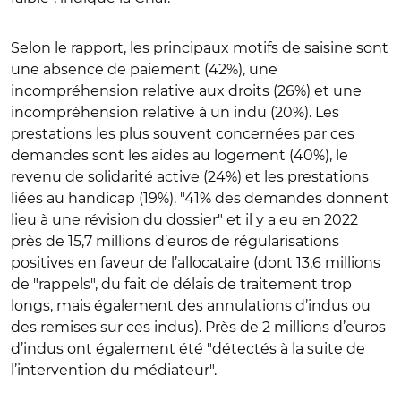
Selon le rapport, les principaux motifs de saisine sont
une absence de paiement (42%), une
incompréhension relative aux droits (26%) et une
incompréhension relative à un indu (20%). Les
prestations les plus souvent concernées par ces
demandes sont les aides au logement (40%), le
revenu de solidarité active (24%) et les prestations
liées au handicap (19%).
"
41% des demandes donnent
lieu à une révision du dossier
"
et il y a eu en 2022
près de 15,7 millions d’euros de régularisations
positives en faveur de l’allocataire (dont 13,6 millions
de
"
rappels
"
, du fait de délais de traitement trop
longs, mais également des annulations d’indus ou
des remises sur ces indus). Près de 2 millions d’euros
d’indus ont également été
"
détectés à la suite de
l’intervention du médiateur
"
.