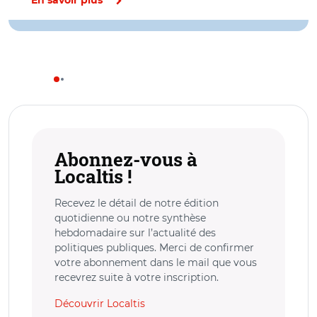
En savoir plus
Abonnez-vous à
Localtis !
Recevez le détail de notre édition
quotidienne ou notre synthèse
hebdomadaire sur l’actualité des
politiques publiques. Merci de confirmer
votre abonnement dans le mail que vous
recevrez suite à votre inscription.
Découvrir Localtis