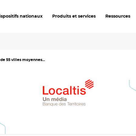
ispositifs nationaux
Produits et services
Ressources
e 55 villes moyennes...