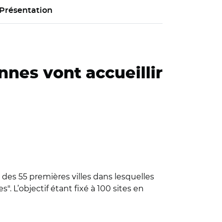
Présentation
nes vont accueillir
des 55 premières villes dans lesquelles
. L’objectif étant fixé à 100 sites en