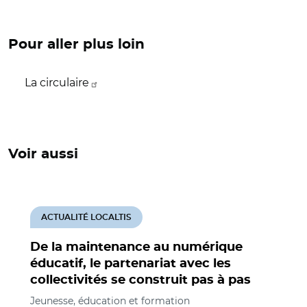
Pour aller plus loin
La circulaire
Voir aussi
ACTUALITÉ LOCALTIS
De la maintenance au numérique
éducatif, le partenariat avec les
collectivités se construit pas à pas
Jeunesse, éducation et formation