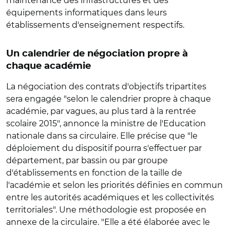
maintenance des infrastructures et des
équipements informatiques dans leurs
établissements d'enseignement respectifs.
Un calendrier de négociation propre à
chaque académie
La négociation des contrats d'objectifs tripartites
sera engagée "selon le calendrier propre à chaque
académie, par vagues, au plus tard à la rentrée
scolaire 2015", annonce la ministre de l'Education
nationale dans sa circulaire. Elle précise que "le
déploiement du dispositif pourra s'effectuer par
département, par bassin ou par groupe
d'établissements en fonction de la taille de
l'académie et selon les priorités définies en commun
entre les autorités académiques et les collectivités
territoriales". Une méthodologie est proposée en
annexe de la circulaire. "Elle a été élaborée avec le