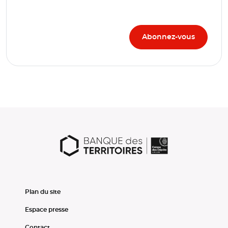
Plan du site
Espace presse
Contact