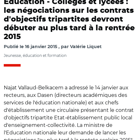
Education -
Collèges et lycées :
les négociations sur les contrats
d'objectifs tripartites devront
débuter au plus tard à la rentrée
2015
Publié le
16 janvier 2015
par
Valérie Liquet
Jeunesse, éducation et formation
Najat Vallaud-Belkacem a adressé le 14 janvier aux
recteurs, aux Dasen (directeurs académiques des
services de l'éducation nationale) et aux chefs
d'établissement une circulaire présentant le contrat
d'objectifs tripartite Etat-établissement public local
d'enseignement-collectivité. La ministre de
l'Education nationale leur demande de lancer les