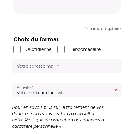
*
champ obligatoire
Choix du format
Quotidienne
Hebdomadaire
(champ obligatoire)
Votre adresse mail
(champ obligatoire)
Activité
Pour en savoir plus sur le traitement de vos
données nous vous invitons à consulter
notre
Politique de protection des données à
caractère personnelle