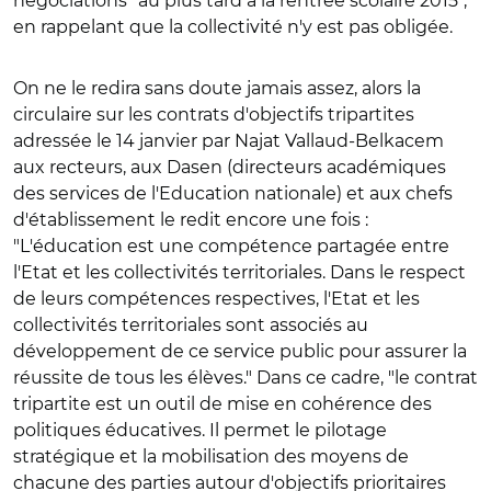
négociations "au plus tard à la rentrée scolaire 2015",
en rappelant que la collectivité n'y est pas obligée.
On ne le redira sans doute jamais assez, alors la
circulaire sur les contrats d'objectifs tripartites
adressée le 14 janvier par Najat Vallaud-Belkacem
aux recteurs, aux Dasen (directeurs académiques
des services de l'Education nationale) et aux chefs
d'établissement le redit encore une fois :
"L'éducation est une compétence partagée entre
l'Etat et les collectivités territoriales. Dans le respect
de leurs compétences respectives, l'Etat et les
collectivités territoriales sont associés au
développement de ce service public pour assurer la
réussite de tous les élèves." Dans ce cadre, "le contrat
tripartite est un outil de mise en cohérence des
politiques éducatives. Il permet le pilotage
stratégique et la mobilisation des moyens de
chacune des parties autour d'objectifs prioritaires