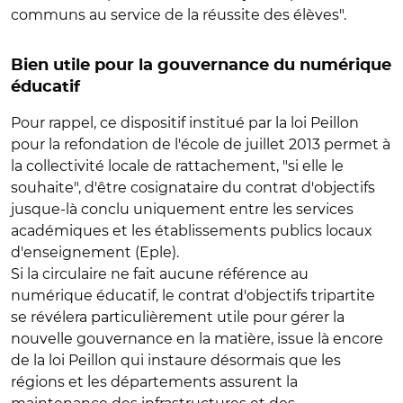
communs au service de la réussite des élèves".
Bien utile pour la gouvernance du numérique
éducatif
Pour rappel, ce dispositif institué par la loi Peillon
pour la refondation de l'école de juillet 2013 permet à
la collectivité locale de rattachement, "si elle le
souhaite", d'être cosignataire du contrat d'objectifs
jusque-là conclu uniquement entre les services
académiques et les établissements publics locaux
d'enseignement (Eple).
Si la circulaire ne fait aucune référence au
numérique éducatif, le contrat d'objectifs tripartite
se révélera particulièrement utile pour gérer la
nouvelle gouvernance en la matière, issue là encore
de la loi Peillon qui instaure désormais que les
régions et les départements assurent la