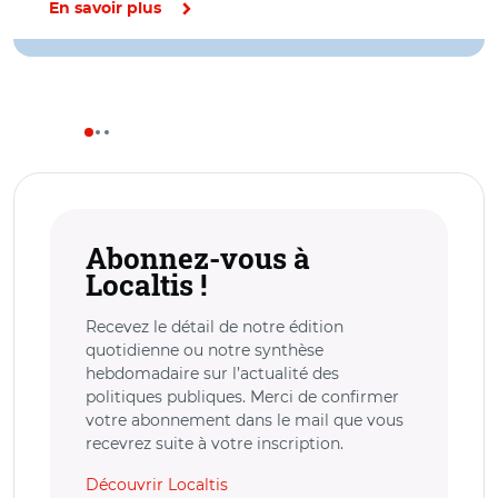
En savoir plus
Abonnez-vous à
Localtis !
Recevez le détail de notre édition
quotidienne ou notre synthèse
hebdomadaire sur l’actualité des
politiques publiques. Merci de confirmer
votre abonnement dans le mail que vous
recevrez suite à votre inscription.
Découvrir Localtis