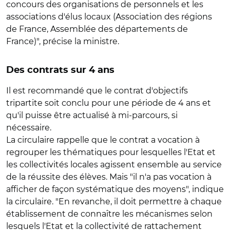
concours des organisations de personnels et les
associations d'élus locaux (Association des régions
de France, Assemblée des départements de
France)", précise la ministre.
Des contrats sur 4 ans
Il est recommandé que le contrat d'objectifs
tripartite soit conclu pour une période de 4 ans et
qu'il puisse être actualisé à mi-parcours, si
nécessaire.
La circulaire rappelle que le contrat a vocation à
regrouper les thématiques pour lesquelles l'Etat et
les collectivités locales agissent ensemble au service
de la réussite des élèves. Mais "il n'a pas vocation à
afficher de façon systématique des moyens", indique
la circulaire. "En revanche, il doit permettre à chaque
établissement de connaître les mécanismes selon
lesquels l'Etat et la collectivité de rattachement