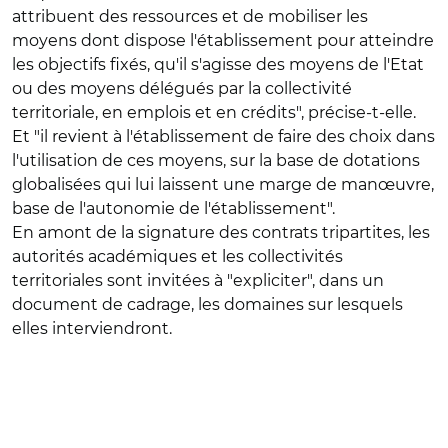
attribuent des ressources et de mobiliser les
moyens dont dispose l'établissement pour atteindre
les objectifs fixés, qu'il s'agisse des moyens de l'Etat
ou des moyens délégués par la collectivité
territoriale, en emplois et en crédits", précise-t-elle.
Et "il revient à l'établissement de faire des choix dans
l'utilisation de ces moyens, sur la base de dotations
globalisées qui lui laissent une marge de manœuvre,
base de l'autonomie de l'établissement".
En amont de la signature des contrats tripartites, les
autorités académiques et les collectivités
territoriales sont invitées à "expliciter", dans un
document de cadrage, les domaines sur lesquels
elles interviendront.