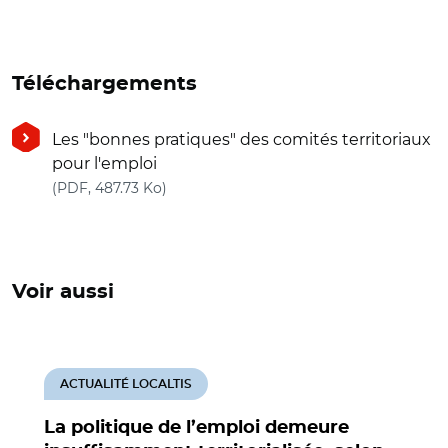
Téléchargements
Les "bonnes pratiques" des comités territoriaux
pour l'emploi
(nouvelle fenêtre)
(PDF, 487.73 Ko)
Voir aussi
ACTUALITÉ LOCALTIS
La politique de l’emploi demeure