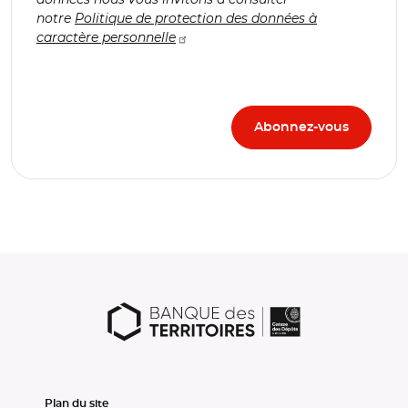
notre
Politique de protection des données à
caractère personnelle
Plan du site