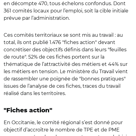
en décompte 470, tous échelons confondus. Dont
361 comités locaux pour l’emploi, soit la cible initiale
prévue par l’administration.
Ces comités territoriaux se sont mis au travail : au
total, ils ont publié 1.476 "fiches action" devant
concrétiser des objectifs définis dans leurs "feuilles
de route". 52% de ces fiches portent sur la
thématique de l’attractivité des métiers et 44% sur
les métiers en tension. Le ministère du Travail vient
de rassembler une poignée de "bonnes pratiques"
issues de l’analyse de ces fiches, traces du travail
réalisé dans les territoires.
"Fiches action"
En Occitanie, le comité régional s’est donné pour
objectif d’accroître le nombre de TPE et de PME