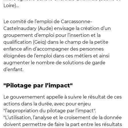
Loire)…
Le comité de l’emploi de Carcassonne-
Castelnaudary (Aude) envisage la création d’un
groupement d’emploi pour l’insertion et la
qualification (Geiq) dans le champ de la petite
enfance afin d’accompagner des personnes
éloignées de l’emploi dans ces métiers et ainsi
augmenter le nombre de solutions de garde
d’enfant.
"Pilotage par l’impact"
Le gouvernement appelle à suivre le résultat de ces
actions dans la durée, avec pour enjeu
"l’appropriation du pilotage par l’impact".
"L’utilisation, l’analyse et le croisement de la donnée
doivent permettre de faire la part entre les résultats