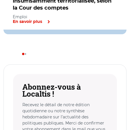
insuffisamment territorialisée, selon
la Cour des comptes
Emploi
En savoir plus
Abonnez-vous à
Localtis !
Recevez le détail de notre édition
quotidienne ou notre synthèse
hebdomadaire sur l’actualité des
politiques publiques. Merci de confirmer
votre abonnement dans le mail que vous