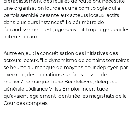
d’établissement des feuilles de route ont nécessité
une organisation lourde et une comitologie qui a
parfois semblé pesante aux acteurs locaux, actifs
dans plusieurs instances". Le périmètre de
l’arrondissement est jugé souvent trop large pour les
acteurs locaux.
Autre enjeu : la concrétisation des initiatives des
acteurs locaux. "Le dynamisme de certains territoires
se heurte au manque de moyens pour déployer, par
exemple, des opérations sur l’attractivité des
métiers", remarque Lucie Becdelièvre, déléguée
générale d’Alliance Villes Emploi. Incertitude
qu’avaient également identifiée les magistrats de la
Cour des comptes.