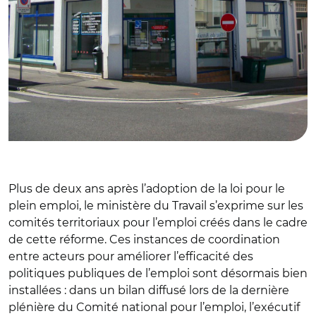
Plus de deux ans après l’adoption de la loi pour le
plein emploi, le ministère du Travail s’exprime sur les
comités territoriaux pour l’emploi créés dans le cadre
de cette réforme. Ces instances de coordination
entre acteurs pour améliorer l’efficacité des
politiques publiques de l’emploi sont désormais bien
installées : dans un bilan diffusé lors de la dernière
plénière du Comité national pour l’emploi, l’exécutif