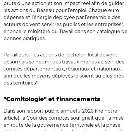
bruts d’une action et son impact réel afin de guider
les actions du Réseau pour l’emploi. Chaque euro
dépensé et l’énergie déployée par l’ensemble des
acteurs doivent servir les publics et les entreprises",
énonce le ministère du Travail dans son catalogue de
bonnes pratiques.
Par ailleurs, "les actions de l’échelon local doivent
désormais se nourrir des travaux menés au sein des
comités départementaux, régionaux et nationaux,
afin que les moyens déployés le soient au plus près
des territoires".
"Comitologie" et financements
Dans
son rapport public annuel
2026 (lire
notre
article
), la Cour des comptes soulignait que "la mise
en route de la gouvernance territoriale et la phase