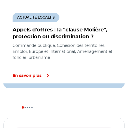
ACTUALITÉ LOCALTIS
Appels d'offres : la "clause Molière",
protection ou discrimination ?
Commande publique, Cohésion des territoires,
Emploi, Europe et international, Aménagement et
foncier, urbanisme
En savoir plus