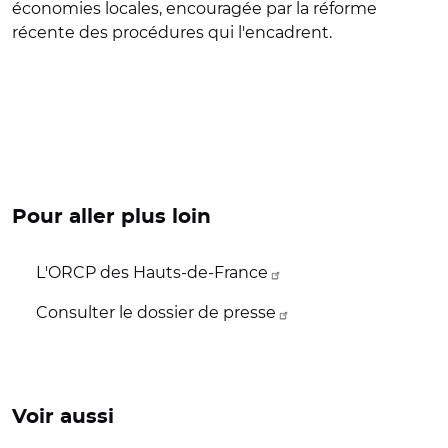
économies locales, encouragée par la réforme
récente des procédures qui l'encadrent.
Pour aller plus loin
L'ORCP des Hauts-de-France
Consulter le dossier de presse
Voir aussi