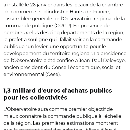
a installé le 26 janvier dans les locaux de la chambre
de commerce et d'industrie Hauts-de-France,
l'assemblée générale de l'Observatoire régional de la
commande publique (ORCP). En présence de
nombreux élus des cinq départements de la région,
le préfet a souligné qu'il fallait voir en la commande
publique "un levier, une opportunité pour le
développement du territoire régional". La présidence
de l'Observatoire a été confiée à Jean-Paul Delevoye,
ancien président du Conseil économique, social et
environnemental (Cese).
1,3 milliard d'euros d'achats publics
pour les collectivités
L'Observatoire aura comme premier objectif de
mieux connaître la commande publique à l'échelle
de la région. Les premières estimations montrent