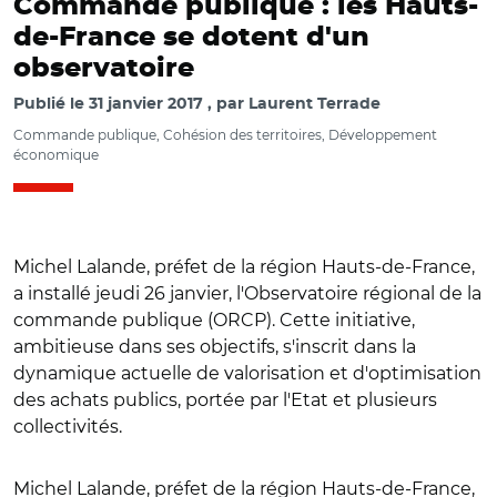
Commande publique : les Hauts-
de-France se dotent d'un
observatoire
Publié le
31 janvier 2017
par
Laurent Terrade
Commande publique, Cohésion des territoires, Développement
économique
Michel Lalande, préfet de la région Hauts-de-France,
a installé jeudi 26 janvier, l'Observatoire régional de la
commande publique (ORCP). Cette initiative,
ambitieuse dans ses objectifs, s'inscrit dans la
dynamique actuelle de valorisation et d'optimisation
des achats publics, portée par l'Etat et plusieurs
collectivités.
Michel Lalande, préfet de la région Hauts-de-France,