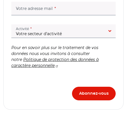
(champ obligatoire)
Votre adresse mail
(champ obligatoire)
Activité
Pour en savoir plus sur le traitement de vos
données nous vous invitons à consulter
notre
Politique de protection des données à
caractère personnelle