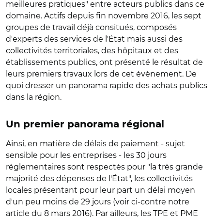
meilleures pratiques" entre acteurs publics dans ce
domaine. Actifs depuis fin novembre 2016, les sept
groupes de travail déjà consitués, composés
d'experts des services de l'État mais aussi des
collectivités territoriales, des hôpitaux et des
établissements publics, ont présenté le résultat de
leurs premiers travaux lors de cet évènement. De
quoi dresser un panorama rapide des achats publics
dans la région.
Un premier panorama régional
Ainsi, en matière de délais de paiement - sujet
sensible pour les entreprises - les 30 jours
réglementaires sont respectés pour "la très grande
majorité des dépenses de l'État", les collectivités
locales présentant pour leur part un délai moyen
d'un peu moins de 29 jours (voir ci-contre notre
article du 8 mars 2016). Par ailleurs, les TPE et PME