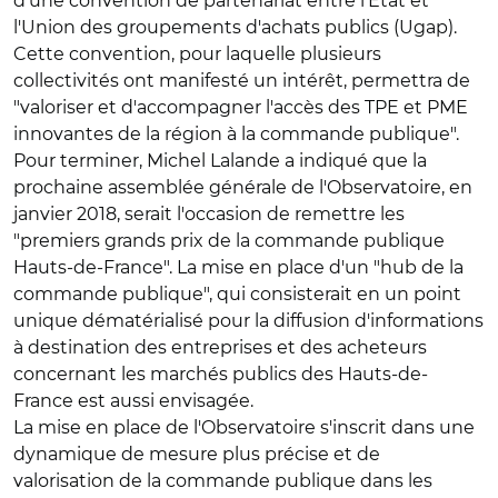
d'une convention de partenariat entre l'État et
l'Union des groupements d'achats publics (Ugap).
Cette convention, pour laquelle plusieurs
collectivités ont manifesté un intérêt, permettra de
"valoriser et d'accompagner l'accès des TPE et PME
innovantes de la région à la commande publique".
Pour terminer, Michel Lalande a indiqué que la
prochaine assemblée générale de l'Observatoire, en
janvier 2018, serait l'occasion de remettre les
"premiers grands prix de la commande publique
Hauts-de-France". La mise en place d'un "hub de la
commande publique", qui consisterait en un point
unique dématérialisé pour la diffusion d'informations
à destination des entreprises et des acheteurs
concernant les marchés publics des Hauts-de-
France est aussi envisagée.
La mise en place de l'Observatoire s'inscrit dans une
dynamique de mesure plus précise et de
valorisation de la commande publique dans les