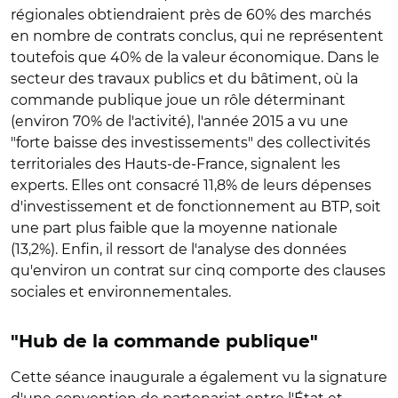
régionales obtiendraient près de 60% des marchés
en nombre de contrats conclus, qui ne représentent
toutefois que 40% de la valeur économique. Dans le
secteur des travaux publics et du bâtiment, où la
commande publique joue un rôle déterminant
(environ 70% de l'activité), l'année 2015 a vu une
"forte baisse des investissements" des collectivités
territoriales des Hauts-de-France, signalent les
experts. Elles ont consacré 11,8% de leurs dépenses
d'investissement et de fonctionnement au BTP, soit
une part plus faible que la moyenne nationale
(13,2%). Enfin, il ressort de l'analyse des données
qu'environ un contrat sur cinq comporte des clauses
sociales et environnementales.
"Hub de la commande publique"
Cette séance inaugurale a également vu la signature