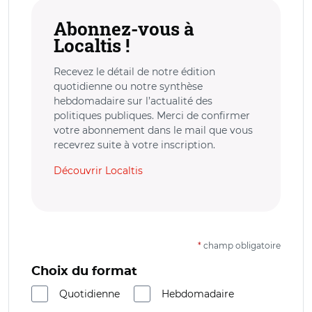
Abonnez-vous à
Localtis !
Recevez le détail de notre édition
quotidienne ou notre synthèse
hebdomadaire sur l’actualité des
politiques publiques. Merci de confirmer
votre abonnement dans le mail que vous
recevrez suite à votre inscription.
Découvrir Localtis
*
champ obligatoire
Choix du format
Quotidienne
Hebdomadaire