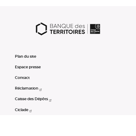
Plan du site
Espace presse
Contact
Réclamation
Caisse des Dépôts
Ciclade
CDC-Net
Consignations