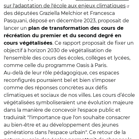
sur l'adaptation de l'école aux enjeux climatiques
des députées Graziella Melchior et Francesca
Pasquani, déposé en décembre 2023, proposait de
lancer un
plan de transformation des cours de
récréation du premier et du second degré en
. Ce rapport proposait de fixer un
cours végétalisées
objectif à horizon 2030 de végétalisation de
l'ensemble des cours des écoles, collèges et lycées,
comme celle du programme Oasis à Paris.
Au-delà de leur rôle pédagogique, ces espaces
reconfigurés pourraient bel et bien s'imposer
comme des réponses concrètes aux défis
climatiques et sociaux de nos villes. Les cours d’école
végétalisées symboliseraient une évolution majeure
dans la manière de concevoir l'espace public et
traduirait "l'importance que l'on souhaite consacrer
au bien-être et au développement des jeunes
générations dans l'espace urbain". Ce retour de la