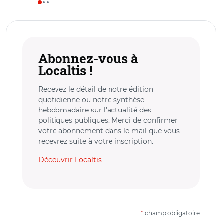
Abonnez-vous à
Localtis !
Recevez le détail de notre édition
quotidienne ou notre synthèse
hebdomadaire sur l’actualité des
politiques publiques. Merci de confirmer
votre abonnement dans le mail que vous
recevrez suite à votre inscription.
Découvrir Localtis
*
champ obligatoire