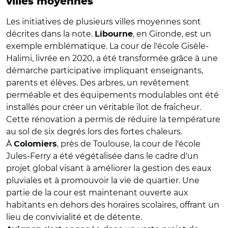
villes moyennes
Les initiatives de plusieurs villes moyennes sont
décrites dans la note.
, en Gironde, est un
Libourne
exemple emblématique. La cour de l'école Gisèle-
Halimi, livrée en 2020, a été transformée grâce à une
démarche participative impliquant enseignants,
parents et élèves. Des arbres, un revêtement
perméable et des équipements modulables ont été
installés pour créer un véritable îlot de fraîcheur.
Cette rénovation a permis de réduire la température
au sol de six degrés lors des fortes chaleurs.
À
, près de Toulouse, la cour de l'école
Colomiers
Jules-Ferry a été végétalisée dans le cadre d'un
projet global visant à améliorer la gestion des eaux
pluviales et à promouvoir la vie de quartier. Une
partie de la cour est maintenant ouverte aux
habitants en dehors des horaires scolaires, offrant un
lieu de convivialité et de détente.