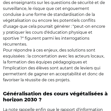
des enseignants sur les questions de sécurité et de
surveillance, le risque que cet engouement
conduise à une forme de standardisation de la
végétalisation ou encore les potentiels conflits
d'usage que cela pourrait générer : "peut-on encore
y pratiquer les cours d'éducation physique et
sportive ?" figurent parmi les interrogations
récurrentes.
Pour répondre à ces enjeux, des solutions sont
esquissées : la concertation avec les acteurs locaux,
la formation des équipes pédagogiques et
l'implication des élèves sont autant de leviers qui
permettent de gagner en acceptabilité et donc de
favoriser la réussite de ces projets.
Généralisation des cours végétalisées à
horizon 2030 ?
La note rappelle enfin que le
rapport d'information