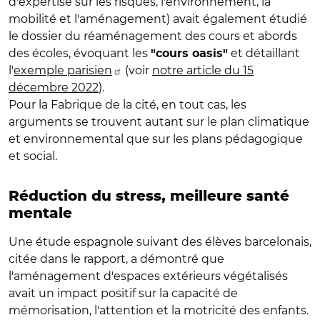
d'expertise sur les risques, l'environnement, la
mobilité et l'aménagement) avait également étudié
le dossier du réaménagement des cours et abords
des écoles, évoquant les
et détaillant
"cours oasis"
l'
exemple parisien
(voir
notre article du 15
décembre 2022
).
Pour la Fabrique de la cité, en tout cas, les
arguments se trouvent autant sur le plan climatique
et environnemental que sur les plans pédagogique
et social.
Réduction du stress, meilleure santé
mentale
Une étude espagnole suivant des élèves barcelonais,
citée dans le rapport, a démontré que
l'aménagement d'espaces extérieurs végétalisés
avait un impact positif sur la capacité de
mémorisation, l'attention et la motricité des enfants.