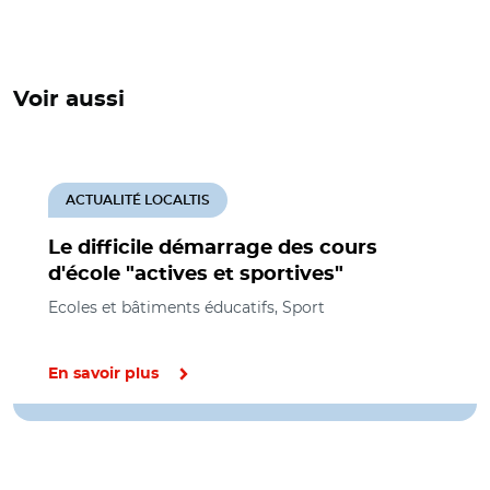
Voir aussi
ACTUALITÉ LOCALTIS
Le difficile démarrage des cours
d'école "actives et sportives"
Ecoles et bâtiments éducatifs, Sport
En savoir plus