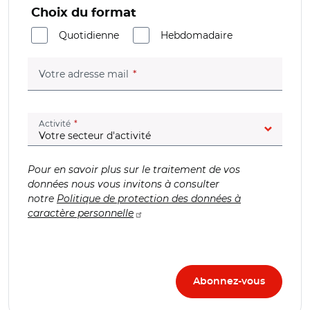
Choix du format
Quotidienne
Hebdomadaire
(champ obligatoire)
Votre adresse mail
(champ obligatoire)
Activité
Pour en savoir plus sur le traitement de vos
données nous vous invitons à consulter
notre
Politique de protection des données à
caractère personnelle