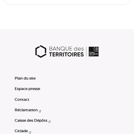
Plan du site
Espace presse
Contact
Réclamation
Caisse des Dépôts
Ciclade