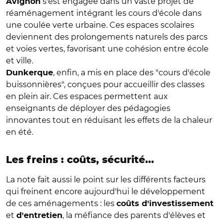
s'est engagée dans un vaste projet de
Avignon
réaménagement intégrant les cours d'école dans
une coulée verte urbaine. Ces espaces scolaires
deviennent des prolongements naturels des parcs
et voies vertes, favorisant une cohésion entre école
et ville.
, enfin, a mis en place des "cours d'école
Dunkerque
buissonnières", conçues pour accueillir des classes
en plein air. Ces espaces permettent aux
enseignants de déployer des pédagogies
innovantes tout en réduisant les effets de la chaleur
en été.
Les freins : coûts, sécurité...
La note fait aussi le point sur les différents facteurs
qui freinent encore aujourd'hui le développement
de ces aménagements : les
coûts d'investissement
et
, la méfiance des parents d'élèves et
d'entretien