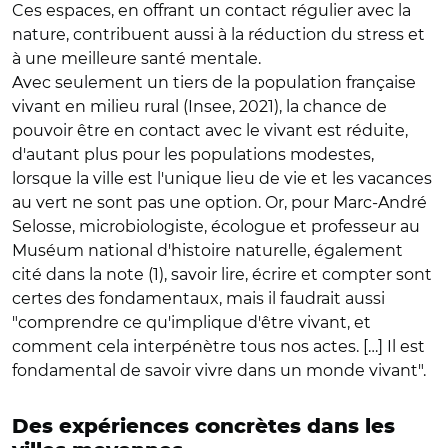
Ces espaces, en offrant un contact régulier avec la
nature, contribuent aussi à la réduction du stress et
à une meilleure santé mentale.
A
vec seulement un tiers de la population française
vivant en milieu rural (Insee, 2021), la chance de
pouvoir être en contact avec le vivant est réduite,
d'autant plus pour les populations modestes,
lorsque la ville est l'unique lieu de vie et les vacances
au vert ne sont pas une option. Or, pour Marc-André
Selosse, microbiologiste, écologue et professeur au
Muséum national d'histoire naturelle, également
cité dans la note (1), savoir lire, écrire et compter sont
certes des fondamentaux, mais il faudrait aussi
"comprendre ce qu'implique d'être vivant, et
comment cela interpénètre tous nos actes. […] Il est
fondamental de savoir vivre dans un monde vivant".
Des expériences concrètes dans les