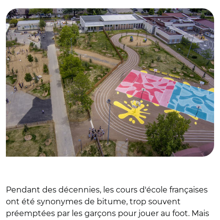
Pendant des décennies, les cours d'école françaises
ont
été synonymes de bitume, trop souvent
préemptées par les garçons pour jouer au foot. Mais