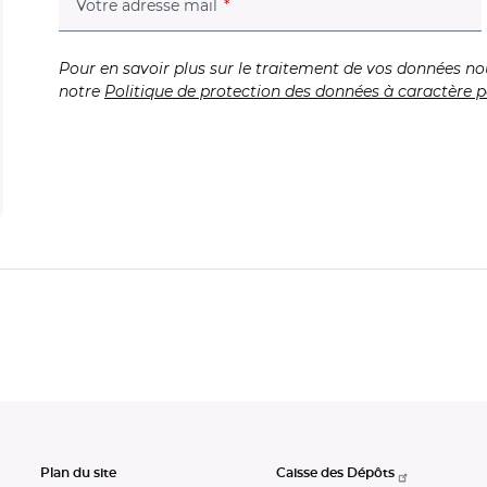
(champ obligatoire)
Votre adresse mail
Pour en savoir plus sur le traitement de vos données no
notre
Politique de protection des données à caractère p
Plan du site
Caisse des Dépôts