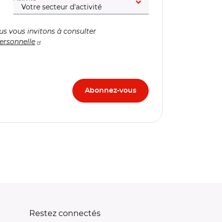
us vous invitons à consulter
ersonnelle
Restez connectés