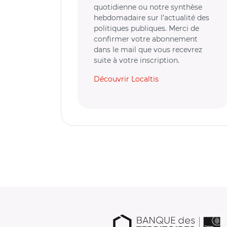
quotidienne ou notre synthèse
hebdomadaire sur l’actualité des
politiques publiques. Merci de
confirmer votre abonnement
dans le mail que vous recevrez
suite à votre inscription.
Découvrir Localtis