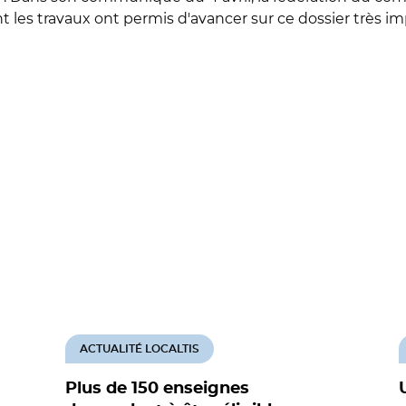
les travaux ont permis d'avancer sur ce dossier très im
ACTUALITÉ LOCALTIS
Plus de 150 enseignes