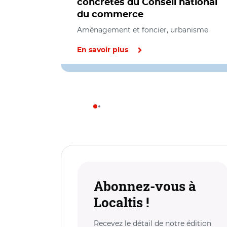
concrètes du Conseil national
du commerce
Aménagement et foncier, urbanisme
En savoir plus
Abonnez-vous à
Localtis !
Recevez le détail de notre édition