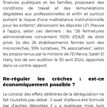
finances publiques et les familles, proposant des
conditions de travail et des rémunérations
dégradées aux professionnelles et enfin et surtout
portant le risque d’une maltraitance institutionnelle
pour les enfants", dénoncent les députés LFI. Preuve
à l’appui, selon ces derniers : les "26 fermetures
administratives concernent 100% d’EAJE de droit
privé, 24 des 26 établissements fermés sont des
microcrèches, 93% lucratives, 7% associatives", selon
les propos tenus par la ministre de l’Enfance, Sarah El
Haïry, lors de son audition le 30 avril 2024, rapportés
dans ce contre-rapport.
Re-réguler les crèches : est-ce
économiquement possible ?
Le constat des effets délétères de la dérégulation ne
fait toutefois pas débat ; il avait d’ailleurs été formulé
par d’autres députées il y a quelques mois (voir