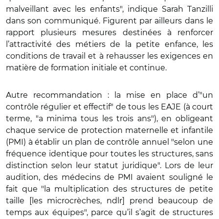
malveillant avec les enfants", indique Sarah Tanzilli
dans son communiqué. Figurent par ailleurs dans le
rapport plusieurs mesures destinées à renforcer
l’attractivité des métiers de la petite enfance, les
conditions de travail et à rehausser les exigences en
matière de formation initiale et continue.
Autre recommandation : la mise en place d’"un
contrôle régulier et effectif" de tous les EAJE (à court
terme, "a minima tous les trois ans"), en obligeant
chaque service de protection maternelle et infantile
(PMI) à établir un plan de contrôle annuel "selon une
fréquence identique pour toutes les structures, sans
distinction selon leur statut juridique". Lors de leur
audition, des médecins de PMI avaient souligné le
fait que "la multiplication des structures de petite
taille [les microcrèches, ndlr] prend beaucoup de
temps aux équipes", parce qu’il s’agit de structures