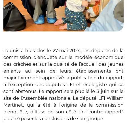
Réunis à huis clos le 27 mai 2024, les députés de la
commission d’enquête sur le modèle économique
des crèches et sur la qualité de l’accueil des jeunes
enfants au sein de leurs établissements ont
majoritairement approuvé la publication du rapport,
à l’exception des députés LFI et écologiste qui se
sont abstenus. Le rapport sera publié le 3 juin sur le
site de l’Assemblée nationale. Le député LFI William
Martinet, qui a été à l’origine de la commission
d’enquête, diffuse de son côté un "contre-rapport"
pour exposer les conclusions de son groupe.