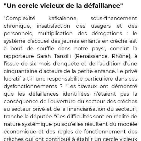
"Un cercle vicieux de la défaillance"
"Complexité kafkaïenne, sous-financement
chronique, insatisfaction des usagers et des
personnels, multiplication des dérogations : le
système d’accueil des jeunes enfants en crèche est
à bout de souffle dans notre pays", conclut la
rapporteure Sarah Tanzilli (Renaissance, Rhône), à
l’issue de six mois d’enquête et de l’audition d’une
cinquantaine d’acteurs de la petite enfance. Le privé
lucratif a-t-il une responsabilité particulière dans ces
dysfonctionnements ? "Les travaux ont démontré
que les défaillances identifiées n’étaient pas la
conséquence de l’ouverture du secteur des crèches
au secteur privé et de la financiarisation du secteur",
tranche la députée. "Ces difficultés sont en réalité de
nature systémique puisqu’elles résultent du modèle
économique et des règles de fonctionnement des
crèches qui ont contribué à établir un cercle vicieux