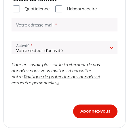
Quotidienne
Hebdomadaire
(champ obligatoire)
Votre adresse mail
(champ obligatoire)
Activité
Pour en savoir plus sur le traitement de vos
données nous vous invitons à consulter
notre
Politique de protection des données à
caractère personnelle