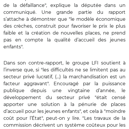
de la défaillance", explique la députée dans un
communiqué. Une grande partie du rapport
s’attache à démontrer que "le modèle économique
des crèches, construit pour favoriser le prix le plus
faible et la création de nouvelles places, ne prend
pas en compte la qualité d’accueil des jeunes
enfants".
Dans son contre-rapport, le groupe LFI soutient à
l’inverse que, si "les difficultés ne se limitent pas au
secteur privé lucratif, (…) la marchandisation est un
facteur aggravant". Encouragé par la puissance
publique depuis une vingtaine d’année, le
développement du secteur privé "était censé
apporter une solution à la pénurie de places
d’accueil pour les jeunes enfants", et cela à "moindre
coût pour l’État", peut-on y lire. "Les travaux de la
commission décrivent un système coûteux pour les