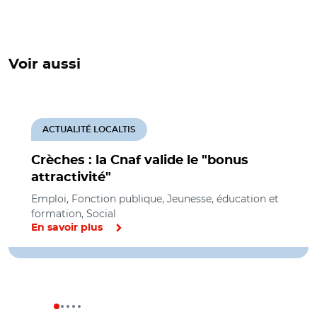
Voir aussi
ACTUALITÉ LOCALTIS
Crèches : la Cnaf valide le "bonus
attractivité"
Emploi, Fonction publique, Jeunesse, éducation et
formation, Social
En savoir plus