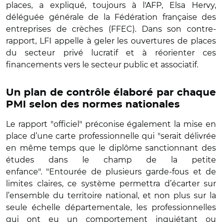
places, a expliqué, toujours à l'AFP, Elsa Hervy,
déléguée générale de la Fédération française des
entreprises de crèches (FFEC). Dans son contre-
rapport, LFI appelle à geler les ouvertures de places
du secteur privé lucratif et à réorienter ces
financements vers le secteur public et associatif.
Un plan de contrôle élaboré par chaque
PMI selon des normes nationales
Le rapport "officiel" préconise également la mise en
place d’une carte professionnelle qui "serait délivrée
en même temps que le diplôme sanctionnant des
études dans le champ de la petite
enfance". "Entourée de plusieurs garde-fous et de
limites claires, ce système permettra d’écarter sur
l’ensemble du territoire national, et non plus sur la
seule échelle départementale, les professionnelles
qui ont eu un comportement inquiétant ou