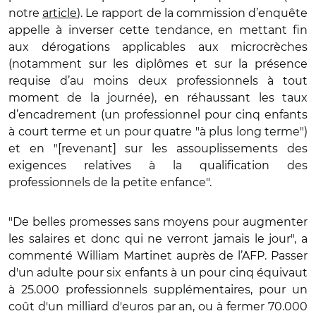
notre
article
). Le rapport de la commission d’enquête
appelle à inverser cette tendance, en mettant fin
aux dérogations applicables aux microcrèches
(notamment sur les diplômes et sur la présence
requise d’au moins deux professionnels à tout
moment de la journée), en réhaussant les taux
d’encadrement (un professionnel pour cinq enfants
à court terme et un pour quatre "à plus long terme")
et en "[revenant] sur les assouplissements des
exigences relatives à la qualification des
professionnels de la petite enfance".
"De belles promesses sans moyens pour augmenter
les salaires et donc qui ne verront jamais le jour", a
commenté William Martinet auprès de l’AFP. Passer
d'un adulte pour six enfants à un pour cinq équivaut
à 25.000 professionnels supplémentaires, pour un
coût d'un milliard d'euros par an, ou à fermer 70.000