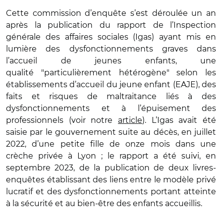
Cette commission d’enquête s’est déroulée un an
après la publication du rapport de l’Inspection
générale des affaires sociales (Igas) ayant mis en
lumière des dysfonctionnements graves dans
l’accueil de jeunes enfants, une
qualité "particulièrement hétérogène" selon les
établissements d’accueil du jeune enfant (EAJE), des
faits et risques de maltraitance liés à des
dysfonctionnements et à l’épuisement des
professionnels (voir notre
article
). L’Igas avait été
saisie par le gouvernement suite au décès, en juillet
2022, d’une petite fille de onze mois dans une
crèche privée à Lyon ; le rapport a été suivi, en
septembre 2023, de la publication de deux livres-
enquêtes établissant des liens entre le modèle privé
lucratif et des dysfonctionnements portant atteinte
à la sécurité et au bien-être des enfants accueillis.