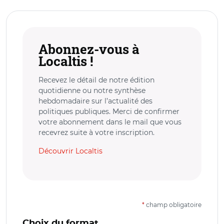
Abonnez-vous à
Localtis !
Recevez le détail de notre édition
quotidienne ou notre synthèse
hebdomadaire sur l’actualité des
politiques publiques. Merci de confirmer
votre abonnement dans le mail que vous
recevrez suite à votre inscription.
Découvrir Localtis
*
champ obligatoire
Choix du format