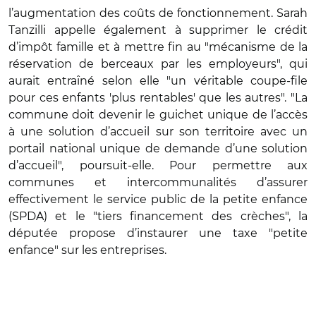
l’augmentation des coûts de fonctionnement. Sarah
Tanzilli appelle également à supprimer le crédit
d’impôt famille et à mettre fin au "mécanisme de la
réservation de berceaux par les employeurs", qui
aurait entraîné selon elle "un véritable coupe-file
pour ces enfants 'plus rentables' que les autres". "La
commune doit devenir le guichet unique de l’accès
à une solution d’accueil sur son territoire avec un
portail national unique de demande d’une solution
d’accueil", poursuit-elle. Pour permettre aux
communes et intercommunalités d’assurer
effectivement le service public de la petite enfance
(SPDA) et le "tiers financement des crèches", la
députée propose d’instaurer une taxe "petite
enfance" sur les entreprises.