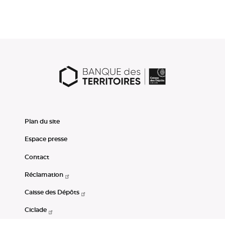
Plan du site
Espace presse
Contact
Réclamation
Caisse des Dépôts
Ciclade