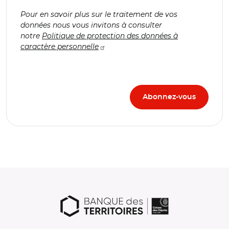
Pour en savoir plus sur le traitement de vos
données nous vous invitons à consulter
notre
Politique de protection des données à
caractère personnelle