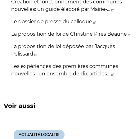
Création et fonctionnement des communes
nouvelles: un guide élaboré par Mairie-…
Le dossier de presse du colloque
La proposition de loi de Christine Pires Beaune
La proposition de loi déposée par Jacques
Pélissard
Les expériences des premières communes
nouvelles : un ensemble de dix articles…
Voir aussi
ACTUALITÉ LOCALTIS