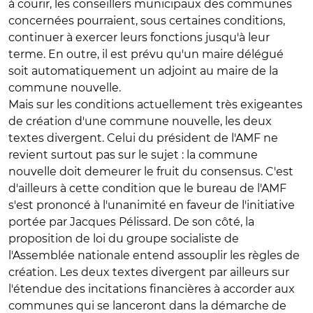
à courir, les conseillers municipaux des communes
concernées pourraient, sous certaines conditions,
continuer à exercer leurs fonctions jusqu'à leur
terme. En outre, il est prévu qu'un maire délégué
soit automatiquement un adjoint au maire de la
commune nouvelle.
Mais sur les conditions actuellement très exigeantes
de création d'une commune nouvelle, les deux
textes divergent. Celui du président de l'AMF ne
revient surtout pas sur le sujet : la commune
nouvelle doit demeurer le fruit du consensus. C'est
d'ailleurs à cette condition que le bureau de l'AMF
s'est prononcé à l'unanimité en faveur de l'initiative
portée par Jacques Pélissard. De son côté, la
proposition de loi du groupe socialiste de
l'Assemblée nationale entend assouplir les règles de
création. Les deux textes divergent par ailleurs sur
l'étendue des incitations financières à accorder aux
communes qui se lanceront dans la démarche de