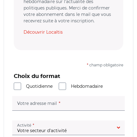
hebdomadaire sur l’actualité des
politiques publiques. Merci de confirmer
votre abonnement dans le mail que vous
recevrez suite à votre inscription.
Découvrir Localtis
*
champ obligatoire
Choix du format
Quotidienne
Hebdomadaire
(champ obligatoire)
Votre adresse mail
(champ obligatoire)
Activité