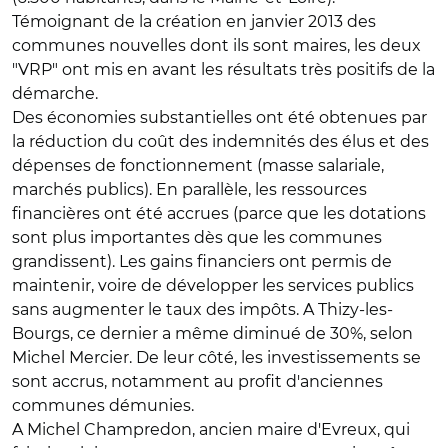
Témoignant de la création en janvier 2013 des
communes nouvelles dont ils sont maires, les deux
"VRP" ont mis en avant les résultats très positifs de la
démarche.
Des économies substantielles ont été obtenues par
la réduction du coût des indemnités des élus et des
dépenses de fonctionnement (masse salariale,
marchés publics). En parallèle, les ressources
financières ont été accrues (parce que les dotations
sont plus importantes dès que les communes
grandissent). Les gains financiers ont permis de
maintenir, voire de développer les services publics
sans augmenter le taux des impôts. A Thizy-les-
Bourgs, ce dernier a même diminué de 30%, selon
Michel Mercier. De leur côté, les investissements se
sont accrus, notamment au profit d'anciennes
communes démunies.
A Michel Champredon, ancien maire d'Evreux, qui