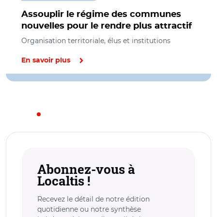
Assouplir le régime des communes
nouvelles pour le rendre plus attractif
Organisation territoriale, élus et institutions
En savoir plus
Abonnez-vous à
Localtis !
Recevez le détail de notre édition
quotidienne ou notre synthèse