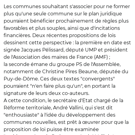
Les communes souhaitant s'associer pour ne former
plus qu'une seule commune sur le plan juridique
pourraient bénéficier prochainement de règles plus
favorables et plus souples, ainsi que d'incitations
financières. Deux récentes propositions de lois
dessinent cette perspective : la première en date est
signée Jacques Pélissard, député UMP et président
de l'Association des maires de France (AMF) ;
la seconde émane du groupe PS de l'Assemblée,
notamment de Christine Pires Beaune, députée du
Puy-de-Dôme. Ces deux textes "convergents"
pourraient "n'en faire plus qu'un", en portant la
signature de leurs deux co-auteurs.
A cette condition, le secrétaire d'Etat chargé de la
Réforme territoriale, André Vallini, qui s'est dit
"enthousiaste" à l'idée du développement des
communes nouvelles, est prêt à œuvrer pour que la
proposition de loi puisse être examinée