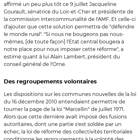
affirmé un peu plus tôt ce 9 juillet Jacqueline
Gourault, sénatrice du Loir-et-Cher et présidente de
la commission intercommunalité de l'AMF. Et celle-ci
d'ajouter que cette solution permettra de "défendre
le monde rural". "Si nous ne bougeons pas nous-
mêmes, [de toute façon] l'Etat central bougera à
notre place pour nous imposer cette réforme", a
estimé quant à lui Alain Lambert, président du
conseil général de l'Orne.
Des regroupements volontaires
Les dispositions sur les communes nouvelles de la loi
du 16 décembre 2010 entendaient permettre de
tourner la page de la loi "Marcellin" de juillet 1971.
Alors que cette dernière avait imposé des fusions
autoritaires, dont une partie s'est soldée par un
échec, la loi de réforme des collectivités territoriales
conditionne les regroupements à la volonté des