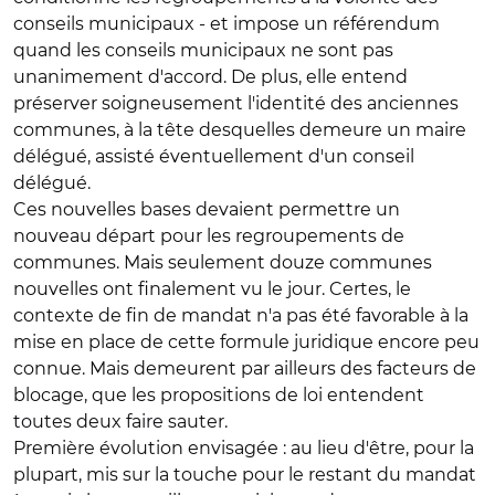
conseils municipaux - et impose un référendum
quand les conseils municipaux ne sont pas
unanimement d'accord. De plus, elle entend
préserver soigneusement l'identité des anciennes
communes, à la tête desquelles demeure un maire
délégué, assisté éventuellement d'un conseil
délégué.
Ces nouvelles bases devaient permettre un
nouveau départ pour les regroupements de
communes. Mais seulement douze communes
nouvelles ont finalement vu le jour. Certes, le
contexte de fin de mandat n'a pas été favorable à la
mise en place de cette formule juridique encore peu
connue. Mais demeurent par ailleurs des facteurs de
blocage, que les propositions de loi entendent
toutes deux faire sauter.
Première évolution envisagée : au lieu d'être, pour la
plupart, mis sur la touche pour le restant du mandat