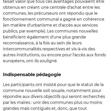
faisait valoir que tous ces avantages pouvaient être
obtenus en créant une centrale d'achat entre les
communes, les précurseurs ont répondu que le
fonctionnement communal a gagné en cohérence
(en matière d'urbanisme et d'accès aux services
publics, par exemple). Les communes nouvelles
bénéficient également d'une plus grande
reconnaissance, à la fois au sein de leurs
intercommunalités respectives et vis-à-vis des
autres institutions, ou encore pour l'accès aux fonds
européens, ont-ils souligné.
Indispensable pédagogie
Les participants ont insisté pour que le statut de la
commune nouvelle soit souple, notamment pour
répondre aux divers objectifs qui seront recherchés
par les maires : unir des communes plus ou moins
grandes mais contiguës et, donc, que tout