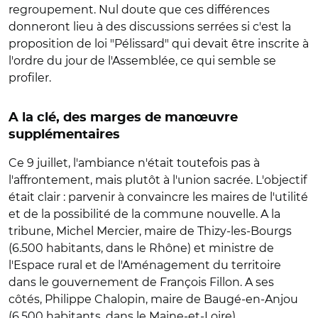
regroupement. Nul doute que ces différences
donneront lieu à des discussions serrées si c'est la
proposition de loi "Pélissard" qui devait être inscrite à
l'ordre du jour de l'Assemblée, ce qui semble se
profiler.
A la clé, des marges de manœuvre
supplémentaires
Ce 9 juillet, l'ambiance n'était toutefois pas à
l'affrontement, mais plutôt à l'union sacrée. L'objectif
était clair : parvenir à convaincre les maires de l'utilité
et de la possibilité de la commune nouvelle. A la
tribune, Michel Mercier, maire de Thizy-les-Bourgs
(6.500 habitants, dans le Rhône) et ministre de
l'Espace rural et de l'Aménagement du territoire
dans le gouvernement de François Fillon. A ses
côtés, Philippe Chalopin, maire de Baugé-en-Anjou
(6.500 habitants, dans le Maine-et-Loire).