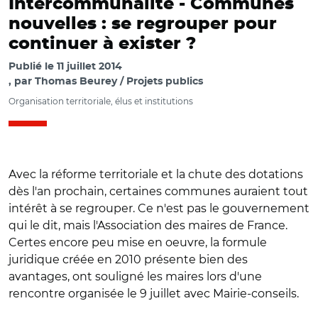
Intercommunalité -
Communes
nouvelles : se regrouper pour
continuer à exister ?
Publié le
11 juillet 2014
par
Thomas Beurey / Projets publics
Organisation territoriale, élus et institutions
Avec la réforme territoriale et la chute des dotations
dès l'an prochain, certaines communes auraient tout
intérêt à se regrouper. Ce n'est pas le gouvernement
qui le dit, mais l'Association des maires de France.
Certes encore peu mise en oeuvre, la formule
juridique créée en 2010 présente bien des
avantages, ont souligné les maires lors d'une
rencontre organisée le 9 juillet avec Mairie-conseils.