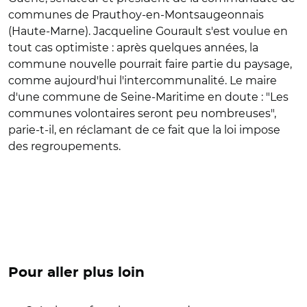
communes de Prauthoy-en-Montsaugeonnais
(Haute-Marne). Jacqueline Gourault s'est voulue en
tout cas optimiste : après quelques années, la
commune nouvelle pourrait faire partie du paysage,
comme aujourd'hui l'intercommunalité. Le maire
d'une commune de Seine-Maritime en doute : "Les
communes volontaires seront peu nombreuses",
parie-t-il, en réclamant de ce fait que la loi impose
des regroupements.
Pour aller plus loin