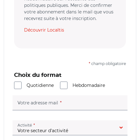
politiques publiques. Merci de confirmer
votre abonnement dans le mail que vous
recevrez suite à votre inscription.
Découvrir Localtis
*
champ obligatoire
Choix du format
Quotidienne
Hebdomadaire
(champ obligatoire)
Votre adresse mail
(champ obligatoire)
Activité