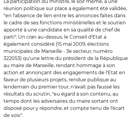
La participation du ministre, le soir même, à une
réunion politique sur place a également été validée,
"en l'absence de lien entre les annonces faites dans
le cadre de ses fonctions ministérielles et le soutien
apporté à une candidate en sa qualité de chef de
parti". Un cran au-dessus, le Conseil d'Etat a
également considéré (15 mai 2009, élections
municipales de Marseille - 3e secteur, numéro
322053) qu'une lettre du président de la République
au maire de Marseille, rendant hommage à son
action et annonçant des engagements de l'Etat en
faveur de plusieurs projets, rendue publique au
lendemain du premier tour, n'avait pas faussé les
résultats du scrutin, "eu égard à son contenu, au
temps dont les adversaires du maire sortant ont
disposé pour y répondre, et compte tenu de l'écart
de voix".