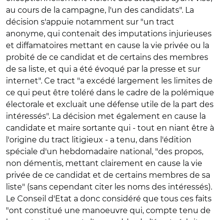
au cours de la campagne, l'un des candidats". La
décision s'appuie notamment sur "un tract
anonyme, qui contenait des imputations injurieuses
et diffamatoires mettant en cause la vie privée ou la
probité de ce candidat et de certains des membres
de sa liste, et qui a été évoqué par la presse et sur
internet". Ce tract "a excédé largement les limites de
ce qui peut être toléré dans le cadre de la polémique
électorale et excluait une défense utile de la part des
intéressés". La décision met également en cause la
candidate et maire sortante qui - tout en niant être à
l'origine du tract litigieux - a tenu, dans l'édition
spéciale d'un hebdomadaire national, "des propos,
non démentis, mettant clairement en cause la vie
privée de ce candidat et de certains membres de sa
liste" (sans cependant citer les noms des intéressés).
Le Conseil d'Etat a donc considéré que tous ces faits
"ont constitué une manoeuvre qui, compte tenu de