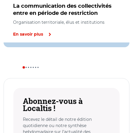
La communication des collectivités
entre en période de restriction
Organisation territoriale, élus et institutions
En savoir plus
Abonnez-vous à
Localtis !
Recevez le détail de notre édition
quotidienne ou notre synthèse
hebdomadaire sur l’actualité des