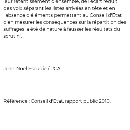
leur retentissement d'ensemble, de l'écart réduit
des voix séparant les listes arrivées en tête et en
l'absence d'éléments permettant au Conseil d'Etat
d'en mesurer les conséquences sur la répartition des
suffrages, a été de nature à fausser les résultats du
scrutin".
Jean-Noël Escudié / PCA
Référence :
Conseil d'Etat, rapport public 2010.