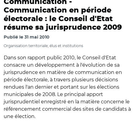
Communication -
Communication en période
électorale : le Conseil d'Etat
résume sa jurisprudence 2009
Publié le
31 mai 2010
Organisation territoriale, élus et institutions
Dans son rapport public 2010, le Conseil d'Etat
consacre un développement à l'évolution de sa
jurisprudence en matière de communication en
période électorale, à travers plusieurs décisions
rendues l'an dernier et portant sur les élections
municipales de 2008. Le principal apport
jurisprudentiel enregistré en la matière concerne le
référencement commercial des sites de candidats à
une élection.