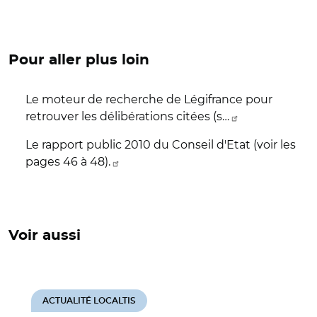
Pour aller plus loin
Le moteur de recherche de Légifrance pour
retrouver les délibérations citées (s…
Le rapport public 2010 du Conseil d'Etat (voir les
pages 46 à 48).
Voir aussi
ACTUALITÉ LOCALTIS