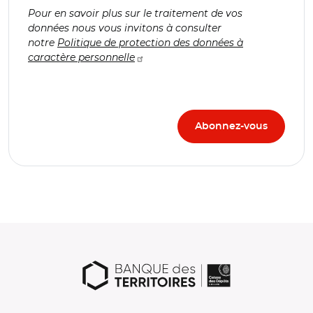
Pour en savoir plus sur le traitement de vos
données nous vous invitons à consulter
notre
Politique de protection des données à
caractère personnelle