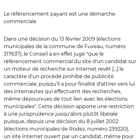
Le référencement payant est une démarche
commerciale
Dans une décision du 13 février 2009 (élections
municipales de la commune de Fuveau, numéro
317637), le Conseil a en effet jugé "que le
référencement commercial du site d'un candidat sur
un moteur de recherche sur internet revêt [...] le
caractère d'un procédé prohibé de publicité
commerciale, puisqu'il a pour finalité d'attirer vers lui
des internautes qui effectuent des recherches,
même dépourvues de tout lien avec les élections
municipales". Cette décision apporte une restriction
à une jurisprudence jusqu'alors plutôt libérale
puisque, depuis une décision du 8 juillet 2002
(élections municipales de Rodez, numéro 239220),
un site internet ouvert par un candidat, même pour