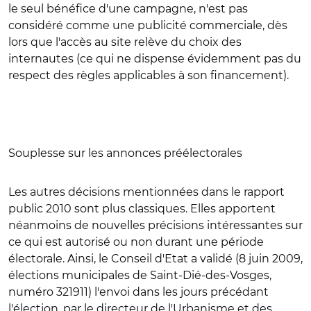
le seul bénéfice d'une campagne, n'est pas
considéré comme une publicité commerciale, dès
lors que l'accès au site relève du choix des
internautes (ce qui ne dispense évidemment pas du
respect des règles applicables à son financement).
Souplesse sur les annonces préélectorales
Les autres décisions mentionnées dans le rapport
public 2010 sont plus classiques. Elles apportent
néanmoins de nouvelles précisions intéressantes sur
ce qui est autorisé ou non durant une période
électorale. Ainsi, le Conseil d'Etat a validé (8 juin 2009,
élections municipales de Saint-Dié-des-Vosges,
numéro 321911) l'envoi dans les jours précédant
l'élection, par le directeur de l'Urbanisme et des