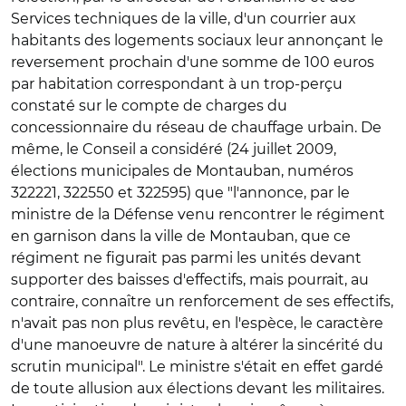
Services techniques de la ville, d'un courrier aux
habitants des logements sociaux leur annonçant le
reversement prochain d'une somme de 100 euros
par habitation correspondant à un trop-perçu
constaté sur le compte de charges du
concessionnaire du réseau de chauffage urbain. De
même, le Conseil a considéré (24 juillet 2009,
élections municipales de Montauban, numéros
322221, 322550 et 322595) que "l'annonce, par le
ministre de la Défense venu rencontrer le régiment
en garnison dans la ville de Montauban, que ce
régiment ne figurait pas parmi les unités devant
supporter des baisses d'effectifs, mais pourrait, au
contraire, connaître un renforcement de ses effectifs,
n'avait pas non plus revêtu, en l'espèce, le caractère
d'une manoeuvre de nature à altérer la sincérité du
scrutin municipal". Le ministre s'était en effet gardé
de toute allusion aux élections devant les militaires.