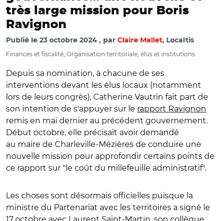
très large mission pour Boris
Ravignon
Publié le
23 octobre 2024
par
Claire Mallet
, Localtis
Finances et fiscalité, Organisation territoriale, élus et institutions
Depuis sa nomination, à chacune de ses
interventions devant les élus locaux (notamment
lors de leurs congrès), Catherine Vautrin fait part de
son intention de s'appuyer sur le
rapport Ravignon
remis en mai dernier au précédent gouvernement.
Début octobre, elle précisait avoir demandé
au maire de Charleville-Mézières
de conduire une
nouvelle mission pour approfondir certains points de
ce rapport sur
"le coût du millefeuille administratif".
Les choses sont désormais officielles puisque la
ministre du Partenariat avec les territoires a signé le
17 octobre avec Laurent Saint-Martin, son collègue