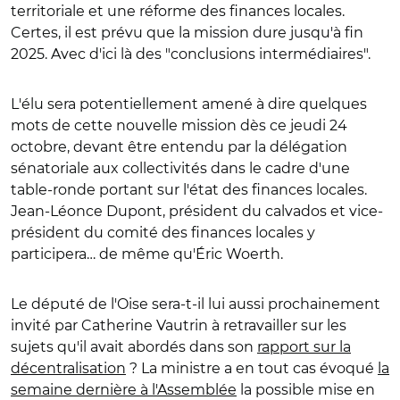
territoriale et une réforme des finances locales.
Certes, il est prévu que la mission dure jusqu'à fin
2025. Avec d'ici là des "conclusions intermédiaires".
L'élu sera potentiellement amené à dire quelques
mots de cette nouvelle mission dès ce jeudi 24
octobre, devant être entendu par la délégation
sénatoriale aux collectivités dans le cadre d'une
table-ronde portant sur l'état des finances locales.
Jean-Léonce Dupont, président du calvados et vice-
président
du comité des finances locales y
participera… de même qu'Éric Woerth.
Le député de l'Oise sera-t-il lui aussi prochainement
invité par Catherine Vautrin à retravailler sur les
sujets qu'il avait abordés dans son
rapport sur la
décentralisation
? La ministre a en tout cas évoqué
la
semaine dernière à l'Assemblée
la possible mise en