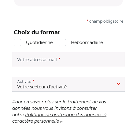
*
champ obligatoire
Choix du format
Quotidienne
Hebdomadaire
(champ obligatoire)
Votre adresse mail
(champ obligatoire)
Activité
Pour en savoir plus sur le traitement de vos
données nous vous invitons à consulter
notre
Politique de protection des données à
caractère personnelle