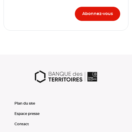
Plan du site
Espace presse
Contact