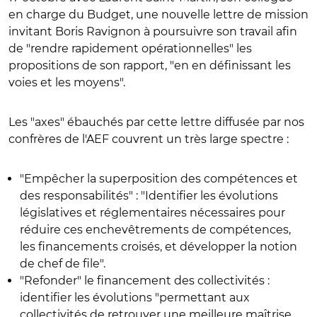
en charge du Budget, une nouvelle lettre de mission
invitant Boris Ravignon à poursuivre son travail afin
de "rendre rapidement opérationnelles" les
propositions de son rapport, "en en définissant les
voies et les moyens".
Les "axes" ébauchés par cette lettre diffusée par nos
confrères de l'AEF couvrent un très large spectre :
"Empêcher la superposition des compétences et
des responsabilités" : "Identifier les évolutions
législatives et réglementaires nécessaires pour
réduire ces enchevêtrements de compétences,
les financements croisés, et développer la notion
de chef de file".
"Refonder" le financement des collectivités :
identifier les évolutions "permettant aux
collectivités de retrouver une meilleure maîtrise