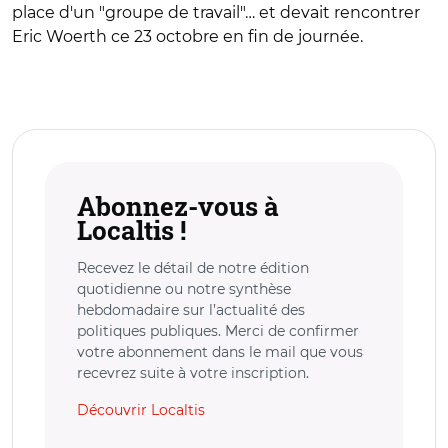
place d'un "groupe de travail"… et devait rencontrer
Eric Woerth ce 23 octobre en fin de journée.
Abonnez-vous à
Localtis !
Recevez le détail de notre édition
quotidienne ou notre synthèse
hebdomadaire sur l’actualité des
politiques publiques. Merci de confirmer
votre abonnement dans le mail que vous
recevrez suite à votre inscription.
Découvrir Localtis