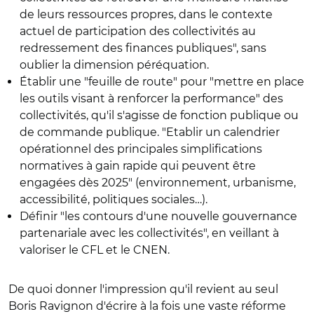
de leurs ressources propres, dans le contexte
actuel de participation des collectivités au
redressement des finances publiques", sans
oublier la dimension péréquation.
Établir une "feuille de route" pour "mettre en place
les outils visant à renforcer la performance" des
collectivités, qu'il s'agisse de fonction publique ou
de commande publique. "Etablir un calendrier
opérationnel des principales simplifications
normatives à gain rapide qui peuvent être
engagées dès 2025" (environnement, urbanisme,
accessibilité, politiques sociales…).
Définir "les contours d'une nouvelle gouvernance
partenariale avec les collectivités", en veillant à
valoriser le CFL et le CNEN.
De quoi donner l'impression qu'il revient au seul
Boris Ravignon d'écrire à la fois une vaste réforme