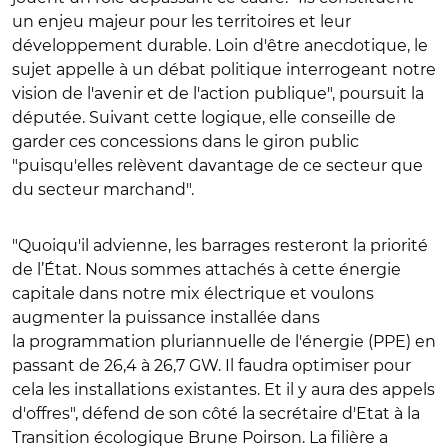
un enjeu majeur pour les territoires et leur
développement durable. Loin d'être anecdotique, le
sujet appelle à un débat politique interrogeant notre
vision de l'avenir et de l'action publique", poursuit la
députée. Suivant cette logique, elle conseille de
garder ces concessions dans le giron public
"puisqu'elles relèvent davantage de ce secteur que
du secteur marchand".
"Quoiqu'il advienne, les barrages resteront la priorité
de l’État. Nous sommes attachés à cette énergie
capitale dans notre mix électrique et voulons
augmenter la puissance installée dans
la programmation pluriannuelle de l'énergie (PPE) en
passant de 26,4 à 26,7 GW. Il faudra optimiser pour
cela les installations existantes. Et il y aura des appels
d'offres", défend de son côté la secrétaire d'Etat à la
Transition écologique Brune Poirson. La filière a