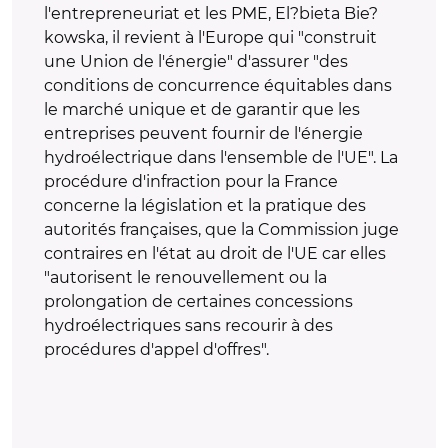
l'entrepreneuriat et les PME, El?bieta Bie?
kowska, il revient à l'Europe qui "construit
une Union de l'énergie" d'assurer "des
conditions de concurrence équitables dans
le marché unique et de garantir que les
entreprises peuvent fournir de l'énergie
hydroélectrique dans l'ensemble de l'UE". La
procédure d'infraction pour la France
concerne la législation et la pratique des
autorités françaises, que la Commission juge
contraires en l'état au droit de l'UE car elles
"autorisent le renouvellement ou la
prolongation de certaines concessions
hydroélectriques sans recourir à des
procédures d'appel d'offres".