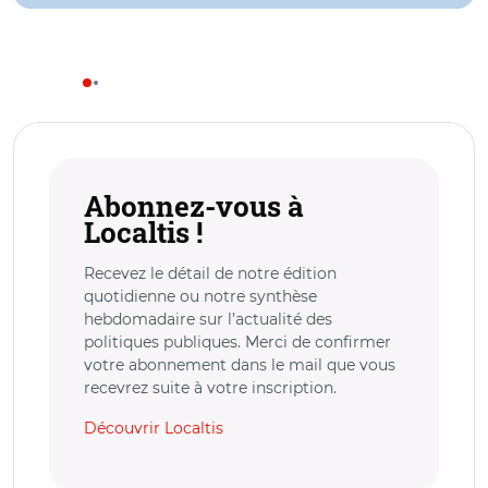
Abonnez-vous à
Localtis !
Recevez le détail de notre édition
quotidienne ou notre synthèse
hebdomadaire sur l’actualité des
politiques publiques. Merci de confirmer
votre abonnement dans le mail que vous
recevrez suite à votre inscription.
Découvrir Localtis