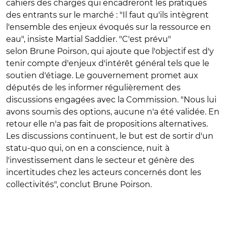
cahiers des charges qui encadreront les pratiques
des entrants sur le marché : "Il faut qu'ils intègrent
l'ensemble des enjeux évoqués sur la ressource en
eau", insiste Martial Saddier. "C'est prévu"
selon Brune Poirson, qui ajoute que l'objectif est d'y
tenir compte d'enjeux d'intérêt général tels que le
soutien d'étiage. Le gouvernement promet aux
députés de les informer régulièrement des
discussions engagées avec la Commission. "Nous lui
avons soumis des options, aucune n'a été validée. En
retour elle n'a pas fait de propositions alternatives.
Les discussions continuent, le but est de sortir d'un
statu-quo qui, on en a conscience, nuit à
l'investissement dans le secteur et génère des
incertitudes chez les acteurs concernés dont les
collectivités", conclut Brune Poirson.