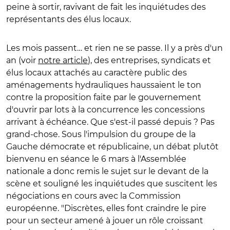
peine à sortir, ravivant de fait les inquiétudes des
représentants des élus locaux.
Les mois passent… et rien ne se passe. Il y a près d'un
an (voir
notre article
), des entreprises, syndicats et
élus locaux attachés au caractère public des
aménagements hydrauliques haussaient le ton
contre la proposition faite par le gouvernement
d'ouvrir par lots à la concurrence les concessions
arrivant à échéance. Que s'est-il passé depuis ? Pas
grand-chose. Sous l'impulsion du groupe de la
Gauche démocrate et républicaine, un débat plutôt
bienvenu en séance le 6 mars à l'Assemblée
nationale a donc remis le sujet sur le devant de la
scène et souligné les inquiétudes que suscitent les
négociations en cours avec la Commission
européenne. "Discrètes, elles font craindre le pire
pour un secteur amené à jouer un rôle croissant