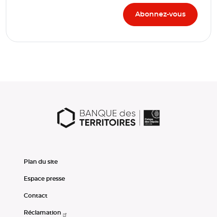
Plan du site
Espace presse
Contact
Réclamation