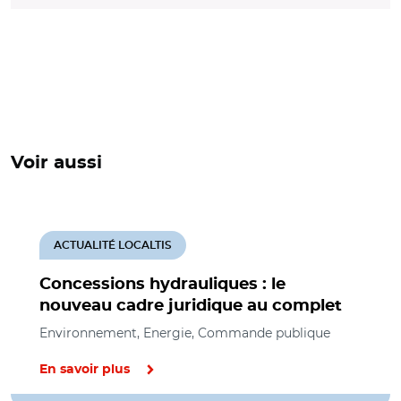
Voir aussi
ACTUALITÉ LOCALTIS
Concessions hydrauliques : le
nouveau cadre juridique au complet
Environnement, Energie, Commande publique
En savoir plus