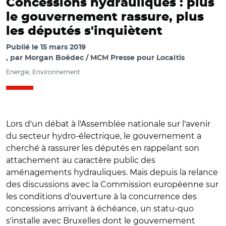
Concessions hydrauliques : plus
le gouvernement rassure, plus
les députés s'inquiètent
Publié le
15 mars 2019
par
Morgan Boëdec / MCM Presse pour Localtis
Energie, Environnement
Lors d'un débat à l'Assemblée nationale sur l'avenir
du secteur hydro-électrique, le gouvernement a
cherché à rassurer les députés en rappelant son
attachement au caractère public des
aménagements hydrauliques. Mais depuis la relance
des discussions avec la Commission européenne sur
les conditions d'ouverture à la concurrence des
concessions arrivant à échéance, un statu-quo
s'installe avec Bruxelles dont le gouvernement