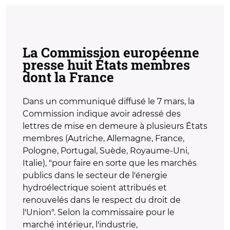
La Commission européenne
presse huit États membres
dont la France
Dans un communiqué diffusé le 7 mars, la
Commission indique avoir adressé des
lettres de mise en demeure à plusieurs États
membres (Autriche, Allemagne, France,
Pologne, Portugal, Suède, Royaume-Uni,
Italie), "pour faire en sorte que les marchés
publics dans le secteur de l'énergie
hydroélectrique soient attribués et
renouvelés dans le respect du droit de
l'Union". Selon la commissaire pour le
marché intérieur, l'industrie,