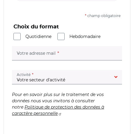
*
champ obligatoire
Choix du format
Quotidienne
Hebdomadaire
(champ obligatoire)
Votre adresse mail
(champ obligatoire)
Activité
Pour en savoir plus sur le traitement de vos
données nous vous invitons à consulter
notre
Politique de protection des données à
caractère personnelle