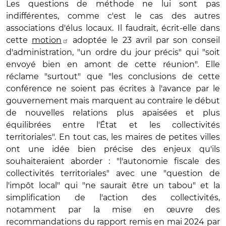
Les questions de méthode ne lui sont pas
indifférentes, comme c'est le cas des autres
associations d'élus locaux. Il faudrait, écrit-elle dans
cette
motion
adoptée le 23 avril par son conseil
d'administration, "un ordre du jour précis" qui "soit
envoyé bien en amont de cette réunion". Elle
réclame "surtout" que "les conclusions de cette
conférence ne soient pas écrites à l'avance par le
gouvernement mais marquent au contraire le début
de nouvelles relations plus apaisées et plus
équilibrées entre l'État et les collectivités
territoriales". En tout cas, les maires de petites villes
ont une idée bien précise des enjeux qu'ils
souhaiteraient aborder : "l'autonomie fiscale des
collectivités territoriales" avec une "question de
l'impôt local" qui "ne saurait être un tabou" et la
simplification de l'action des collectivités,
notamment par la mise en œuvre des
recommandations du rapport remis en mai 2024 par