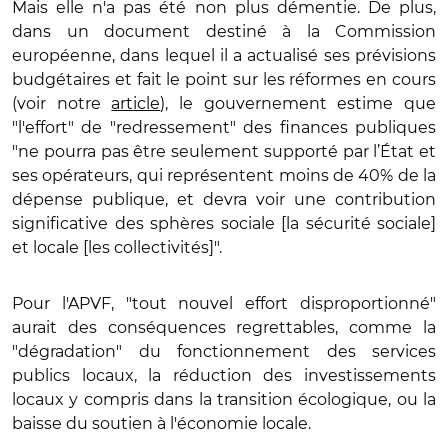
Mais elle n'a pas été non plus démentie. De plus,
dans un document destiné à la Commission
européenne, dans lequel il a actualisé ses prévisions
budgétaires et fait le point sur les réformes en cours
(voir notre
article
), le gouvernement estime que
"l'effort" de "redressement" des finances publiques
"ne pourra pas être seulement supporté par l’État et
ses opérateurs, qui représentent moins de 40% de la
dépense publique, et devra voir une contribution
significative des sphères sociale [la sécurité sociale]
et locale [les collectivités]".
Pour l'APVF, "tout nouvel effort disproportionné"
aurait des conséquences regrettables, comme la
"dégradation" du fonctionnement des services
publics locaux, la réduction des investissements
locaux y compris dans la transition écologique, ou la
baisse du soutien à l'économie locale.