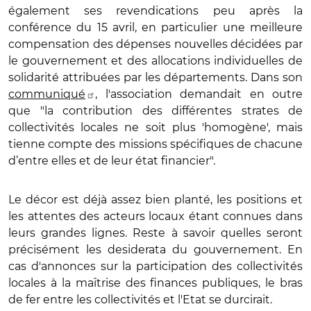
également ses revendications peu après la
conférence du 15 avril, en particulier une meilleure
compensation des dépenses nouvelles décidées par
le gouvernement et des allocations individuelles de
solidarité attribuées par les départements. Dans son
communiqué
, l'association demandait en outre
que "la contribution des différentes strates de
collectivités locales ne soit plus 'homogène', mais
tienne compte des missions spécifiques de chacune
d’entre elles et de leur état financier".
Le décor est déjà assez bien planté, les positions et
les attentes des acteurs locaux étant connues dans
leurs grandes lignes. Reste à savoir quelles seront
précisément les desiderata du gouvernement. En
cas d'annonces sur la participation des collectivités
locales à la maîtrise des finances publiques, le bras
de fer entre les collectivités et l'Etat se durcirait.