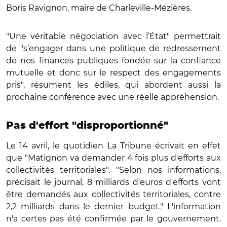
Boris Ravignon, maire de Charleville-Mézières.
"Une véritable négociation avec l’État" permettrait
de "s’engager dans une politique de redressement
de nos finances publiques fondée sur la confiance
mutuelle et donc sur le respect des engagements
pris", résument les édiles, qui abordent aussi la
prochaine conférence avec une réelle appréhension.
Pas d'effort "disproportionné"
Le 14 avril, le quotidien La Tribune écrivait en effet
que "Matignon va demander 4 fois plus d'efforts aux
collectivités territoriales". "Selon nos informations,
précisait le journal, 8 milliards d'euros d'efforts vont
être demandés aux collectivités territoriales, contre
2,2 milliards dans le dernier budget." L'information
n'a certes pas été confirmée par le gouvernement.