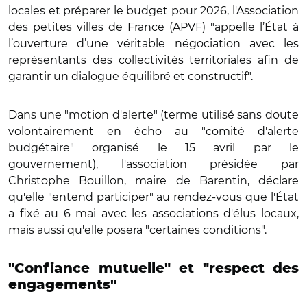
locales et préparer le budget pour 2026, l'Association
des petites villes de France (APVF) "appelle l’État à
l’ouverture d’une véritable négociation avec les
représentants des collectivités territoriales afin de
garantir un dialogue équilibré et constructif".
Dans une "motion d'alerte" (terme utilisé sans doute
volontairement en écho au "comité d'alerte
budgétaire" organisé le 15 avril par le
gouvernement), l'association présidée par
Christophe Bouillon, maire de Barentin, déclare
qu'elle "entend participer" au rendez-vous que l'État
a fixé au 6 mai avec les associations d'élus locaux,
mais aussi qu'elle posera "certaines conditions".
"Confiance mutuelle" et "respect des
engagements"