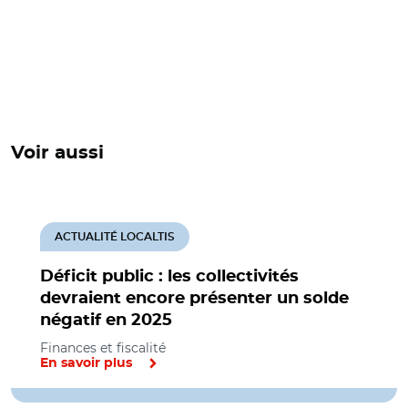
Voir aussi
ACTUALITÉ LOCALTIS
Déficit public : les collectivités
devraient encore présenter un solde
négatif en 2025
Finances et fiscalité
En savoir plus