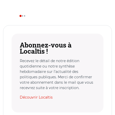
Abonnez-vous à
Localtis !
Recevez le détail de notre édition
quotidienne ou notre synthèse
hebdomadaire sur l’actualité des
politiques publiques. Merci de confirmer
votre abonnement dans le mail que vous
recevrez suite à votre inscription.
Découvrir Localtis