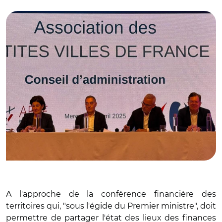
Christophe Bouillon et Antoine Homé
A l'approche de la conférence financière des
territoires qui, "sous l'égide du Premier ministre", doit
permettre de partager l'état des lieux des finances