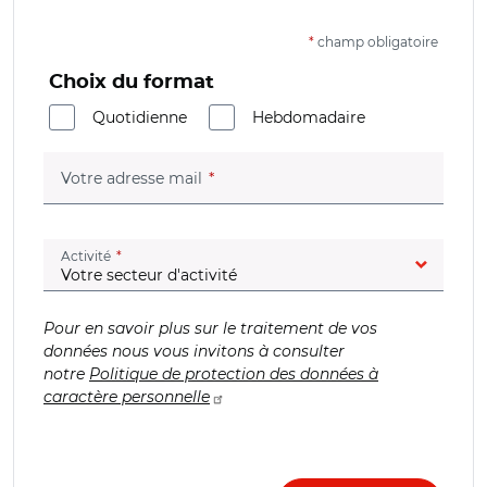
*
champ obligatoire
Choix du format
Quotidienne
Hebdomadaire
(champ obligatoire)
Votre adresse mail
(champ obligatoire)
Activité
Pour en savoir plus sur le traitement de vos
données nous vous invitons à consulter
notre
Politique de protection des données à
caractère personnelle