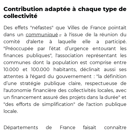
Contribution adaptée à chaque type de
collectivité
Des effets "néfastes" que Villes de France pointait
dans un
communiqué
à l'issue de la réunion du
comité d'alerte à laquelle elle a participé.
"Préoccupée par l’état d’urgence entourant les
finances publiques", l'association représentant les
communes dont la population est comprise entre
10.000 et 100.000 habitants, déclinait aussi ses
attentes à l'égard du gouvernement : "la définition
d’une stratégie publique claire, respectueuse de
l'autonomie financière des collectivités locales, avec
un financement assuré des projets dans la durée" et
"des efforts de simplification" de l'action publique
locale.
Départements de France faisait connaître