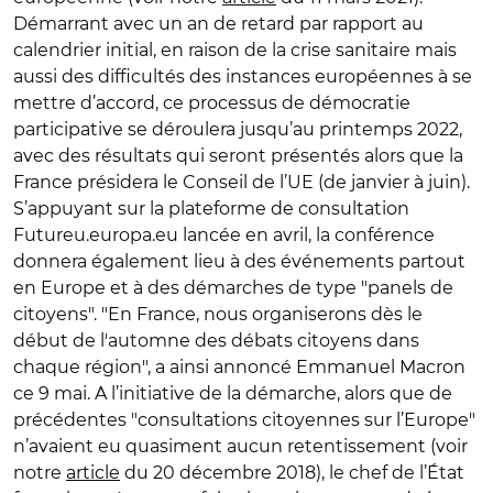
Démarrant avec un an de retard par rapport au
calendrier initial, en raison de la crise sanitaire mais
aussi des difficultés des instances européennes à se
mettre d’accord, ce processus de démocratie
participative se déroulera jusqu’au printemps 2022,
avec des résultats qui seront présentés alors que la
France présidera le Conseil de l’UE (de janvier à juin).
S’appuyant sur la plateforme de consultation
Futureu.europa.eu lancée en avril, la conférence
donnera également lieu à des événements partout
en Europe et à des démarches de type "panels de
citoyens". "En France, nous organiserons dès le
début de l'automne des débats citoyens dans
chaque région", a ainsi annoncé Emmanuel Macron
ce 9 mai. A l’initiative de la démarche, alors que de
précédentes "consultations citoyennes sur l’Europe"
n’avaient eu quasiment aucun retentissement (voir
notre
article
du 20 décembre 2018), le chef de l’État