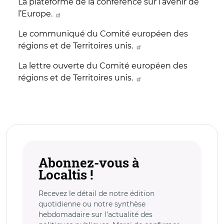
La plateforme de la conférence sur l’avenir de
l’Europe.
Le communiqué du Comité européen des
régions et de Territoires unis.
La lettre ouverte du Comité européen des
régions et de Territoires unis.
Abonnez-vous à
Localtis !
Recevez le détail de notre édition
quotidienne ou notre synthèse
hebdomadaire sur l’actualité des