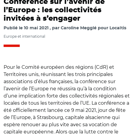
Conférence sur l’avenir de
l’Europe : les collectivités
invitées à s’engager
Publié le
10 mai 2021
par
Caroline Megglé pour Localtis
Europe et international
Pour le Comité européen des régions (CdR) et
Territoires unis, réunissant les trois principales
associations d’élus françaises, la conférence sur
l’avenir de l’Europe ne réussira qu’à la condition
d’une implication forte des collectivités régionales et
locales de tous les territoires de l’UE. La conférence a
été officiellement lancée ce 9 mai 2021, jour de fête
de l’Europe, à Strasbourg, capitale alsacienne qui
espère renouer au plus vite avec sa vocation de
capitale européenne. Alors que la lutte contre le