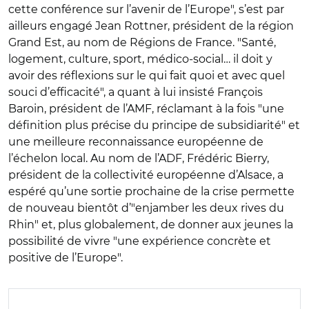
cette conférence sur l’avenir de l’Europe", s’est par
ailleurs engagé Jean Rottner, président de la région
Grand Est, au nom de Régions de France. "Santé,
logement, culture, sport, médico-social… il doit y
avoir des réflexions sur le qui fait quoi et avec quel
souci d’efficacité", a quant à lui insisté François
Baroin, président de l’AMF, réclamant à la fois "une
définition plus précise du principe de subsidiarité" et
une meilleure reconnaissance européenne de
l’échelon local. Au nom de l’ADF, Frédéric Bierry,
président de la collectivité européenne d’Alsace, a
espéré qu’une sortie prochaine de la crise permette
de nouveau bientôt d’"enjamber les deux rives du
Rhin" et, plus globalement, de donner aux jeunes la
possibilité de vivre "une expérience concrète et
positive de l’Europe".