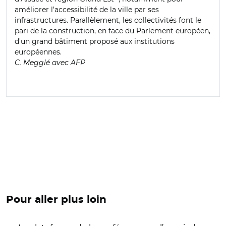
améliorer l’accessibilité de la ville par ses
infrastructures. Parallèlement, les collectivités font le
pari de la construction, en face du Parlement européen,
d'un grand bâtiment proposé aux institutions
européennes.
C. Megglé avec AFP
Pour aller plus loin