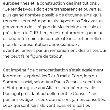
européennes et la construction des institutions".
"Ce rendez-vous doit être transparent et ouvert au
plus grand nombre possible de citoyens, ainsi qu’à
tous ces acteurs", a poursuivi Apostolos Tzitzikostas,
gouverneur de la région de Macédoine centrale et
président du CdR. L’enjeu est notamment pour lui
d’aboutir à "moins de complexité institutionnelle et
plus de représentation démocratique",
éventuellement par un remaniement des traités qui
"ne peut faire figure de tabou".
Cet impératif de démocratisation s’était également
fortement exprimé les 7 et 8 mai à Porto, lors du
Sommet social, selon Ana Paula Zacarias, secrétaire
d’État portugaise aux Affaires européennes – le
Portugal présidant actuellement le Conseil. "Les
personnes âgées, ceux qui ne sont jamais consultés,
ceux qui sont loin" doivent aussi être parties