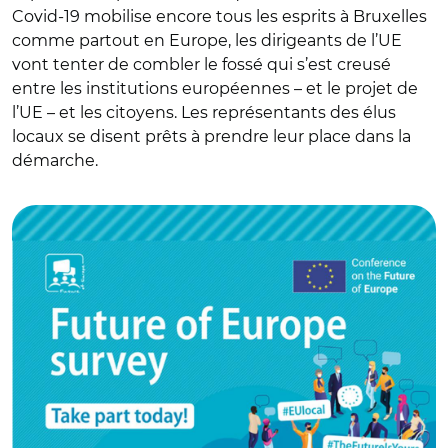
Covid-19 mobilise encore tous les esprits à Bruxelles
comme partout en Europe, les dirigeants de l’UE
vont tenter de combler le fossé qui s’est creusé
entre les institutions européennes – et le projet de
l’UE – et les citoyens. Les représentants des élus
locaux se disent prêts à prendre leur place dans la
démarche.
© @EU_CoR