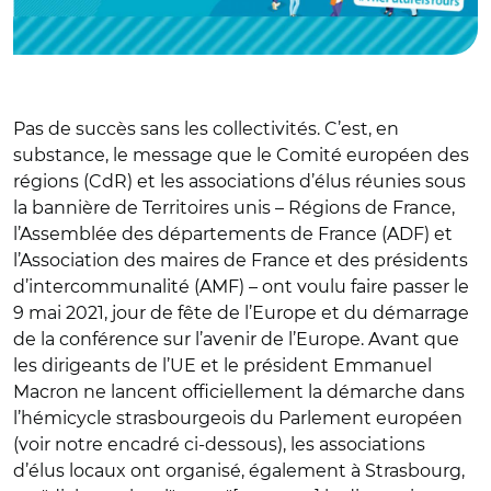
Pas de succès sans les collectivités. C’est, en
substance, le message que le Comité européen des
régions (CdR) et les associations d’élus réunies sous
la bannière de Territoires unis – Régions de France,
l’Assemblée des départements de France (ADF) et
l’Association des maires de France et des présidents
d’intercommunalité (AMF) – ont voulu faire passer le
9 mai 2021, jour de fête de l’Europe et du démarrage
de la conférence sur l’avenir de l’Europe. Avant que
les dirigeants de l’UE et le président Emmanuel
Macron ne lancent officiellement la démarche dans
l’hémicycle strasbourgeois du Parlement européen
(voir notre encadré ci-dessous), les associations
d’élus locaux ont organisé, également à Strasbourg,