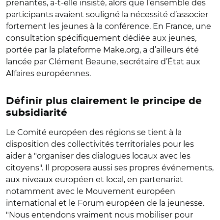
prenantes, a-t-elle insisté, alors que l’ensemble des
participants avaient souligné la nécessité d’associer
fortement les jeunes à la conférence. En France, une
consultation spécifiquement dédiée aux jeunes,
portée par la plateforme Make.org, a d’ailleurs été
lancée par Clément Beaune, secrétaire d’État aux
Affaires européennes.
Définir plus clairement le principe de
subsidiarité
Le Comité européen des régions se tient à la
disposition des collectivités territoriales pour les
aider à "organiser des dialogues locaux avec les
citoyens". Il proposera aussi ses propres événements,
aux niveaux européen et local, en partenariat
notamment avec le Mouvement européen
international et le Forum européen de la jeunesse.
"Nous entendons vraiment nous mobiliser pour