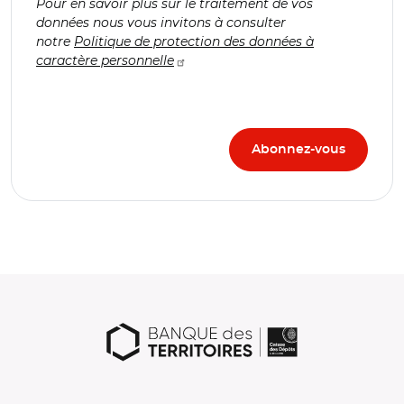
Pour en savoir plus sur le traitement de vos
données nous vous invitons à consulter
notre
Politique de protection des données à
caractère personnelle