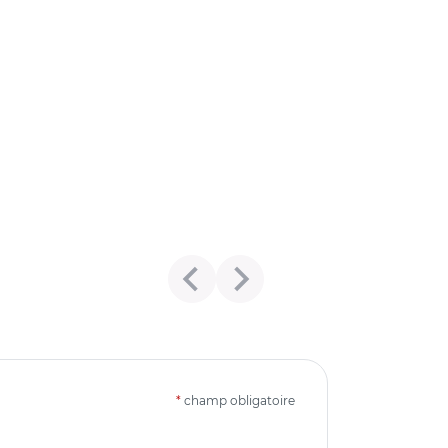
*
champ obligatoire