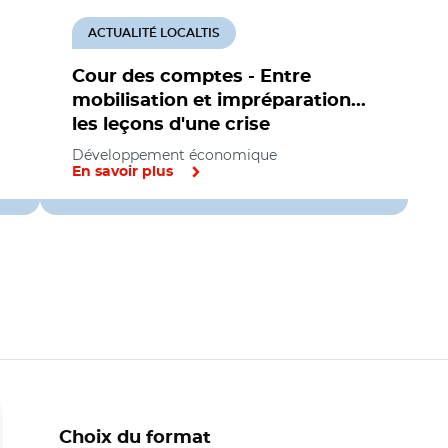
ACTUALITÉ LOCALTIS
Cour des comptes - Entre
mobilisation et impréparation...
les leçons d'une crise
Développement économique
En savoir plus
Choix du format