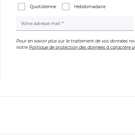
Quotidienne
Hebdomadaire
(champ obligatoire)
Votre adresse mail
Pour en savoir plus sur le traitement de vos données no
notre
Politique de protection des données à caractère p