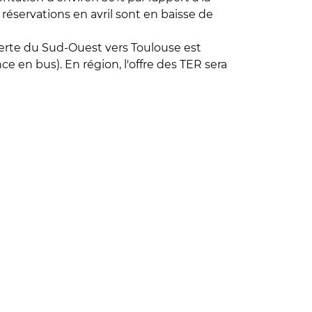
réservations en avril sont en baisse de
esserte du Sud-Ouest vers Toulouse est
 en bus). En région, l'offre des TER sera