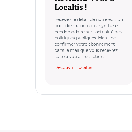
Localtis !
Recevez le détail de notre édition
quotidienne ou notre synthèse
hebdomadaire sur l’actualité des
politiques publiques. Merci de
confirmer votre abonnement
dans le mail que vous recevrez
suite à votre inscription.
Découvrir Localtis