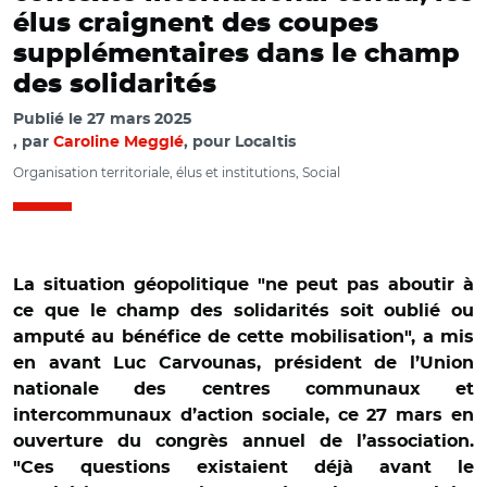
élus craignent des coupes
supplémentaires dans le champ
des solidarités
Publié le
27 mars 2025
par
Caroline Megglé
, pour Localtis
Organisation territoriale, élus et institutions, Social
La situation géopolitique "ne peut pas aboutir à
ce que le champ des solidarités soit oublié ou
amputé au bénéfice de cette mobilisation", a mis
en avant Luc Carvounas, président de l’Union
nationale des centres communaux et
intercommunaux d’action sociale, ce 27 mars en
ouverture du congrès annuel de l’association.
"Ces questions existaient déjà avant le