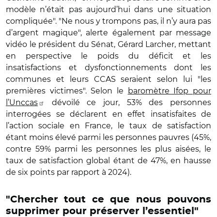
modèle n’était pas aujourd’hui dans une situation
compliquée". "Ne nous y trompons pas, il n’y aura pas
d’argent magique", alerte également par message
vidéo le président du Sénat, Gérard Larcher, mettant
en perspective le poids du déficit et les
insatisfactions et dysfonctionnements dont les
communes et leurs CCAS seraient selon lui "les
premières victimes". Selon le
baromètre Ifop pour
l’Unccas
dévoilé ce jour, 53% des personnes
interrogées se déclarent en effet insatisfaites de
l’action sociale en France, le taux de satisfaction
étant moins élevé parmi les personnes pauvres (45%,
contre 59% parmi les personnes les plus aisées, le
taux de satisfaction global étant de 47%, en hausse
de six points par rapport à 2024).
"Chercher tout ce que nous pouvons
supprimer pour préserver l’essentiel"