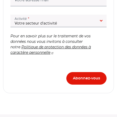
(champ obligatoire)
Activité
Pour en savoir plus sur le traitement de vos
données nous vous invitons à consulter
notre
Politique de protection des données à
caractère personnelle