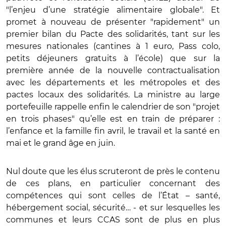
"l’enjeu d’une stratégie alimentaire globale". Et
promet à nouveau de présenter "rapidement" un
premier bilan du Pacte des solidarités, tant sur les
mesures nationales (cantines à 1 euro, Pass colo,
petits déjeuners gratuits à l’école) que sur la
première année de la nouvelle contractualisation
avec les départements et les métropoles et des
pactes locaux des solidarités. La ministre au large
portefeuille rappelle enfin le calendrier de son "projet
en trois phases" qu’elle est en train de préparer :
l’enfance et la famille fin avril, le travail et la santé en
mai et le grand âge en juin.
Nul doute que les élus scruteront de près le contenu
de ces plans, en particulier concernant des
compétences qui sont celles de l’État – santé,
hébergement social, sécurité… - et sur lesquelles les
communes et leurs CCAS sont de plus en plus