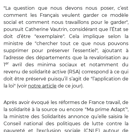
"La question que nous devons nous poser, c’est
comment les Français veulent garder ce modèle
social et comment nous travaillons pour le garder",
poursuit Catherine Vautrin, considérant que l’État se
doit d’être "exemplaire". Cela implique selon la
ministre de "chercher tout ce que nous pouvons
supprimer pour préserver l’essentiel", ajoutant à
l’adresse des départements que la revalorisation au
er
1
avril des minima sociaux et notamment du
revenu de solidarité active (RSA) correspond à ce qui
doit être préservé puisqu’il s’agit de "l’application de
la loi" (voir
notre article
de ce jour).
Après avoir évoqué les réformes de France travail, de
la solidarité à la source ou encore "Ma prime Adapt’",
la ministre des Solidarités annonce qu’elle saisira le
Conseil national des politiques de lutte contre la
pauvreté et l'exclusion sociale (CNLE) autour de