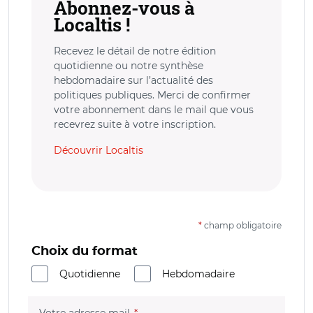
Abonnez-vous à
Localtis !
Recevez le détail de notre édition
quotidienne ou notre synthèse
hebdomadaire sur l’actualité des
politiques publiques. Merci de confirmer
votre abonnement dans le mail que vous
recevrez suite à votre inscription.
Découvrir Localtis
*
champ obligatoire
Choix du format
Quotidienne
Hebdomadaire
(champ obligatoire)
Votre adresse mail