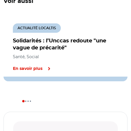
Voir aussi
ACTUALITÉ LOCALTIS
Solidarités : l’Unccas redoute "une
vague de précarité"
Santé, Social
En savoir plus