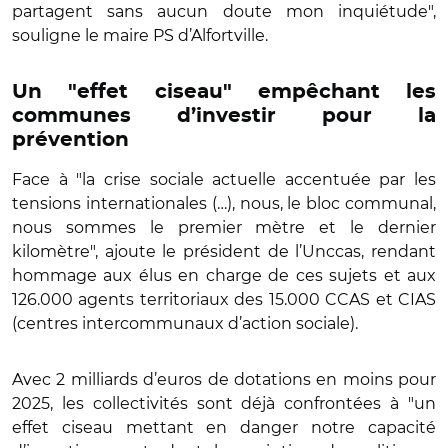
partagent sans aucun doute mon inquiétude",
souligne le maire PS d’Alfortville.
Un "effet ciseau" empêchant les
communes d’investir pour la
prévention
Face à "la crise sociale actuelle accentuée par les
tensions internationales (…), nous, le bloc communal,
nous sommes le premier mètre et le dernier
kilomètre", ajoute le président de l’Unccas, rendant
hommage aux élus en charge de ces sujets et aux
126.000 agents territoriaux des 15.000 CCAS et CIAS
(centres intercommunaux d’action sociale).
Avec 2 milliards d’euros de dotations en moins pour
2025, les collectivités sont déjà confrontées à "un
effet ciseau mettant en danger notre capacité