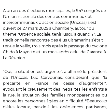
e
À un an des élections municipales, le 94
congrès de
l’Union nationale des centres communaux et
intercommunaux d’action sociale (Unccas) s’est
ouvert ce 27 mars 2025 à Chambéry, autour du
thème "Urgence sociale, tenir jusqu’à quand ?". La
traditionnelle rencontre des élus ultramarins s’était
tenue la veille, trois mois après le passage du cyclone
Chido à Mayotte et un mois après celui de Garance à
La Réunion.
"Oui, la situation est urgente", a affirmé le président
de l’Unccas, Luc Carvounas, considérant que "la
précarité en France ne cesse d’augmenter",
évoquant le creusement des inégalités, les enfants à
la rue, la situation des familles monoparentales ou
encore les personnes âgées en difficulté. "Beaucoup
d’élus locaux, par-delà les obédiences partisanes,