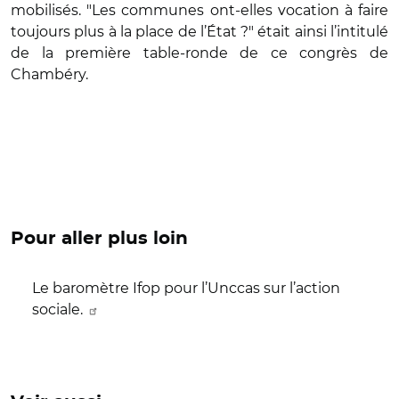
mobilisés. "Les communes ont-elles vocation à faire
toujours plus à la place de l’État ?" était ainsi l’intitulé
de la première table-ronde de ce congrès de
Chambéry.
Pour aller plus loin
Le baromètre Ifop pour l’Unccas sur l’action
sociale.