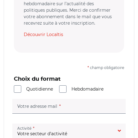
hebdomadaire sur l’actualité des
politiques publiques. Merci de confirmer
votre abonnement dans le mail que vous
recevrez suite à votre inscription.
Découvrir Localtis
*
champ obligatoire
Choix du format
Quotidienne
Hebdomadaire
(champ obligatoire)
Votre adresse mail
(champ obligatoire)
Activité