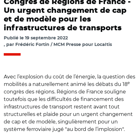
Congrès de Régions de France -
Un urgent changement de cap
et de modèle pour les
infrastructures de transports
Publié le
19 septembre 2022
par
Frédéric Fortin / MCM Presse pour Localtis
Avec l’explosion du coût de l’énergie, la question des
e
mobilités a naturellement animé les débats du 18
congrès des régions. Régions de France souligne
toutefois que les difficultés de financement des
infrastructures de transport restent avant tout
structurelles et plaide pour un urgent changement
de cap et de modèle, singulièrement pour un
système ferroviaire jugé "au bord de l’implosion".
© @Regionsdefrance/ Laurent Wauquiez et Carole Delga