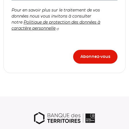
Pour en savoir plus sur le traitement de vos
données nous vous invitons à consulter
notre
Politique de protection des données à
caractère personnelle