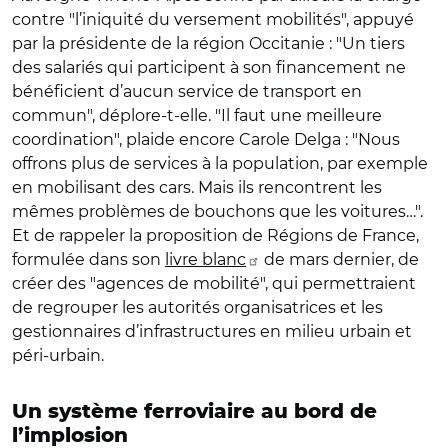
contre "l’iniquité du versement mobilités", appuyé
par la présidente de la région Occitanie : "Un tiers
des salariés qui participent à son financement ne
bénéficient d’aucun service de transport en
commun", déplore-t-elle. "Il faut une meilleure
coordination", plaide encore Carole Delga : "Nous
offrons plus de services à la population, par exemple
en mobilisant des cars. Mais ils rencontrent les
mêmes problèmes de bouchons que les voitures…".
Et de rappeler la proposition de Régions de France,
formulée dans son
livre blanc
de mars dernier, de
créer des "agences de mobilité", qui permettraient
de regrouper les autorités organisatrices et les
gestionnaires d’infrastructures en milieu urbain et
péri-urbain.
Un système ferroviaire au bord de
l’implosion