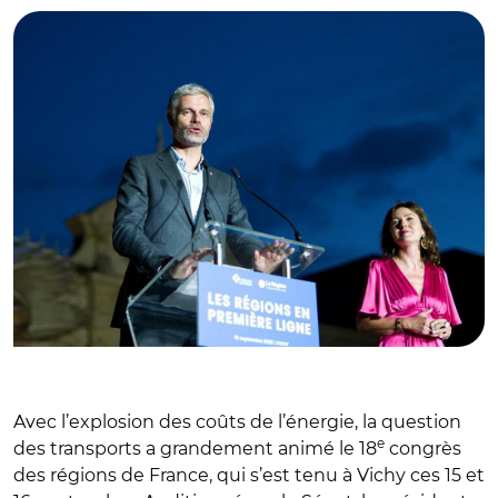
Avec l’explosion des coûts de l’énergie, la question
e
des transports a grandement animé le 18
congrès
des régions de France, qui s’est tenu à Vichy ces 15 et