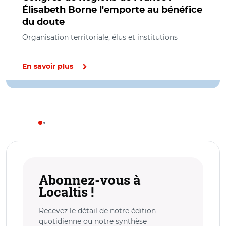
Élisabeth Borne l'emporte au bénéfice
du doute
Organisation territoriale, élus et institutions
En savoir plus
Abonnez-vous à
Localtis !
Recevez le détail de notre édition
quotidienne ou notre synthèse