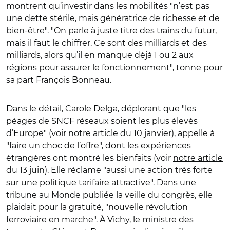
montrent qu’investir dans les mobilités "n’est pas
une dette stérile, mais génératrice de richesse et de
bien-être". "On parle à juste titre des trains du futur,
mais il faut le chiffrer. Ce sont des milliards et des
milliards, alors qu’il en manque déjà 1 ou 2 aux
régions pour assurer le fonctionnement", tonne pour
sa part François Bonneau.
Dans le détail, Carole Delga, déplorant que "les
péages de SNCF réseaux soient les plus élevés
d’Europe" (voir
notre article
du 10 janvier), appelle à
"faire un choc de l’offre", dont les expériences
étrangères ont montré les bienfaits (voir
notre article
du 13 juin). Elle réclame "aussi une action très forte
sur une politique tarifaire attractive". Dans une
tribune au Monde publiée la veille du congrès, elle
plaidait pour la gratuité, "nouvelle révolution
ferroviaire en marche". À Vichy, le ministre des