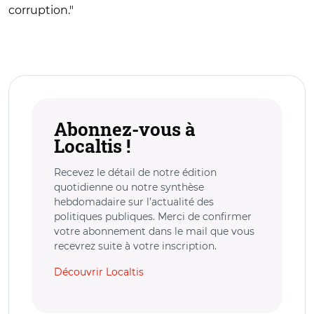
corruption."
Abonnez-vous à
Localtis !
Recevez le détail de notre édition
quotidienne ou notre synthèse
hebdomadaire sur l’actualité des
politiques publiques. Merci de confirmer
votre abonnement dans le mail que vous
recevrez suite à votre inscription.
Découvrir Localtis