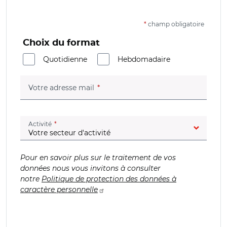
*
champ obligatoire
Choix du format
Quotidienne
Hebdomadaire
(champ obligatoire)
Votre adresse mail
(champ obligatoire)
Activité
Pour en savoir plus sur le traitement de vos
données nous vous invitons à consulter
notre
Politique de protection des données à
caractère personnelle