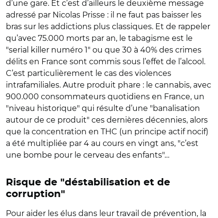
d’une gare. Et c’est d’ailleurs le deuxième message
adressé par Nicolas Prisse : il ne faut pas baisser les
bras sur les addictions plus classiques. Et de rappeler
qu’avec 75.000 morts par an, le tabagisme est le
"serial killer numéro 1" ou que 30 à 40% des crimes
délits en France sont commis sous l’effet de l’alcool.
C’est particulièrement le cas des violences
intrafamiliales. Autre produit phare : le cannabis, avec
900.000 consommateurs quotidiens en France, un
"niveau historique" qui résulte d’une "banalisation
autour de ce produit" ces dernières décennies, alors
que la concentration en THC (un principe actif nocif)
a été multipliée par 4 au cours en vingt ans, "c’est
une bombe pour le cerveau des enfants"…
Risque de "déstabilisation et de
corruption"
Pour aider les élus dans leur travail de prévention, la