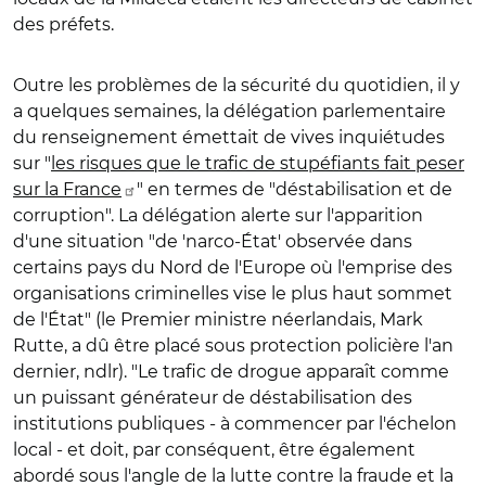
des préfets.
Outre les problèmes de la sécurité du quotidien, il y
a quelques semaines, la délégation parlementaire
du renseignement émettait de vives inquiétudes
sur "
les risques que le trafic de stupéfiants fait peser
sur la France
" en termes de "déstabilisation et de
corruption"
. La délégation alerte sur
l'apparition
d'une situation "de 'narco-État' observée dans
certains pays du Nord de l'Europe où l'emprise des
organisations criminelles vise le plus haut sommet
de l'État" (le Premier ministre néerlandais, Mark
Rutte, a dû être placé sous protection policière l'an
dernier, ndlr). "Le trafic de drogue apparaît comme
un puissant générateur de déstabilisation des
institutions publiques - à commencer par l'échelon
local - et doit, par conséquent, être également
abordé sous l'angle de la lutte contre la fraude et la