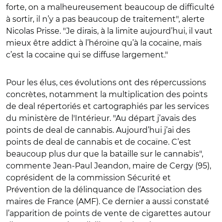
forte, on a malheureusement beaucoup de difficulté
à sortir, il n’y a pas beaucoup de traitement", alerte
Nicolas Prisse. "Je dirais, à la limite aujourd’hui, il vaut
mieux être addict à l’héroïne qu’à la cocaïne, mais
c’est la cocaïne qui se diffuse largement."
Pour les élus, ces évolutions ont des répercussions
concrètes, notamment la multiplication des points
de deal répertoriés et cartographiés par les services
du ministère de l'Intérieur. "Au départ j’avais des
points de deal de cannabis. Aujourd’hui j’ai des
points de deal de cannabis et de cocaïne. C’est
beaucoup plus dur que la bataille sur le cannabis",
commente Jean-Paul Jeandon, maire de Cergy (95),
coprésident de la commission Sécurité et
Prévention de la délinquance de l’Association des
maires de France (AMF). Ce dernier a aussi constaté
l’apparition de points de vente de cigarettes autour