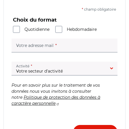
*
champ obligatoire
Choix du format
Quotidienne
Hebdomadaire
(champ obligatoire)
Votre adresse mail
(champ obligatoire)
Activité
Pour en savoir plus sur le traitement de vos
données nous vous invitons à consulter
notre
Politique de protection des données à
caractère personnelle