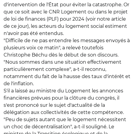
d'intervention de l'État pour éviter la catastrophe. Or
que ce soit avec le CNR Logement ou dans le projet
de loi de finances (PLF) pour 2024 (voir notre article
de ce jour), les acteurs du logement social estiment
n'avoir pas été entendus.
"Difficile de ne pas entendre les messages envoyés à
plusieurs voix ce matin", a relevé toutefois
Christophe Béchu dès le début de son discours.
"Nous sommes dans une situation effectivement
particulièrement complexe", a-t-il reconnu,
notamment du fait de la hausse des taux d'intérêt et
de l'inflation.
S'il a laissé au ministre du Logement les annonces
financières prévues pour la clôture du congrès, il
s'est prononcé sur le sujet d'actualité de la
délégation aux collectivités de cette compétence.
"Peu de sujets autant que le logement nécessitent
un choc de décentralisation", a-t-il souligné. Le
ministre de la Transition écologique et de la