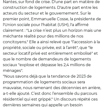
Nantes, sur fond de crise. D'une part en matière de
construction de logements. D'autre part entre les
acteurs du secteur et le gouvernement. Sur le
premier point, Emmanuelle Cosse, la présidente de
l'Union sociale pour l'habitat (USH), l'a affirmé
clairement : "La crise n’est plus un horizon mais une
méchante réalité pour des millions de nos
concitoyens." Elle a ainsi relevé que "l’accession à la
propriété, sociale ou privée, est à l’arrêt", que "le
secteur locatif privé est entièrement embolisé" et
que le nombre de demandeurs de logements
sociaux "explose et dépasse les 2,4 millions de
ménages".
"Nous savons déjà que la tendance de 2023 de
programmation de logements sociaux sera
mauvaise, nous ramenant des décennies en arrière,
a-t-elle ajouté. C’est donc l’ensemble du parcours
résidentiel qui est grippé." Un discours répété ces
dernières semaines qui appelle un besoin