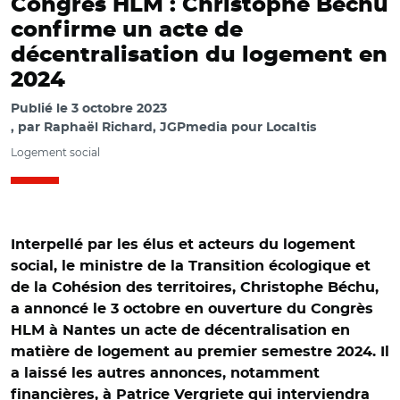
Congrès HLM : Christophe Béchu
confirme un acte de
décentralisation du logement en
2024
Publié le
3 octobre 2023
par
Raphaël Richard, JGPmedia pour Localtis
Logement social
Interpellé par les élus et acteurs du logement
social, le ministre de la Transition écologique et
de la Cohésion des territoires, Christophe Béchu,
a annoncé le 3 octobre en ouverture du Congrès
HLM à Nantes un acte de décentralisation en
matière de logement au premier semestre 2024. Il
a laissé les autres annonces, notamment
financières, à Patrice Vergriete qui interviendra