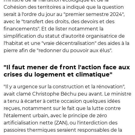
Cohésion des territoires a indiqué que la question
serait à l'ordre du jour au "premier semestre 2024",
avec le "transfert des droits, des devoirs et des
financements". Et de lister notamment la
simplification du statut d'autorité organisatrice de
l'habitat et une "vraie décentralisation" des aides à la
pierre afin de "redonner du pouvoir aux élus".
"Il faut mener de front l'action face aux
crises du logement et climatique"
"Il y a urgence sur la construction et la rénovation",
avait clamé Christophe Béchu peu avant. Le ministre
a tenu à écarter à cette occasion quelques idées
reçues, notamment sur le fait que la lutte contre
l'étalement urbain, avec le principe de zéro
artificialisation nette (ZAN), ou l'interdiction des
passoires thermiques seraient responsables de la