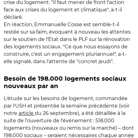
crise du logement. "Il faut mener de front l'action
face aux crises du logement et climatique", a-t-il
déclaré.
En réaction, Emmanuelle Cosse est semble-t-il
restée sur sa faim, évoquant à nouveau les attentes
sur le soutien de l'État dans le PLF sur la rénovation
des logements sociaux. "Ce que nous essayons de
construire, c'est un engagement pluriannuel", a-t-
elle signalé, dans l'attente de "concret jeudi".
Besoin de 198.000 logements sociaux
nouveaux par an
L'étude sur les besoins de logement, commandée
par l'USH et présentée la semaine précédente (voir
notre
article
du 26 septembre), a été détaillée à la
suite de l'ouverture de l'événement : 518.000
logements (nouveaux ou remis sur la marché) – dont
198.000 sociaux – seraient nécessaires chaque année