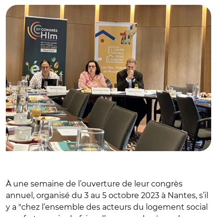
À une semaine de l’ouverture de leur congrès
annuel, organisé du 3 au 5 octobre 2023 à Nantes, s’il
y a "chez l’ensemble des acteurs du logement social