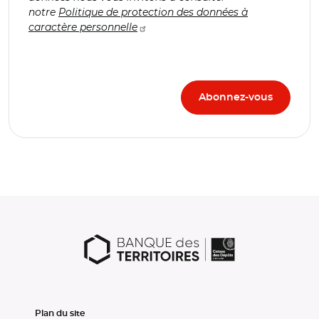
notre
Politique de protection des données à
caractère personnelle
Plan du site