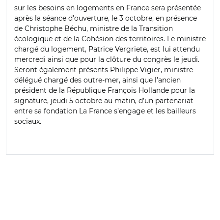
sur les besoins en logements en France sera présentée
après la séance d’ouverture, le 3 octobre, en présence
de Christophe Béchu, ministre de la Transition
écologique et de la Cohésion des territoires. Le ministre
chargé du logement, Patrice Vergriete, est lui attendu
mercredi ainsi que pour la clôture du congrès le jeudi.
Seront également présents Philippe Vigier, ministre
délégué chargé des outre-mer, ainsi que l’ancien
président de la République François Hollande pour la
signature, jeudi 5 octobre au matin, d’un partenariat
entre sa fondation La France s’engage et les bailleurs
sociaux.