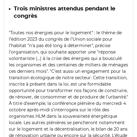
Trois ministres attendus pendant le
congrès
"Toutes nos énergies pour le logement" : le thème de
l’édition 2023 du congrès de l’Union sociale pour
l’habitat "n’a pas été long à déterminer", précise
l’organisation, qui souhaite apporter une "réponse
volontariste (…) à la crise des énergies qui a bousculé
les organismes et des centaines de milliers de ménages
ces derniers mois". "C’est aussi un engagement pour la
transition écologique de notre secteur. Cette transition,
inscrite à présent dans la loi, est une formidable
opportunité pour transformer nos façons de construire,
de rénover, de consommer et de produire de l’urbanité."
À titre d’exemple, la conférence plénière du mercredi 4
octobre après-midi s’interrogera sur le rôle des
organismes HLM dans la souveraineté énergétique
locale. Les autres plénières se pencheront notamment
sur le logement et la décentralisation, le bilan de 20 ans
de rénovation urbaine ou encore sur la sécurité. L’étude