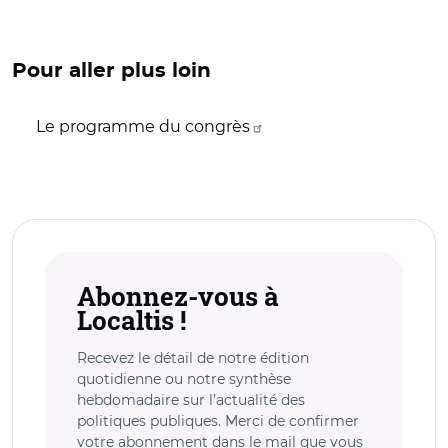
Pour aller plus loin
Le programme du congrès
Abonnez-vous à
Localtis !
Recevez le détail de notre édition
quotidienne ou notre synthèse
hebdomadaire sur l’actualité des
politiques publiques. Merci de confirmer
votre abonnement dans le mail que vous