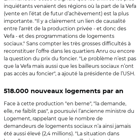
inquiétants venaient des régions où la part de la Vefa
(vente en l’état de futur d’achèvement) est la plus
importante. "Il y a clairement un lien de causalité
entre l’arrêt de la production privée - et donc des
Vefa - et des programmations de logements
sociaux." Sans compter les très grosses difficultés à
reconstituer l’offre dans les quartiers Anru ou encore
la question du prix du foncier. "Le problème n’est pas
que la Vefa mais aussi que les bailleurs sociaux n’ont
pas accès au foncier", a ajouté la présidente de l’USH.
518.000 nouveaux logements par an
Face à cette production "en berne", "la demande,
elle, ne faiblit pas", a poursuivi l’ancienne ministre du
Logement, rappelant que le nombre de
demandeurs de logements sociaux n’a ainsi jamais
été aussi élevé (2,4 millions). "La situation dans