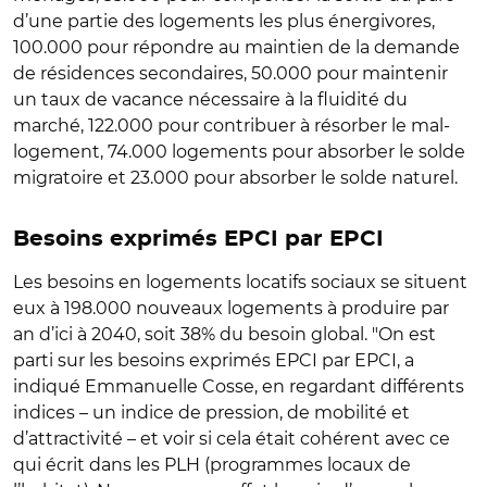
d’une partie des logements les plus énergivores,
100.000 pour répondre au maintien de la demande
de résidences secondaires, 50.000 pour maintenir
un taux de vacance nécessaire à la fluidité du
marché, 122.000 pour contribuer à résorber le mal-
logement, 74.000 logements pour absorber le solde
migratoire et 23.000 pour absorber le solde naturel.
Besoins exprimés EPCI par EPCI
Les besoins en logements locatifs sociaux se situent
eux à 198.000 nouveaux logements à produire par
an d’ici à 2040, soit 38% du besoin global. "On est
parti sur les besoins exprimés EPCI par EPCI, a
indiqué Emmanuelle Cosse, en regardant différents
indices – un indice de pression, de mobilité et
d’attractivité – et voir si cela était cohérent avec ce
qui écrit dans les PLH (programmes locaux de