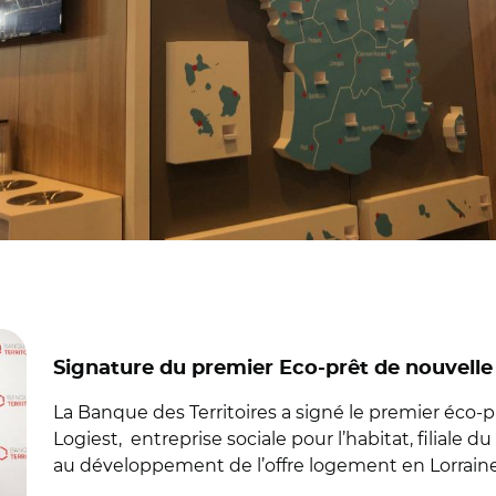
Signature du premier Eco-prêt de nouvelle
La Banque des Territoires a signé le premier éco-
Logiest, entreprise sociale pour l’habitat, filiale
au développement de l’offre logement en Lorraine