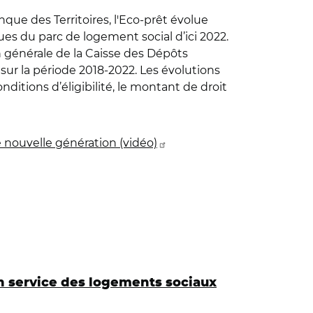
que des Territoires, l'Eco-prêt évolue
ues du parc de logement social d’ici 2022.
 générale de la Caisse des Dépôts
sur la période 2018-2022. Les évolutions
nditions d’éligibilité, le montant de droit
de nouvelle génération (vidéo)
n service des logements sociaux