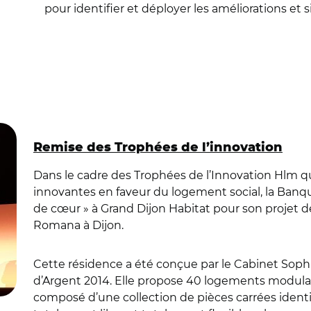
pour identifier et déployer les améliorations et 
Remise des Trophées de l’innovation
Dans le cadre des Trophées de l’Innovation Hlm qu
innovantes en faveur du logement social, la Banque
de cœur » à Grand Dijon Habitat pour son projet d
Romana à Dijon.
Cette résidence a été conçue par le Cabinet Sop
d’Argent 2014. Elle propose 40 logements modulai
composé d’une collection de pièces carrées ident