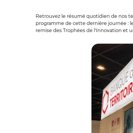
Retrouvez le résumé quotidien de nos tem
programme de cette dernière journée : le
remise des Trophées de l'Innovation et 
© Banque des Terri