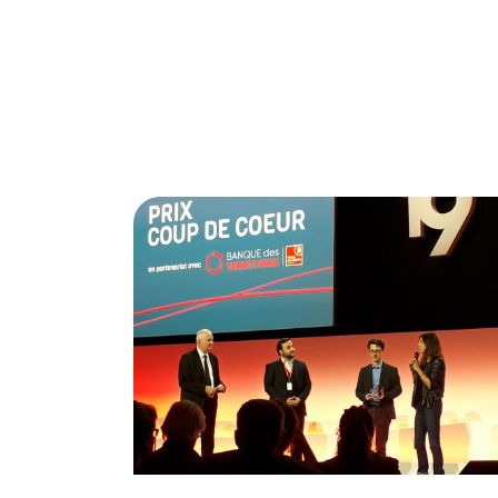
© Banque des Territoires