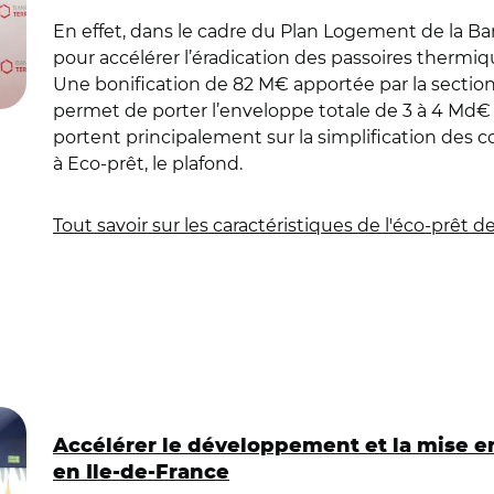
En effet, dans le cadre du Plan Logement de la Ban
pour accélérer l’éradication des passoires thermiq
Une bonification de 82 M€ apportée par la section
permet de porter l’enveloppe totale de 3 à 4 Md€ 
portent principalement sur la simplification des co
à Eco-prêt, le plafond.
Tout savoir sur les caractéristiques de l'éco-prêt 
Accélérer le développement et la mise e
en Ile-de-France