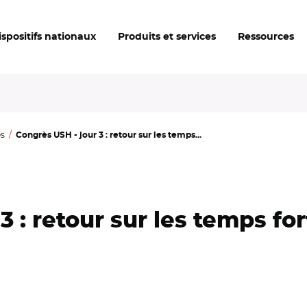
ispositifs nationaux
Produits et services
Ressources
es
Congrès USH - jour 3 : retour sur les temps...
3 : retour sur les temps for