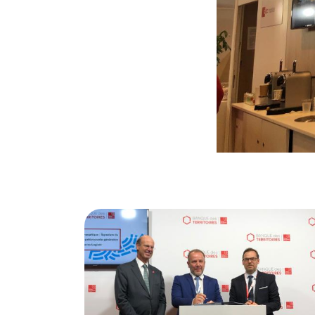
© Banque des Territoires