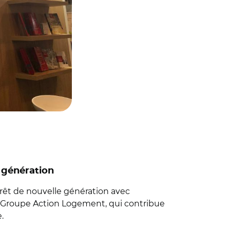
 génération
prêt de nouvelle génération avec
 du Groupe Action Logement, qui contribue
.