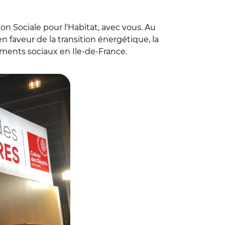
n Sociale pour l'Habitat, avec vous. Au
 faveur de la transition énergétique, la
ments sociaux en Ile-de-France.