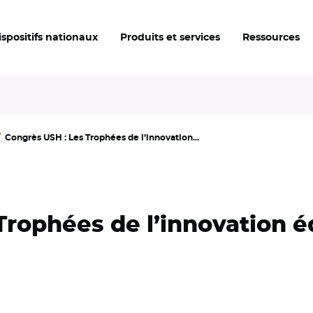
ispositifs nationaux
Produits et services
Ressources
Congrès USH : Les Trophées de l’innovation...
Trophées de l’innovation é