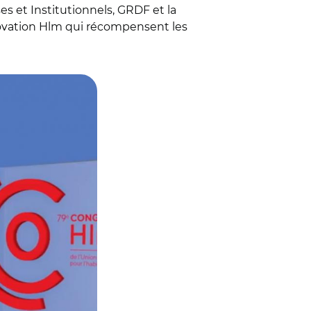
es et Institutionnels, GRDF et la
nnovation Hlm qui récompensent les