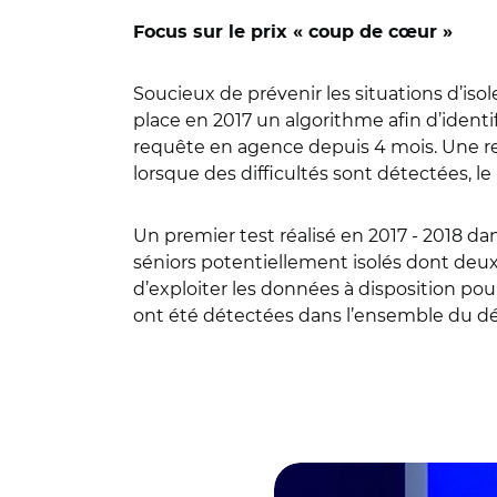
Focus sur le prix « coup de cœur »
Soucieux de prévenir les situations d’isole
place en 2017 un algorithme afin d’identif
requête en agence depuis 4 mois. Une ren
lorsque des difficultés sont détectées, le
Un premier test réalisé en 2017 - 2018 da
séniors potentiellement isolés dont deu
d’exploiter les données à disposition pou
ont été détectées dans l’ensemble du dép