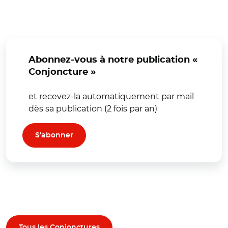
Abonnez-vous à notre publication «
Conjoncture »
et recevez-la automatiquement par mail
dès sa publication (2 fois par an)
S'abonner
Tous les Conjonctures