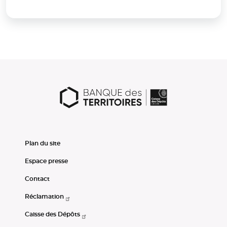
Plan du site
Espace presse
Contact
Réclamation
Caisse des Dépôts