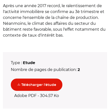
Après une année 2017 record, le ralentissement de
l'activité immobilière se confirme au 3è trimestre et
concerne l'ensemble de la chaîne de production.
Néanmoins, le climat des affaires du secteur du
bâtiment reste favorable, sous l'effet notamment du
contexte de taux d'intérêt bas.
Type :
Etude
Nombre de pages de publication:
2
(nouvelle fenêtre)
Télécharger l'étude
Adobe PDF - 304.57 Ko