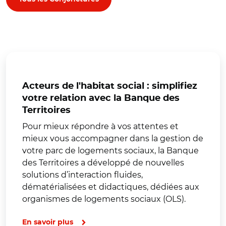
Acteurs de l'habitat social : simplifiez
votre relation avec la Banque des
Territoires
Pour mieux répondre à vos attentes et
mieux vous accompagner dans la gestion de
votre parc de logements sociaux, la Banque
des Territoires a développé de nouvelles
solutions d’interaction fluides,
dématérialisées et didactiques, dédiées aux
organismes de logements sociaux (OLS).
En savoir plus