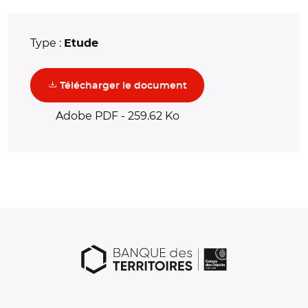
Type :
Etude
(nouvelle fenêtre)
Télécharger le document
Adobe PDF - 259.62 Ko