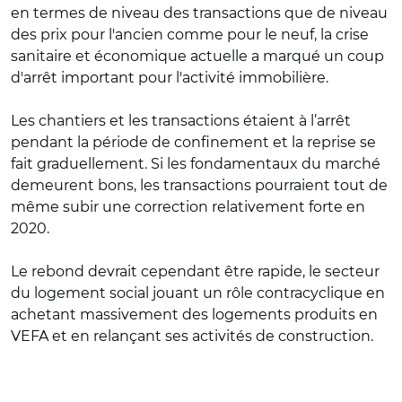
en termes de niveau des transactions que de niveau
des prix pour l'ancien comme pour le neuf, la crise
sanitaire et économique actuelle a marqué un coup
d'arrêt important pour l'activité immobilière.
Les chantiers et les transactions étaient à l’arrêt
pendant la période de confinement et la reprise se
fait graduellement. Si les fondamentaux du marché
demeurent bons, les transactions pourraient tout de
même subir une correction relativement forte en
2020.
Le rebond devrait cependant être rapide, le secteur
du logement social jouant un rôle contracyclique en
achetant massivement des logements produits en
VEFA et en relançant ses activités de construction.