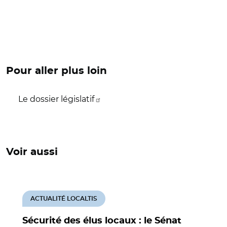
Pour aller plus loin
Le dossier législatif
Voir aussi
ACTUALITÉ LOCALTIS
Sécurité des élus locaux : le Sénat