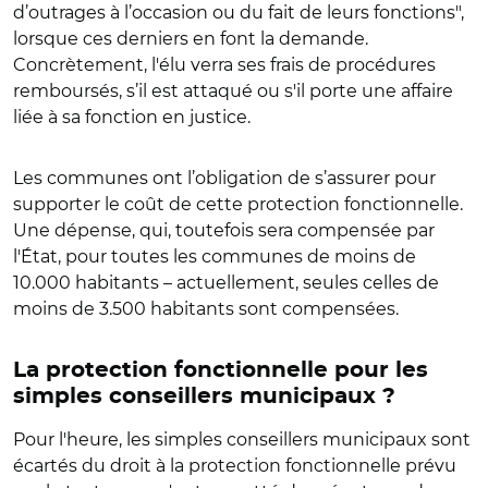
d’outrages à l’occasion ou du fait de leurs fonctions",
lorsque ces derniers en font la demande.
Concrètement, l'élu verra ses frais de procédures
remboursés, s’il est attaqué ou s'il porte une affaire
liée à sa fonction en justice.
Les communes ont l’obligation de s’assurer pour
supporter le coût de cette protection fonctionnelle.
Une dépense, qui, toutefois sera compensée par
l'État, pour toutes les communes de moins de
10.000 habitants – actuellement, seules celles de
moins de 3.500 habitants sont compensées.
La protection fonctionnelle pour les
simples conseillers municipaux ?
Pour l'heure, les simples conseillers municipaux sont
écartés du droit à la protection fonctionnelle prévu