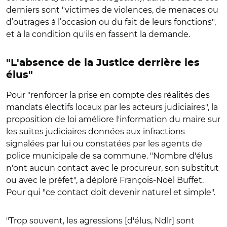
derniers sont "victimes de violences, de menaces ou
d’outrages à l’occasion ou du fait de leurs fonctions",
et à la condition qu'ils en fassent la demande.
"L'absence de la Justice derrière les
élus"
Pour "renforcer la prise en compte des réalités des
mandats électifs locaux par les acteurs judiciaires", la
proposition de loi améliore l'information du maire sur
les suites judiciaires données aux infractions
signalées par lui ou constatées par les agents de
police municipale de sa commune. "Nombre d'élus
n'ont aucun contact avec le procureur, son substitut
ou avec le préfet", a déploré François-Noël Buffet.
Pour qui "ce contact doit devenir naturel et simple".
"Trop souvent, les agressions [d'élus, Ndlr] sont