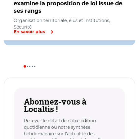
examine la proposition de loi issue de
ses rangs
Organisation territoriale, élus et institutions,
Sécurité
En savoir plus
Abonnez-vous à
Localtis !
Recevez le détail de notre édition
quotidienne ou notre synthèse
hebdomadaire sur l’actualité des