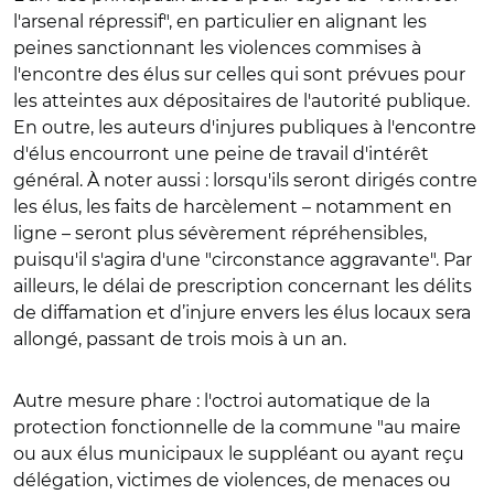
l'arsenal répressif", en particulier en alignant les
peines sanctionnant les violences commises à
l'encontre des élus sur celles qui sont prévues pour
les atteintes aux dépositaires de l'autorité publique.
En outre, les auteurs d'injures publiques à l'encontre
d'élus encourront une peine de travail d'intérêt
général. À noter aussi : lorsqu'ils seront dirigés contre
les élus, les faits de harcèlement – notamment en
ligne – seront plus sévèrement répréhensibles,
puisqu'il s'agira d'une "circonstance aggravante". Par
ailleurs, le délai de prescription concernant les délits
de diffamation et d’injure envers les élus locaux sera
allongé, passant de trois mois à un an.
Autre mesure phare : l'octroi automatique de la
protection fonctionnelle de la commune "au maire
ou aux élus municipaux le
suppléant ou ayant reçu
délégation, victimes de violences, de menaces ou