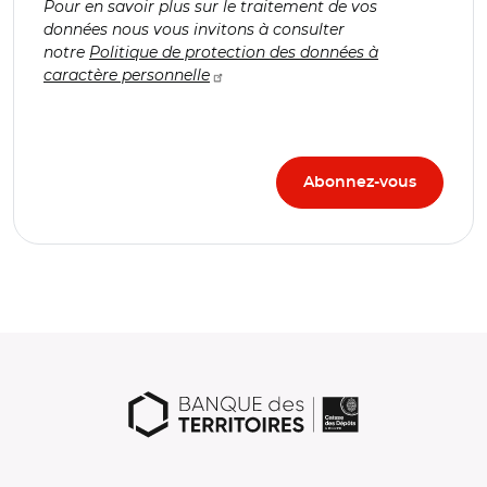
Pour en savoir plus sur le traitement de vos
données nous vous invitons à consulter
notre
Politique de protection des données à
caractère personnelle