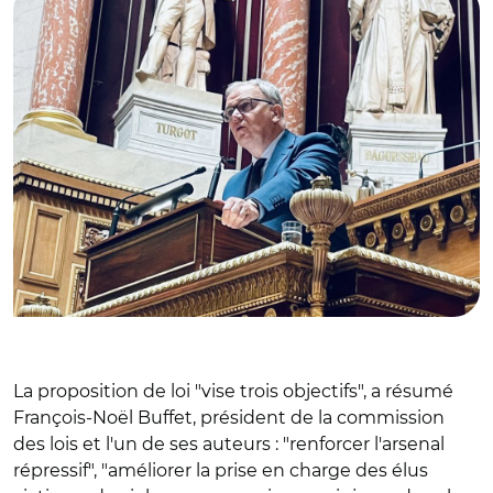
La proposition de loi "vise trois objectifs", a résumé
François-Noël Buffet, président de la commission
des lois et l'un de ses auteurs : "renforcer l'arsenal
répressif", "améliorer la prise en charge des élus