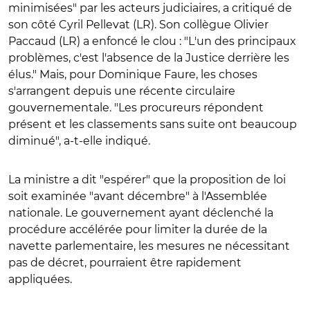
minimisées" par les acteurs judiciaires, a critiqué de
son côté Cyril Pellevat (LR). Son collègue Olivier
Paccaud (LR) a enfoncé le clou : "L'un des principaux
problèmes, c'est l'absence de la Justice derrière les
élus." Mais, pour Dominique Faure, les choses
s'arrangent depuis une récente circulaire
gouvernementale. "Les procureurs répondent
présent et les classements sans suite ont beaucoup
diminué", a-t-elle indiqué.
La ministre a dit "espérer" que la proposition de loi
soit examinée "avant décembre" à l'Assemblée
nationale. Le gouvernement ayant déclenché la
procédure accélérée pour limiter la durée de la
navette parlementaire, les mesures ne nécessitant
pas de décret, pourraient être rapidement
appliquées.