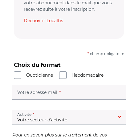
votre abonnement dans le mail que vous
recevrez suite à votre inscription.
Découvrir Localtis
*
champ obligatoire
Choix du format
Quotidienne
Hebdomadaire
(champ obligatoire)
Votre adresse mail
(champ obligatoire)
Activité
Pour en savoir plus sur le traitement de vos