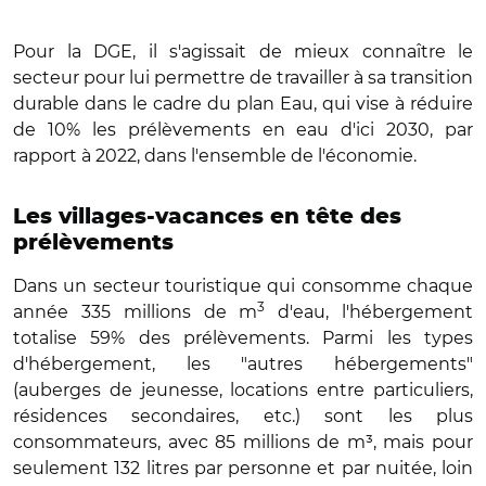
Pour la DGE, il s'agissait de mieux connaître le
secteur pour lui permettre de travailler à sa transition
durable dans le cadre du plan Eau, qui vise à réduire
de 10% les prélèvements en eau d'ici 2030, par
rapport à 2022, dans l'ensemble de l'économie.
Les villages-vacances en tête des
prélèvements
Dans un secteur touristique qui consomme chaque
3
année 335 millions de m
d'eau, l'hébergement
totalise 59% des prélèvements. Parmi les types
d'hébergement, les "autres hébergements"
(auberges de jeunesse, locations entre particuliers,
résidences secondaires, etc.) sont les plus
consommateurs, avec 85 millions de m³, mais pour
seulement 132 litres par personne et par nuitée, loin