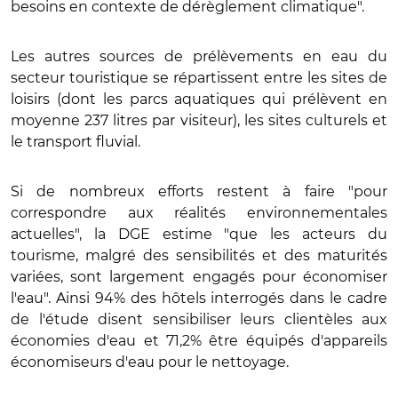
besoins en contexte de dérèglement climatique".
Les autres sources de prélèvements en eau du
secteur touristique se répartissent entre les sites de
loisirs (dont les parcs aquatiques qui prélèvent en
moyenne 237 litres par visiteur), les sites culturels et
le transport fluvial.
Si de nombreux efforts restent à faire "pour
correspondre aux réalités environnementales
actuelles", la DGE estime "que les acteurs du
tourisme, malgré des sensibilités et des maturités
variées, sont largement engagés pour économiser
l'eau". Ainsi 94% des hôtels interrogés dans le cadre
de l'étude disent sensibiliser leurs clientèles aux
économies d'eau et 71,2% être équipés d'appareils
économiseurs d'eau pour le nettoyage.