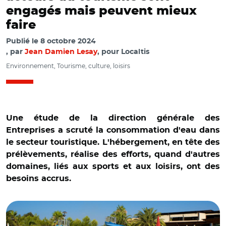
engagés mais peuvent mieux
faire
Publié le
8 octobre 2024
par
Jean Damien Lesay
, pour Localtis
Environnement, Tourisme, culture, loisirs
Une étude de la direction générale des
Entreprises a scruté la consommation d'eau dans
le secteur touristique. L'hébergement, en tête des
prélèvements, réalise des efforts, quand d'autres
domaines, liés aux sports et aux loisirs, ont des
besoins accrus.
© Adobe stock