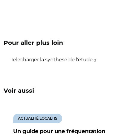
Pour aller plus loin
Télécharger la synthèse de l'étude
Voir aussi
ACTUALITÉ LOCALTIS
Un guide pour une fréquentation