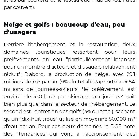
par couvert).
Neige et golfs : beaucoup d'eau, peu
d'usagers
Derrière l'hébergement et la restauration, deux
domaines touristiques ressortent pour leurs
prélèvements en eau "particulièrement intenses
pour un nombre d'acteurs et d'usagers relativement
réduit". D'abord, la production de neige, avec 29,1
millions de m³ par an (9% du total). Rapporté aux 54
millions de journées-skieurs, "le prélèvement est
environ de 530 litres par skieur et par journée", soit
bien plus que dans le secteur de l'hébergement. Le
second est l'entretien des golfs (3% du total), sachant
qu'un "dix-huit trous" utilise en moyenne 50.000 m³
d'eau par an. Pour ces deux domaines, la DGE note
des "tendances qui vont à l'accroissement des