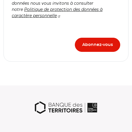
données nous vous invitons à consulter
notre
Politique de protection des données à
caractère personnelle