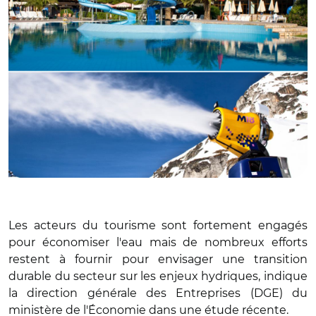
Les acteurs du tourisme sont fortement engagés
pour économiser l'eau mais de nombreux efforts
restent à fournir pour envisager une transition
durable du secteur sur les enjeux hydriques, indique
la direction générale des Entreprises (DGE) du
ministère de l'Économie dans une étude récente.