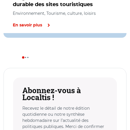
durable des sites touristiques
Environnement, Tourisme, culture, loisirs
En savoir plus
Abonnez-vous à
Localtis !
Recevez le détail de notre édition
quotidienne ou notre synthèse
hebdomadaire sur l’actualité des
politiques publiques. Merci de confirmer