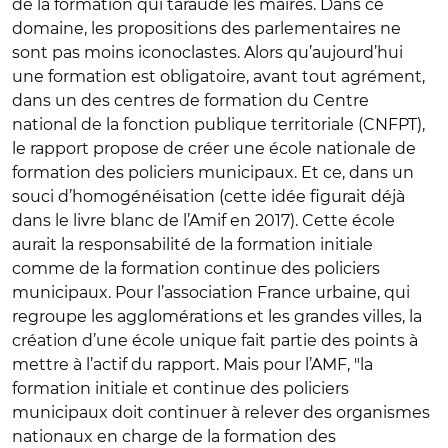
de la formation qui taraude les maires. Dans ce
domaine, les propositions des parlementaires ne
sont pas moins iconoclastes. Alors qu’aujourd’hui
une formation est obligatoire, avant tout agrément,
dans un des centres de formation du Centre
national de la fonction publique territoriale (CNFPT),
le rapport propose de créer une école nationale de
formation des policiers municipaux. Et ce, dans un
souci d’homogénéisation (cette idée figurait déjà
dans le livre blanc de l’Amif en 2017). Cette école
aurait la responsabilité de la formation initiale
comme de la formation continue des policiers
municipaux. Pour l’association France urbaine, qui
regroupe les agglomérations et les grandes villes, la
création d’une école unique fait partie des points à
mettre à l’actif du rapport. Mais pour l’AMF, "la
formation initiale et continue des policiers
municipaux doit continuer à relever des organismes
nationaux en charge de la formation des