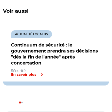
Voir aussi
ACTUALITÉ LOCALTIS
Continuum de sécurité : le
gouvernement prendra ses décisions
"dès la fin de l'année" après
concertation
Sécurité
En savoir plus