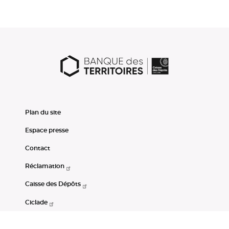
Plan du site
Espace presse
Contact
Réclamation
Caisse des Dépôts
Ciclade
CDC-Net