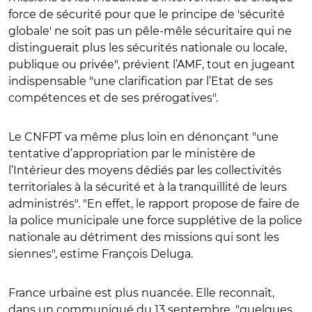
force de sécurité pour que le principe de 'sécurité
globale' ne soit pas un pêle-mêle sécuritaire qui ne
distinguerait plus les sécurités nationale ou locale,
publique ou privée", prévient l’AMF, tout en jugeant
indispensable "une clarification par l’Etat de ses
compétences et de ses prérogatives".
Le CNFPT va même plus loin en dénonçant "une
tentative d’appropriation par le ministère de
l’Intérieur des moyens dédiés par les collectivités
territoriales à la sécurité et à la tranquillité de leurs
administrés". "En effet, le rapport propose de faire de
la police municipale une force supplétive de la police
nationale au détriment des missions qui sont les
siennes", estime François Deluga.
France urbaine est plus nuancée. Elle reconnaît,
dans un communiqué du 13 septembre, "quelques