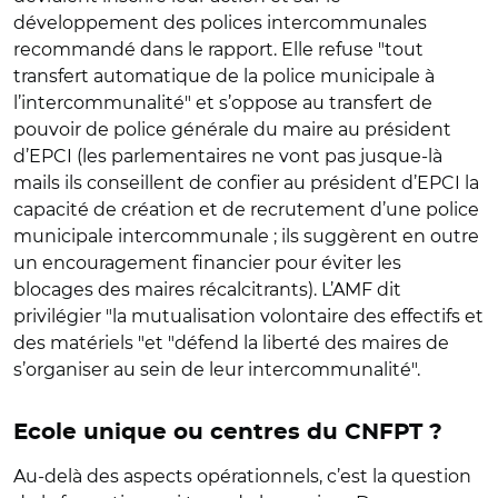
développement des polices intercommunales
recommandé dans le rapport. Elle refuse "tout
transfert automatique de la police municipale à
l’intercommunalité" et s’oppose au transfert de
pouvoir de police générale du maire au président
d’EPCI (les parlementaires ne vont pas jusque-là
mails ils conseillent de confier au président d’EPCI la
capacité de création et de recrutement d’une police
municipale intercommunale ; ils suggèrent en outre
un encouragement financier pour éviter les
blocages des maires récalcitrants). L’AMF dit
privilégier "la mutualisation volontaire des effectifs et
des matériels "et "défend la liberté des maires de
s’organiser au sein de leur intercommunalité".
Ecole unique ou centres du CNFPT ?
Au-delà des aspects opérationnels, c’est la question