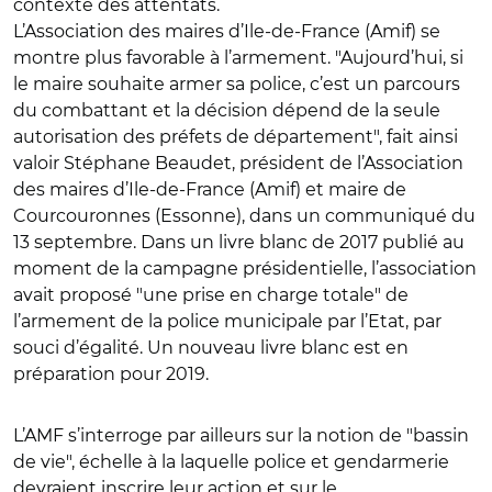
contexte des attentats.
L’Association des maires d’Ile-de-France (Amif) se
montre plus favorable à l’armement. "Aujourd’hui, si
le maire souhaite armer sa police, c’est un parcours
du combattant et la décision dépend de la seule
autorisation des préfets de département", fait ainsi
valoir Stéphane Beaudet, président de l’Association
des maires d’Ile-de-France (Amif) et maire de
Courcouronnes (Essonne), dans un communiqué du
13 septembre. Dans un livre blanc de 2017 publié au
moment de la campagne présidentielle, l’association
avait proposé "une prise en charge totale" de
l’armement de la police municipale par l’Etat, par
souci d’égalité. Un nouveau livre blanc est en
préparation pour 2019.
L’AMF s’interroge par ailleurs sur la notion de "bassin
de vie", échelle à la laquelle police et gendarmerie
devraient inscrire leur action et sur le