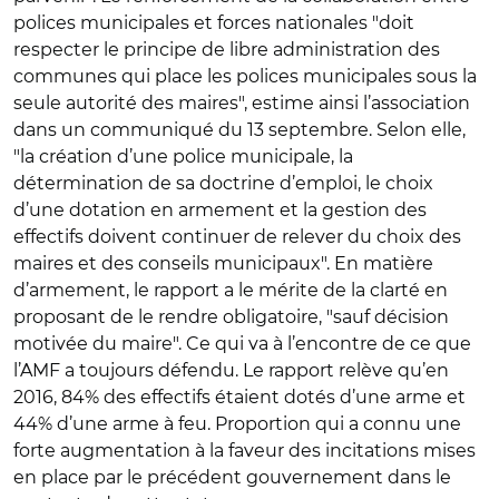
polices municipales et forces nationales "doit
respecter le principe de libre administration des
communes qui place les polices municipales sous la
seule autorité des maires", estime ainsi l’association
dans un communiqué du 13 septembre. Selon elle,
"la création d’une police municipale, la
détermination de sa doctrine d’emploi, le choix
d’une dotation en armement et la gestion des
effectifs doivent continuer de relever du choix des
maires et des conseils municipaux". En matière
d’armement, le rapport a le mérite de la clarté en
proposant de le rendre obligatoire, "sauf décision
motivée du maire". Ce qui va à l’encontre de ce que
l’AMF a toujours défendu. Le rapport relève qu’en
2016, 84% des effectifs étaient dotés d’une arme et
44% d’une arme à feu. Proportion qui a connu une
forte augmentation à la faveur des incitations mises
en place par le précédent gouvernement dans le