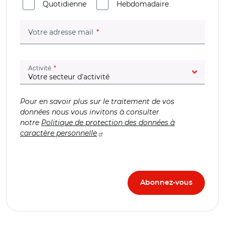
Quotidienne
Hebdomadaire
(champ obligatoire)
Votre adresse mail
(champ obligatoire)
Activité
Pour en savoir plus sur le traitement de vos
données nous vous invitons à consulter
notre
Politique de protection des données à
caractère personnelle