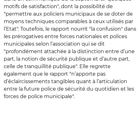
motifs de satisfaction", dont la possibilité de
"permettre aux policiers municipaux de se doter de
moyens techniques comparables à ceux utilisés par
l’Etat". Toutefois, le rapport nourrit "la confusion" dans
les prérogatives entre forces nationales et polices
municipales selon l’association qui se dit
"profondément attachée à la distinction entre d’une
part, la notion de sécurité publique et d’autre part,
celle de tranquillité publique". Elle regrette
également que le rapport "n’apporte pas
d’éclaircissements tangibles quant à l’articulation
entre la future police de sécurité du quotidien et les
forces de police municipale".