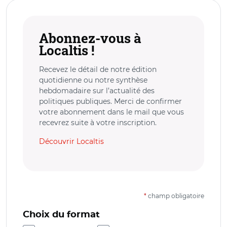
Abonnez-vous à
Localtis !
Recevez le détail de notre édition
quotidienne ou notre synthèse
hebdomadaire sur l’actualité des
politiques publiques. Merci de confirmer
votre abonnement dans le mail que vous
recevrez suite à votre inscription.
Découvrir Localtis
*
champ obligatoire
Choix du format