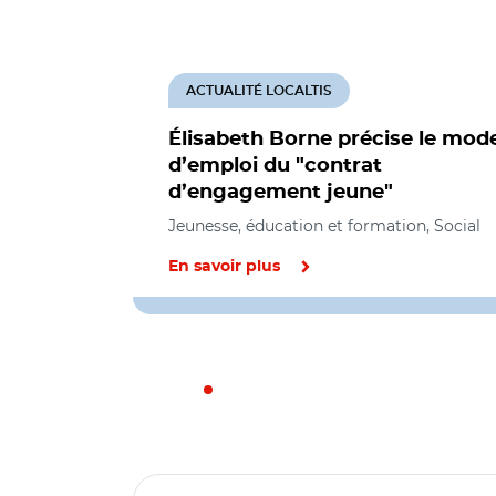
ACTUALITÉ LOCALTIS
Élisabeth Borne précise le mod
d’emploi du "contrat
d’engagement jeune"
Jeunesse, éducation et formation, Social
En savoir plus