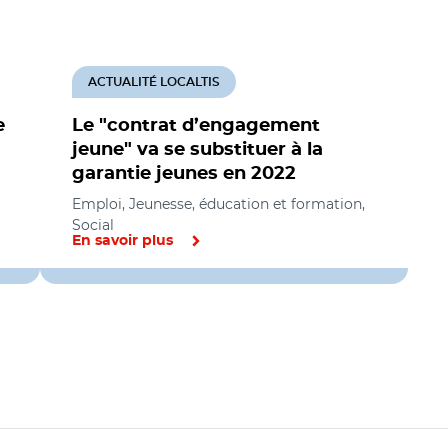
ACTUALITÉ LOCALTIS
e
Le "contrat d’engagement
jeune" va se substituer à la
garantie jeunes en 2022
Emploi, Jeunesse, éducation et formation,
Social
En savoir plus