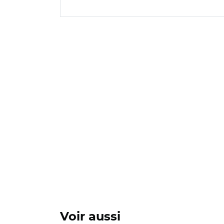
Voir aussi