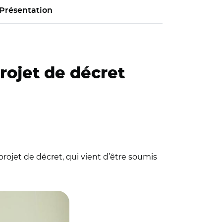
Présentation
rojet de décret
rojet de décret, qui vient d’être soumis