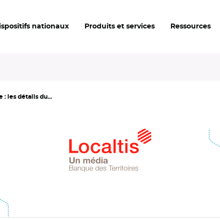
ispositifs nationaux
Produits et services
Ressources
 les détails du...