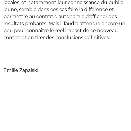
locales, et notamment leur connaissance du public
jeune, semble dans ces cas faire la différence et
permettre au contrat d'autonomie d'afficher des
résultats probants. Mais il faudra attendre encore un
peu pour connaître le réel impact de ce nouveau
contrat et en tirer des conclusions définitives.
Emilie Zapalski