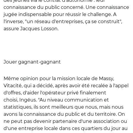
des jeunes via le contrat d'autonomie : leur
connaissance du public concerné. Une connaissance
jugée indispensable pour réussir le challenge. A
l'inverse, "un réseau d'entreprises, ça se construit",
assure Jacques Losson.
Jouer gagnant-gagnant
Même opinion pour la mission locale de Massy,
Vitacité, qui a décidé, après avoir été recalée à l'appel
d'offres, d'aider l'opérateur privé finalement
choisi, Ingéus. "Au niveau communication et
statistiques, ils sont meilleurs que nous, mais nous
avons la connaissance du public et du territoire. On
ne peut pas devenir partenaire d'une association ou
d'une entreprise locale dans ces quartiers du jour au