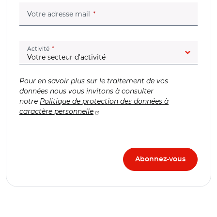
(champ obligatoire)
Votre adresse mail
(champ obligatoire)
Activité
Pour en savoir plus sur le traitement de vos
données nous vous invitons à consulter
notre
Politique de protection des données à
caractère personnelle