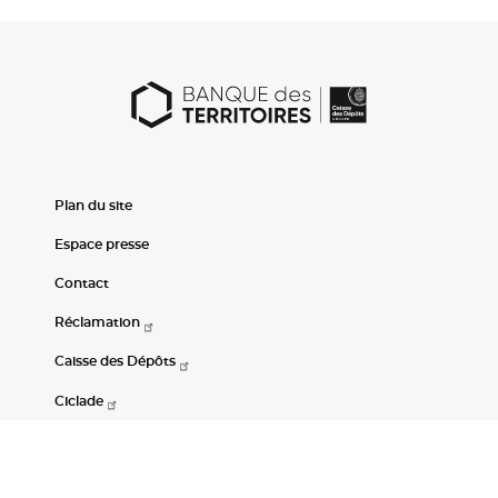
Plan du site
Espace presse
Contact
Réclamation
Caisse des Dépôts
Ciclade
CDC-Net
Consignations