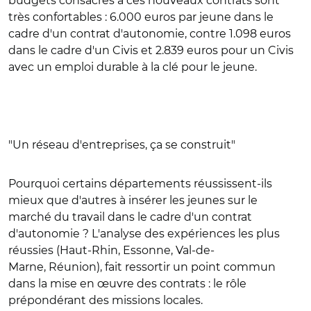
budgets consacrés à ces nouveaux contrats sont
très confortables : 6.000 euros par jeune dans le
cadre d'un contrat d'autonomie, contre 1.098 euros
dans le cadre d'un Civis et 2.839 euros pour un Civis
avec un emploi durable à la clé pour le jeune.
"Un réseau d'entreprises, ça se construit"
Pourquoi certains départements réussissent-ils
mieux que d'autres à insérer les jeunes sur le
marché du travail dans le cadre d'un contrat
d'autonomie ? L'analyse des expériences les plus
réussies (Haut-Rhin, Essonne, Val-de-
Marne, Réunion), fait ressortir un point commun
dans la mise en œuvre des contrats : le rôle
prépondérant des missions locales.