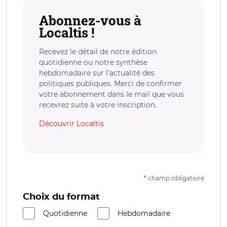
Abonnez-vous à
Localtis !
Recevez le détail de notre édition
quotidienne ou notre synthèse
hebdomadaire sur l’actualité des
politiques publiques. Merci de confirmer
votre abonnement dans le mail que vous
recevrez suite à votre inscription.
Découvrir Localtis
*
champ obligatoire
Choix du format
Quotidienne
Hebdomadaire