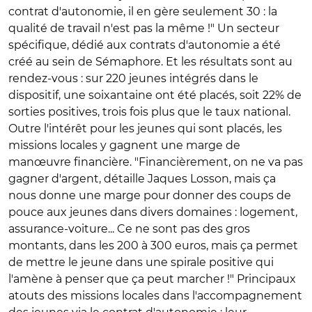
contrat d'autonomie, il en gère seulement 30 : la
qualité de travail n'est pas la même !" Un secteur
spécifique, dédié aux contrats d'autonomie a été
créé au sein de Sémaphore. Et les résultats sont au
rendez-vous : sur 220 jeunes intégrés dans le
dispositif, une soixantaine ont été placés, soit 22% de
sorties positives, trois fois plus que le taux national.
Outre l'intérêt pour les jeunes qui sont placés, les
missions locales y gagnent une marge de
manœuvre financière. "Financièrement, on ne va pas
gagner d'argent, détaille Jaques Losson, mais ça
nous donne une marge pour donner des coups de
pouce aux jeunes dans divers domaines : logement,
assurance-voiture... Ce ne sont pas des gros
montants, dans les 200 à 300 euros, mais ça permet
de mettre le jeune dans une spirale positive qui
l'amène à penser que ça peut marcher !" Principaux
atouts des missions locales dans l'accompagnement