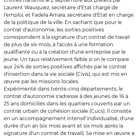
chiffres transmis le 2 septembre aux préfets par
Laurent Wauquiez, secrétaire d'Etat chargé de
l'emploi, et Fadela Amara, secrétaire d'Etat en charge
de la politique de la ville. En sachant que pour le
contrat d'autonomie, les sorties positives
correspondent à la signature d'un contrat de travail
de plus de six mois, à l'accès à une formation
qualifiante ou à la création d'une entreprise par le
jeune. Un taux relativement faible si on le compare
aux 24% de sorties positives affichés par le contrat
d'insertion dans la vie sociale (Civis), qui est mis en
œuvre par les missions locales.
Expérimenté dans trente-cinq départements, le
contrat d'autonomie s'adresse à des jeunes de 16 à
25 ans domiciliés dans les quartiers couverts par un
contrat urbain de cohésion sociale (Cucs). Il consiste
en un accompagnement intensif individualisé, d'une
durée d'un an (six mois avant et six mois après la
signature d'un contrat de travail). Sa mise en œuvre a