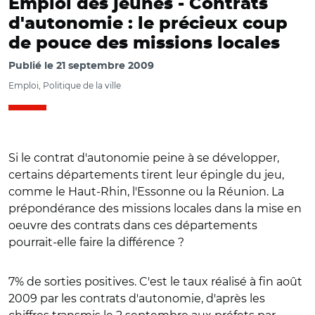
Emploi des jeunes -
Contrats
d'autonomie : le précieux coup
de pouce des missions locales
Publié le
21 septembre 2009
Emploi, Politique de la ville
Si le contrat d'autonomie peine à se développer,
certains départements tirent leur épingle du jeu,
comme le Haut-Rhin, l'Essonne ou la Réunion. La
prépondérance des missions locales dans la mise en
oeuvre des contrats dans ces départements
pourrait-elle faire la différence ?
7% de sorties positives. C'est le taux réalisé à fin août
2009 par les contrats d'autonomie, d'après les