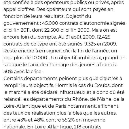
été confiée à des opérateurs publics ou privés, après
appel d'offres. Des opérateurs qui sont payés en
fonction de leurs résultats. Objectif du
gouvernement : 45.000 contrats d'autonomie signés
d'ici fin 2011, dont 22.500 d'ici fin 2009. Mais on est
encore loin du compte. Au 31 août 2009, 12.425
contrats de ce type ont été signés, 9.325 en 2009.
Reste encore à en signer, d'ici la fin de l'année, un
peu plus de 10.000... Un objectif ambitieux, quand on
sait que le taux de chômage des jeunes a bondi à
30% avec la crise.
Certains départements peinent plus que d'autres à
remplir leurs objectifs. Hormis le cas du Doubs, dont
le marché a été déclaré infructueux et a donc dû été
relancé, les départements du Rhône, de l'Aisne, de la
Loire-Atlantique et de Paris notamment, affichent
des taux de réalisation plus faibles que les autres,
entre 43% et 48%, contre 55,2% en moyenne
nationale. En Loire-Atlantique, 218 contrats