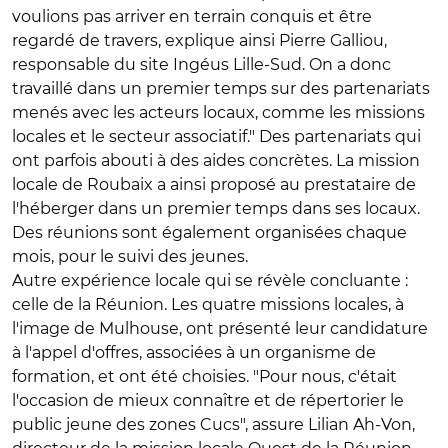
voulions pas arriver en terrain conquis et être
regardé de travers, explique ainsi Pierre Galliou,
responsable du site Ingéus Lille-Sud. On a donc
travaillé dans un premier temps sur des partenariats
menés avec les acteurs locaux, comme les missions
locales et le secteur associatif." Des partenariats qui
ont parfois abouti à des aides concrètes. La mission
locale de Roubaix a ainsi proposé au prestataire de
l'héberger dans un premier temps dans ses locaux.
Des réunions sont également organisées chaque
mois, pour le suivi des jeunes.
Autre expérience locale qui se révèle concluante :
celle de la Réunion. Les quatre missions locales, à
l'image de Mulhouse, ont présenté leur candidature
à l'appel d'offres, associées à un organisme de
formation, et ont été choisies. "Pour nous, c'était
l'occasion de mieux connaître et de répertorier le
public jeune des zones Cucs", assure Lilian Ah-Von,