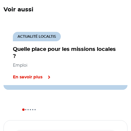
Voir aussi
ACTUALITÉ LOCALTIS
Quelle place pour les missions locales
?
Emploi
En savoir plus