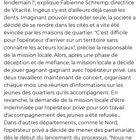
lendemain !", explique Fabienne Schremp, directrice
de Vitacité. Ingéus s'y est d'ailleurs déjà cassé les
dents. Imaginant pouvoir procéder seule, la société a
décidé de se rendre dans les cités et a vite été
évincée par les maisons de quartier. "C'est difficile
pour l'opérateur d'arriver sur un territoire sans
connaître les acteurs locaux", précise la responsable
de la mission locale. Alors, après une phase de
déception et de méfiance, la mission locale a décidé
de jouer gagnant-gagnant avec l'opérateur privé. Les
deux travaillent maintenant de concert, organisant
chaque mois une réunion d'informations sur les
jeunes des quartiers qu'ils accompagnent. En
revanche, la demande de la mission locale d'être
indemnisée par l'opérateur privé pour son travail
d'accompagnement des jeunes a été refusée...
Dans d'autres départements, comme le Nord,
l'opérateur privé a décidé de mener des partenariats
dès le début du lancement du processus. "Nous ne