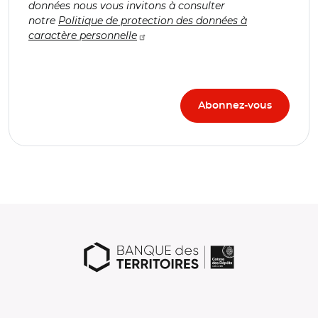
données nous vous invitons à consulter
notre
Politique de protection des données à
caractère personnelle