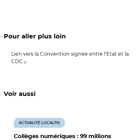
Pour aller plus loin
Lien vers la Convention signée entre l'Etat et la
CDC
Voir aussi
ACTUALITÉ LOCALTIS
Collèges numériques : 99 millions