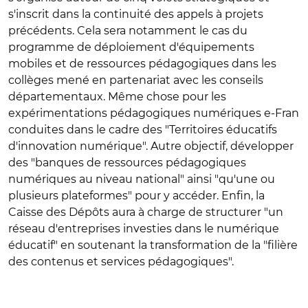
s'inscrit dans la continuité des appels à projets
précédents. Cela sera notamment le cas du
programme de déploiement d'équipements
mobiles et de ressources pédagogiques dans les
collèges mené en partenariat avec les conseils
départementaux. Même chose pour les
expérimentations pédagogiques numériques e-Fran
conduites dans le cadre des "Territoires éducatifs
d'innovation numérique". Autre objectif, développer
des "banques de ressources pédagogiques
numériques au niveau national" ainsi "qu'une ou
plusieurs plateformes" pour y accéder. Enfin, la
Caisse des Dépôts aura à charge de structurer "un
réseau d'entreprises investies dans le numérique
éducatif" en soutenant la transformation de la "filière
des contenus et services pédagogiques".