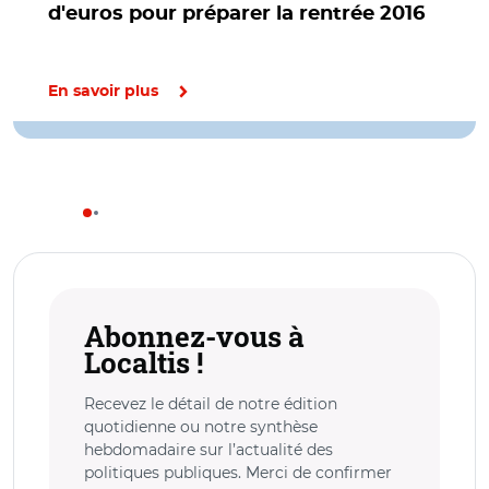
d'euros pour préparer la rentrée 2016
En savoir plus
Abonnez-vous à
Localtis !
Recevez le détail de notre édition
quotidienne ou notre synthèse
hebdomadaire sur l’actualité des
politiques publiques. Merci de confirmer