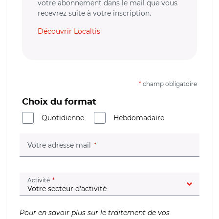
votre abonnement dans le mail que vous
recevrez suite à votre inscription.
Découvrir Localtis
*
champ obligatoire
Choix du format
Quotidienne
Hebdomadaire
(champ obligatoire)
Votre adresse mail
(champ obligatoire)
Activité
Pour en savoir plus sur le traitement de vos