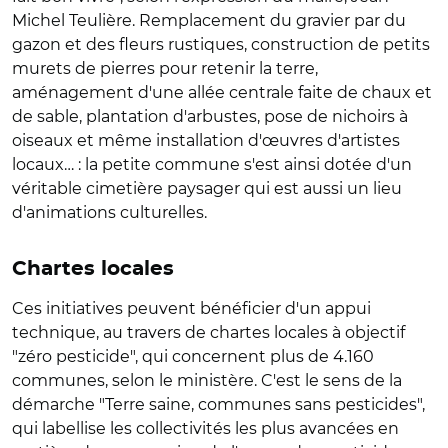
Michel Teulière. Remplacement du gravier par du
gazon et des fleurs rustiques, construction de petits
murets de pierres pour retenir la terre,
aménagement d'une allée centrale faite de chaux et
de sable, plantation d'arbustes, pose de nichoirs à
oiseaux et même installation d'œuvres d'artistes
locaux… : la petite commune s'est ainsi dotée d'un
véritable cimetière paysager qui est aussi un lieu
d'animations culturelles.
Chartes locales
Ces initiatives peuvent bénéficier d'un appui
technique, au travers de chartes locales à objectif
"zéro pesticide", qui concernent plus de 4.160
communes, selon le ministère. C'est le sens de la
démarche "Terre saine, communes sans pesticides",
qui labellise les collectivités les plus avancées en