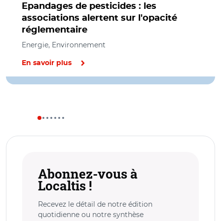
Epandages de pesticides : les
associations alertent sur l'opacité
réglementaire
Energie, Environnement
En savoir plus
Abonnez-vous à
Localtis !
Recevez le détail de notre édition
quotidienne ou notre synthèse