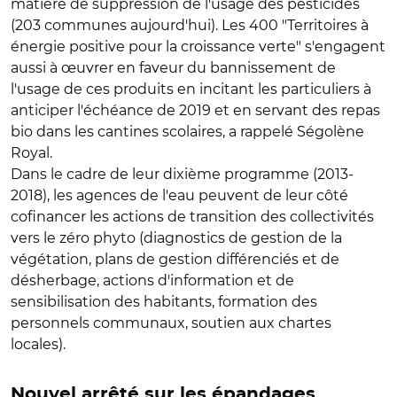
matière de suppression de l'usage des pesticides
(203 communes aujourd'hui). Les 400 "Territoires à
énergie positive pour la croissance verte" s'engagent
aussi à œuvrer en faveur du bannissement de
l'usage de ces produits en incitant les particuliers à
anticiper l'échéance de 2019 et en servant des repas
bio dans les cantines scolaires, a rappelé Ségolène
Royal.
Dans le cadre de leur dixième programme (2013-
2018), les agences de l'eau peuvent de leur côté
cofinancer les actions de transition des collectivités
vers le zéro phyto (diagnostics de gestion de la
végétation, plans de gestion différenciés et de
désherbage, actions d'information et de
sensibilisation des habitants, formation des
personnels communaux, soutien aux chartes
locales).
Nouvel arrêté sur les épandages