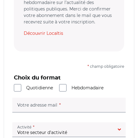
hebdomadaire sur l’actualité des
politiques publiques. Merci de confirmer
votre abonnement dans le mail que vous
recevrez suite à votre inscription.
Découvrir Localtis
*
champ obligatoire
Choix du format
Quotidienne
Hebdomadaire
(champ obligatoire)
Votre adresse mail
(champ obligatoire)
Activité