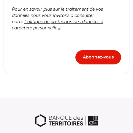
Pour en savoir plus sur le traitement de vos
données nous vous invitons à consulter
notre
Politique de protection des données à
caractère personnelle