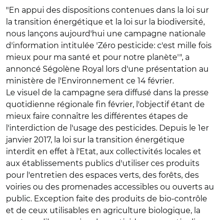
"En appui des dispositions contenues dans la loi sur
la transition énergétique et la loi sur la biodiversité,
nous lançons aujourd'hui une campagne nationale
d'information intitulée 'Zéro pesticide: c'est mille fois
mieux pour ma santé et pour notre planète'", a
annoncé Ségolène Royal lors d'une présentation au
ministère de l'Environnement ce 14 février.
Le visuel de la campagne sera diffusé dans la presse
quotidienne régionale fin février, l'objectif étant de
mieux faire connaître les différentes étapes de
l'interdiction de l'usage des pesticides. Depuis le 1er
janvier 2017, la loi sur la transition énergétique
interdit en effet à l'Etat, aux collectivités locales et
aux établissements publics d'utiliser ces produits
pour l'entretien des espaces verts, des forêts, des
voiries ou des promenades accessibles ou ouverts au
public. Exception faite des produits de bio-contrôle
et de ceux utilisables en agriculture biologique, la