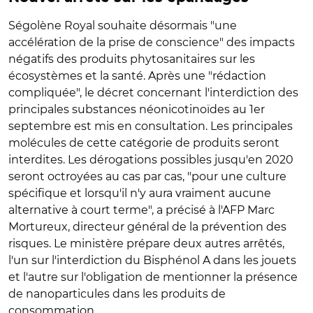
Ségolène Royal souhaite désormais "une
accélération de la prise de conscience" des impacts
négatifs des produits phytosanitaires sur les
écosystèmes et la santé. Après une "rédaction
compliquée", le décret concernant l'interdiction des
principales substances néonicotinoïdes au 1er
septembre est mis en consultation. Les principales
molécules de cette catégorie de produits seront
interdites. Les dérogations possibles jusqu'en 2020
seront octroyées au cas par cas, "pour une culture
spécifique et lorsqu'il n'y aura vraiment aucune
alternative à court terme", a précisé à l'AFP Marc
Mortureux, directeur général de la prévention des
risques. Le ministère prépare deux autres arrêtés,
l'un sur l'interdiction du Bisphénol A dans les jouets
et l'autre sur l'obligation de mentionner la présence
de nanoparticules dans les produits de
consommation.