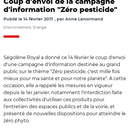
Coup d'envoi de la campagne
d'information "Zéro pesticide"
Publié le
14 février 2017
par
Anne Lenormand
Environnement, Energie
Ségolène Royal a donné ce 14 février le coup d'envoi
d'une campagne d'information destinée au grand
public sur le thème "Zéro pesticide, c'est mille fois
mieux pour ma santé et pour notre planète". A cette
occasion, elle a rappelé les mesures en vigueur
depuis le 1er janvier, notamment l'interdiction faite
aux collectivités d'utiliser ces produits pour
l'entretien des espaces publics et de la voirie, et
présenté de nouvelles dispositions pour atteindre le
zéro phyto.