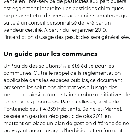
vente en libre-service de pesticides aux particuliers
est également interdite. Les pesticides chimiques
ne peuvent être délivrés aux jardiniers amateurs que
suite à un conseil personnalisé délivré par un
vendeur certifié. A partir du 1er janvier 2019,
l'interdiction d'usage des pesticides sera généralisée.
Un guide pour les communes
Un
"guide des solutions"
a été édité pour les
communes. Outre le rappel de la réglementation
applicable dans les espaces publics, ce document
présente les solutions alternatives à l'usage des
pesticides ainsi qu'un certain nombre d'initiatives de
collectivités pionnières. Parmi celles-ci, la ville de
Fontainebleau (14.839 habitants, Seine-et-Marne),
passée en gestion zéro pesticide dès 2011, en
mettant en place un plan de gestion différenciée ne
prévoyant aucun usage d'herbicide et en formant