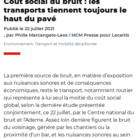
Coût social du bruit : les
transports tiennent toujours le
haut du pavé
Publié le
22 juillet 2021
par
Philie Marcangelo-Leos / MCM Presse pour Localtis
Environnement, Transport et mobilité décarbonée
La première source de bruit, en matière d’exposition
aux nuisances sonores et de conséquences
économiques, reste le transport, notamment routier
qui représente à lui seul la moitié du coût social
global, selon la dernière étude présentée
conjointement, ce 22 juillet, par le Centre national du
bruit et l’Ademe. Assez loin derrière figurent le bruit
du voisinage, généré par les chantiers ou la
proximité d’un bar, et les nuisances sonores au sein