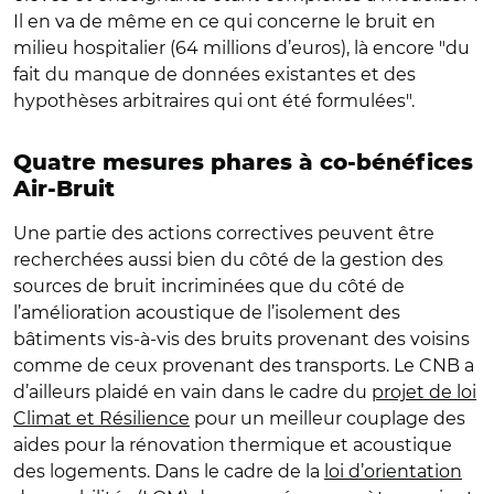
Il en va de même en ce qui concerne le bruit en
milieu hospitalier (64 millions d’euros), là encore "du
fait du manque de données existantes et des
hypothèses arbitraires qui ont été formulées".
Quatre mesures phares à co-bénéfices
Air-Bruit
Une partie des actions correctives peuvent être
recherchées aussi bien du côté de la gestion des
sources de bruit incriminées que du côté de
l’amélioration acoustique de l’isolement des
bâtiments vis-à-vis des bruits provenant des voisins
comme de ceux provenant des transports. Le CNB a
d’ailleurs plaidé en vain dans le cadre du
projet de loi
Climat et Résilience
pour un meilleur couplage des
aides pour la rénovation thermique et acoustique
des logements. Dans le cadre de la
loi d’orientation