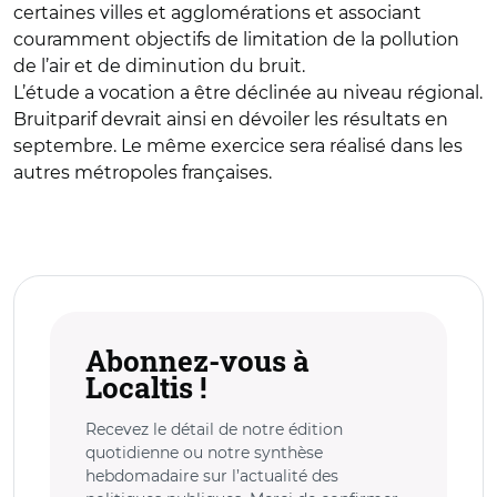
certaines villes et agglomérations et associant
couramment objectifs de limitation de la pollution
de l’air et de diminution du bruit.
L’étude a vocation a être déclinée au niveau régional.
Bruitparif devrait ainsi en dévoiler les résultats en
septembre. Le même exercice sera réalisé dans les
autres métropoles françaises.
Abonnez-vous à
Localtis !
Recevez le détail de notre édition
quotidienne ou notre synthèse
hebdomadaire sur l’actualité des