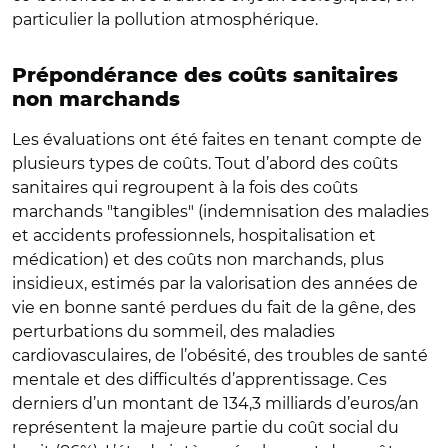
particulier la pollution atmosphérique.
Prépondérance des coûts sanitaires
non marchands
Les évaluations ont été faites en tenant compte de
plusieurs types de coûts. Tout d’abord des coûts
sanitaires qui regroupent à la fois des coûts
marchands "tangibles" (indemnisation des maladies
et accidents professionnels, hospitalisation et
médication) et des coûts non marchands, plus
insidieux, estimés par la valorisation des années de
vie en bonne santé perdues du fait de la gêne, des
perturbations du sommeil, des maladies
cardiovasculaires, de l’obésité, des troubles de santé
mentale et des difficultés d’apprentissage. Ces
derniers d’un montant de 134,3 milliards d’euros/an
représentent la majeure partie du coût social du