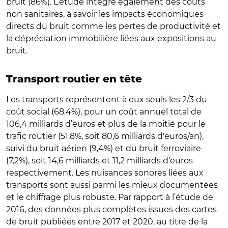
bruit (86%). L’étude intègre également des coûts
non sanitaires, à savoir les impacts économiques
directs du bruit comme les pertes de productivité et
la dépréciation immobilière liées aux expositions au
bruit.
Transport routier en tête
Les transports représentent à eux seuls les 2/3 du
coût social (68,4%), pour un coût annuel total de
106,4 milliards d’euros et plus de la moitié pour le
trafic routier (51,8%, soit 80,6 milliards d'euros/an),
suivi du bruit aérien (9,4%) et du bruit ferroviaire
(7,2%), soit 14,6 milliards et 11,2 milliards d’euros
respectivement. Les nuisances sonores liées aux
transports sont aussi parmi les mieux documentées
et le chiffrage plus robuste. Par rapport à l’étude de
2016, des données plus complètes issues des cartes
de bruit publiées entre 2017 et 2020, au titre de la