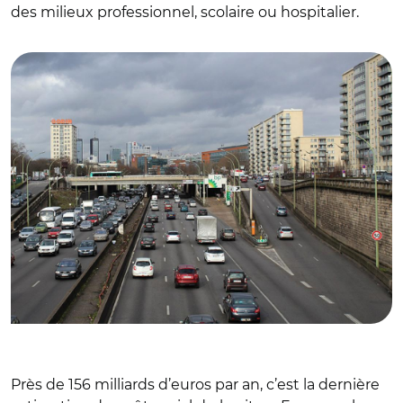
des milieux professionnel, scolaire ou hospitalier.
© Chabe01 CC BY-SA 4.0
Près de 156 milliards d’euros par an, c’est la dernière