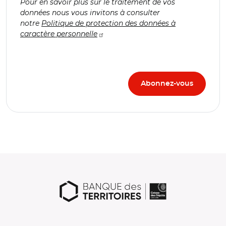
Pour en savoir plus sur le traitement de vos
données nous vous invitons à consulter
notre
Politique de protection des données à
caractère personnelle