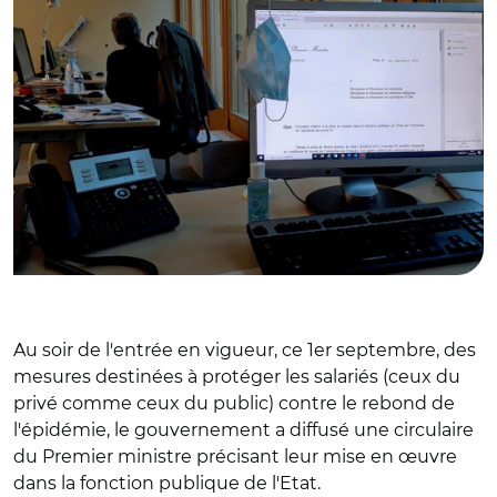
Au soir de l'entrée en vigueur, ce 1er septembre, des
mesures destinées à protéger les salariés (ceux du
privé comme ceux du public) contre le rebond de
l'épidémie, le gouvernement a diffusé une circulaire
du Premier ministre précisant leur mise en œuvre
dans la fonction publique de l'Etat.