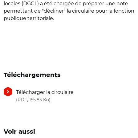
locales (DGCL) a été chargée de préparer une note
permettant de "décliner" la circulaire pour la fonction
publique territoriale.
Téléchargements
Télécharger la circulaire
(nouvelle fenêtre)
(PDF, 155.85 Ko)
Voir aussi