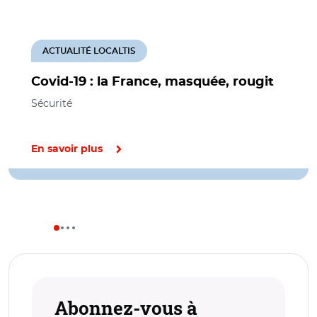
ACTUALITÉ LOCALTIS
Covid-19 : la France, masquée, rougit
Sécurité
En savoir plus
Abonnez-vous à