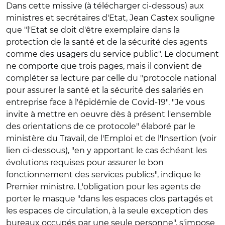
Dans cette missive (à télécharger ci-dessous) aux
ministres et secrétaires d'Etat, Jean Castex souligne
que "l'Etat se doit d'être exemplaire dans la
protection de la santé et de la sécurité des agents
comme des usagers du service public". Le document
ne comporte que trois pages, mais il convient de
compléter sa lecture par celle du "protocole national
pour assurer la santé et la sécurité des salariés en
entreprise face à l'épidémie de Covid-19". "Je vous
invite à mettre en oeuvre dès à présent l'ensemble
des orientations de ce protocole" élaboré par le
ministère du Travail, de l'Emploi et de l'Insertion (voir
lien ci-dessous), "en y apportant le cas échéant les
évolutions requises pour assurer le bon
fonctionnement des services publics", indique le
Premier ministre. L'obligation pour les agents de
porter le masque "dans les espaces clos partagés et
les espaces de circulation, à la seule exception des
bureaux occupés par une seule personne", s'impose