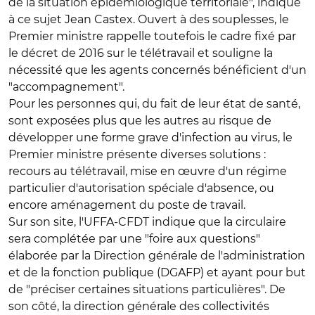
de la situation épidémiologique territoriale", indique
à ce sujet Jean Castex. Ouvert à des souplesses, le
Premier ministre rappelle toutefois le cadre fixé par
le décret de 2016 sur le télétravail et souligne la
nécessité que les agents concernés bénéficient d'un
"accompagnement".
Pour les personnes qui, du fait de leur état de santé,
sont exposées plus que les autres au risque de
développer une forme grave d'infection au virus, le
Premier ministre présente diverses solutions :
recours au télétravail, mise en œuvre d'un régime
particulier d'autorisation spéciale d'absence, ou
encore aménagement du poste de travail.
Sur son site, l'UFFA-CFDT indique que la circulaire
sera complétée par une "foire aux questions"
élaborée par la Direction générale de l'administration
et de la fonction publique (DGAFP) et ayant pour but
de "préciser certaines situations particulières". De
son côté, la direction générale des collectivités