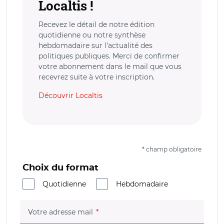
Localtis !
Recevez le détail de notre édition
quotidienne ou notre synthèse
hebdomadaire sur l’actualité des
politiques publiques. Merci de confirmer
votre abonnement dans le mail que vous
recevrez suite à votre inscription.
Découvrir Localtis
*
champ obligatoire
Choix du format
Quotidienne
Hebdomadaire
(champ obligatoire)
Votre adresse mail