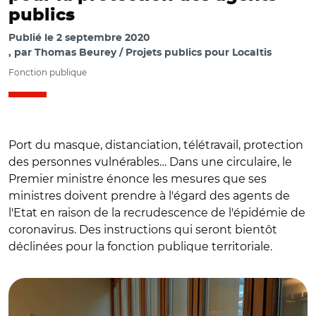
publics
Publié le
2 septembre 2020
par
Thomas Beurey / Projets publics pour Localtis
Fonction publique
Port du masque, distanciation, télétravail, protection
des personnes vulnérables… Dans une circulaire, le
Premier ministre énonce les mesures que ses
ministres doivent prendre à l'égard des agents de
l'Etat en raison de la recrudescence de l'épidémie de
coronavirus. Des instructions qui seront bientôt
déclinées pour la fonction publique territoriale.
© CM