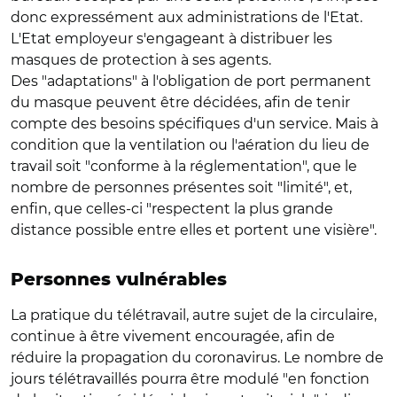
donc expressément aux administrations de l'Etat.
L'Etat employeur s'engageant à distribuer les
masques de protection à ses agents.
Des "adaptations" à l'obligation de port permanent
du masque peuvent être décidées, afin de tenir
compte des besoins spécifiques d'un service. Mais à
condition que la ventilation ou l'aération du lieu de
travail soit "conforme à la réglementation", que le
nombre de personnes présentes soit "limité", et,
enfin, que celles-ci "respectent la plus grande
distance possible entre elles et portent une visière".
Personnes vulnérables
La pratique du télétravail, autre sujet de la circulaire,
continue à être vivement encouragée, afin de
réduire la propagation du coronavirus. Le nombre de
jours télétravaillés pourra être modulé "en fonction