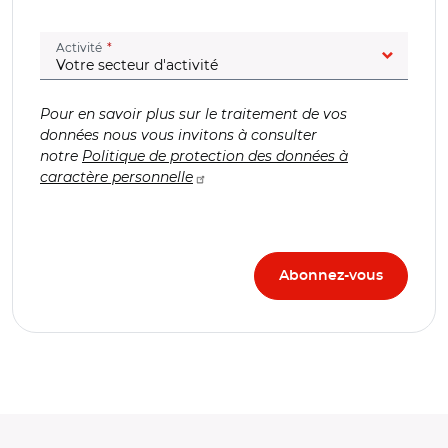
(champ obligatoire)
Activité
Pour en savoir plus sur le traitement de vos
données nous vous invitons à consulter
notre
Politique de protection des données à
caractère personnelle