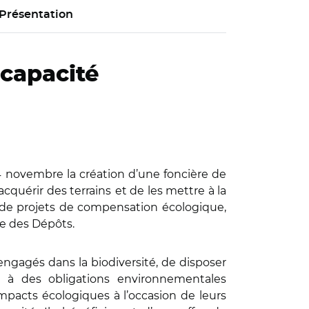
Présentation
 capacité
14 novembre la création d’une foncière de
acquérir des terrains
et de les mettre à la
nt de projets de compensation écologique,
se des Dépôts.
ngagés dans la biodiversité, de disposer
 à des obligations environnementales
mpacts écologiques à l’occasion de leurs