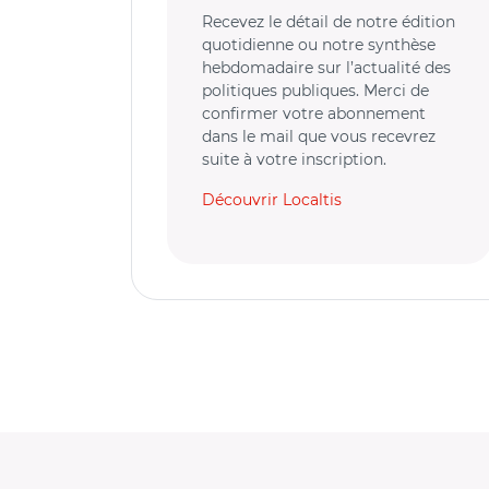
Recevez le détail de notre édition
quotidienne ou notre synthèse
hebdomadaire sur l’actualité des
politiques publiques. Merci de
confirmer votre abonnement
dans le mail que vous recevrez
suite à votre inscription.
Découvrir Localtis