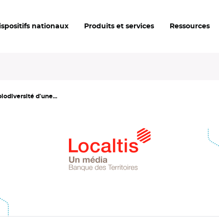
ispositifs nationaux
Produits et services
Ressources
iodiversité d'une...