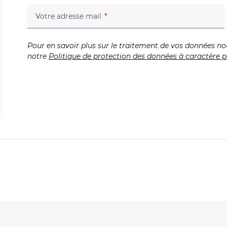
(champ obligatoire)
Votre adresse mail
Pour en savoir plus sur le traitement de vos données no
notre
Politique de protection des données à caractère p