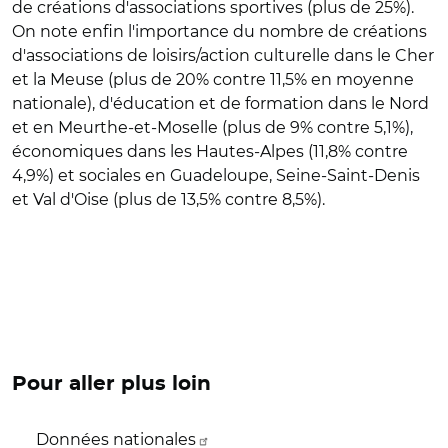
de créations d'associations sportives (plus de 25%).
On note enfin l'importance du nombre de créations
d'associations de loisirs/action culturelle dans le Cher
et la Meuse (plus de 20% contre 11,5% en moyenne
nationale), d'éducation et de formation dans le Nord
et en Meurthe-et-Moselle (plus de 9% contre 5,1%),
économiques dans les Hautes-Alpes (11,8% contre
4,9%) et sociales en Guadeloupe, Seine-Saint-Denis
et Val d'Oise (plus de 13,5% contre 8,5%).
Pour aller plus loin
Données nationales