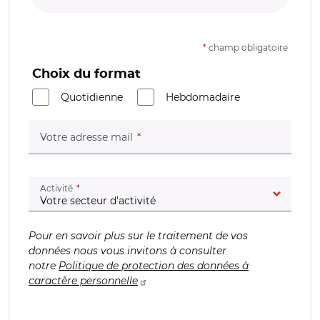
*
champ obligatoire
Choix du format
Quotidienne
Hebdomadaire
(champ obligatoire)
Votre adresse mail
(champ obligatoire)
Activité
Pour en savoir plus sur le traitement de vos
données nous vous invitons à consulter
notre
Politique de protection des données à
caractère personnelle