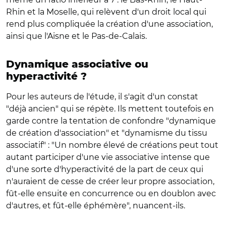
Rhin et la Moselle, qui relèvent d'un droit local qui
rend plus compliquée la création d'une association,
ainsi que l'Aisne et le Pas-de-Calais.
Dynamique associative ou
hyperactivité ?
Pour les auteurs de l'étude, il s'agit d'un constat
"déjà ancien" qui se répète. Ils mettent toutefois en
garde contre la tentation de confondre "dynamique
de création d'association" et "dynamisme du tissu
associatif" : "Un nombre élevé de créations peut tout
autant participer d'une vie associative intense que
d'une sorte d'hyperactivité de la part de ceux qui
n'auraient de cesse de créer leur propre association,
fût-elle ensuite en concurrence ou en doublon avec
d'autres, et fût-elle éphémère", nuancent-ils.