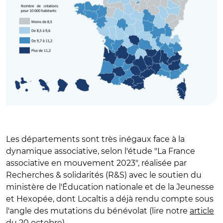
Les départements sont très inégaux face à la
dynamique associative, selon l'étude "La France
associative en mouvement 2023", réalisée par
Recherches & solidarités (R&S) avec le soutien du
ministère de l'Éducation nationale et de la Jeunesse
et Hexopée, dont Localtis a déjà rendu compte sous
l'angle des mutations du bénévolat (lire notre
article
du 20 octobre).