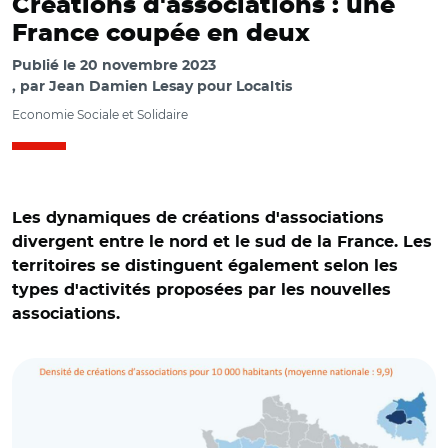
Créations d'associations : une
France coupée en deux
Publié le
20 novembre 2023
par
Jean Damien Lesay pour Localtis
Economie Sociale et Solidaire
Les dynamiques de créations d'associations
divergent entre le nord et le sud de la France. Les
territoires se distinguent également selon les
types d'activités proposées par les nouvelles
associations.
© Recherches et solidarités