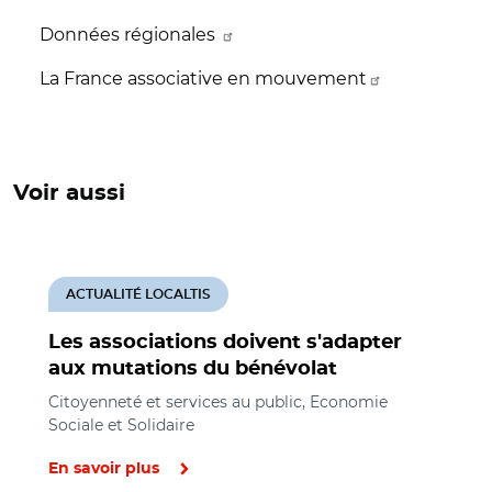
Données régionales
La France associative en mouvement
Voir aussi
ACTUALITÉ LOCALTIS
Les associations doivent s'adapter
aux mutations du bénévolat
Citoyenneté et services au public, Economie
Sociale et Solidaire
En savoir plus