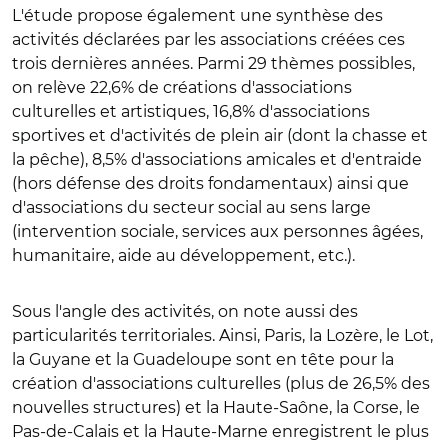
L'étude propose également une synthèse des
activités déclarées par les associations créées ces
trois dernières années. Parmi 29 thèmes possibles,
on relève 22,6% de créations d'associations
culturelles et artistiques, 16,8% d'associations
sportives et d'activités de plein air (dont la chasse et
la pêche), 8,5% d'associations amicales et d'entraide
(hors défense des droits fondamentaux) ainsi que
d'associations du secteur social au sens large
(intervention sociale, services aux personnes âgées,
humanitaire, aide au développement, etc.).
Sous l'angle des activités, on note aussi des
particularités territoriales. Ainsi, Paris, la Lozère, le Lot,
la Guyane et la Guadeloupe sont en tête pour la
création d'associations culturelles (plus de 26,5% des
nouvelles structures) et la Haute-Saône, la Corse, le
Pas-de-Calais et la Haute-Marne enregistrent le plus