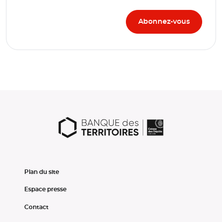
Plan du site
Espace presse
Contact