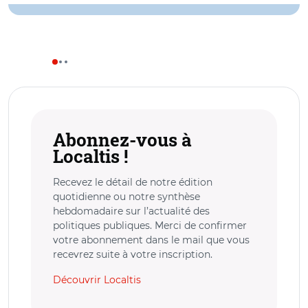
Abonnez-vous à
Localtis !
Recevez le détail de notre édition
quotidienne ou notre synthèse
hebdomadaire sur l’actualité des
politiques publiques. Merci de confirmer
votre abonnement dans le mail que vous
recevrez suite à votre inscription.
Découvrir Localtis