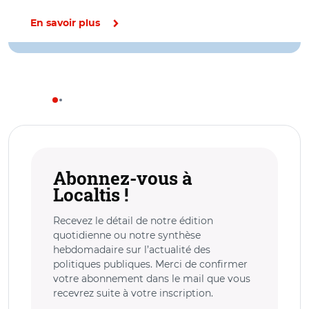
En savoir plus
Abonnez-vous à
Localtis !
Recevez le détail de notre édition
quotidienne ou notre synthèse
hebdomadaire sur l’actualité des
politiques publiques. Merci de confirmer
votre abonnement dans le mail que vous
recevrez suite à votre inscription.