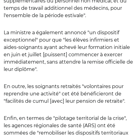
supplémentaires du personnel non médical, et du
temps de travail additionnel des médecins, pour
l'ensemble de la période estivale".
La ministre a également annoncé "un dispositif
exceptionnel" pour que "les élèves infirmiers et
aides-soignants ayant achevé leur formation initiale
en juin et juillet [puissent] commencer à exercer
immédiatement, sans attendre la remise officielle de
leur diplôme".
En outre, les soignants retraités "volontaires pour
reprendre une activité" cet été bénéficieront de
"facilités de cumul [avec] leur pension de retraite".
Enfin, en termes de "pilotage territorial de la crise",
les agences régionales de santé (ARS) ont été
sommées de "remobiliser les dispositifs territoriaux