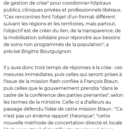
de gestion de crise" pour coordonner hôpitaux
publics, cliniques privées et professionnels libéraux.
"Ces rencontres font l’objet d’un format différent
suivant les régions et les territoires, mais partout,
l’objectif est de créer du lien, de la transparence, de
la mobilisation solidaire pour répondre aux besoins
de soins non programmés de la population", a
précisé Brigitte Bourguignon.
Il y aura donc trois temps de réponses à la crise : ces
mesures immédiates, puis celles qui seront prises à
l'issue de la mission flash confiée à François Braun,
puis celles que le gouvernement prendra "dans le
cadre de la conférence des parties prenantes", selon
les termes de la ministre. Celle-ci a d'ailleurs au
passage défendu l'idée de cette mission Braun : "Ce
n’est pas un énième rapport théorique", "cette
nouvelle méthode de concertation directe et locale