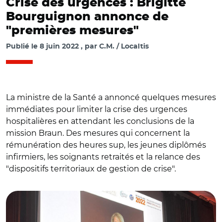
Crise des urgences : Brigitte
Bourguignon annonce de
"premières mesures"
Publié le
8 juin 2022
par
C.M. / Localtis
La ministre de la Santé a annoncé quelques mesures
immédiates pour limiter la crise des urgences
hospitalières en attendant les conclusions de la
mission Braun. Des mesures qui concernent la
rémunération des heures sup, les jeunes diplômés
infirmiers, les soignants retraités et la relance des
"dispositifs territoriaux de gestion de crise".
© @BrigBourguignon