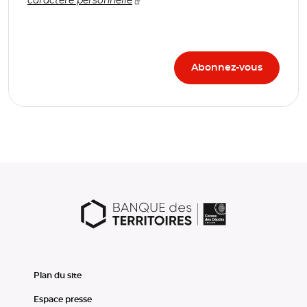
Plan du site
Espace presse