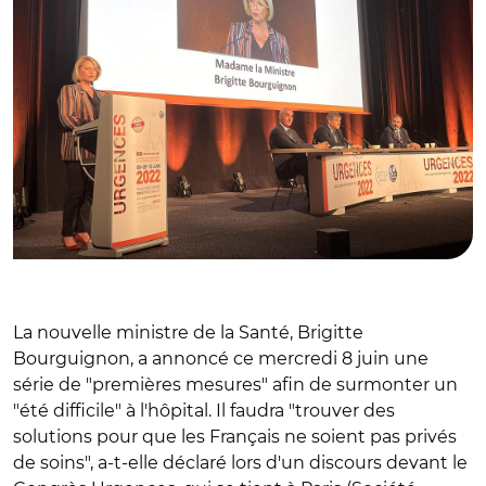
La nouvelle ministre de la Santé, Brigitte
Bourguignon, a annoncé ce mercredi 8 juin une
série de "premières mesures" afin de surmonter un
"été difficile" à l'hôpital. Il faudra "trouver des
solutions pour que les Français ne soient pas privés
de soins", a-t-elle déclaré lors d'un discours devant le