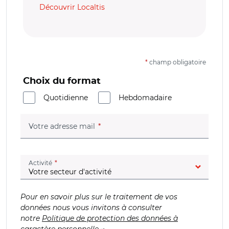
Découvrir Localtis
*
champ obligatoire
Choix du format
Quotidienne
Hebdomadaire
(champ obligatoire)
Votre adresse mail
(champ obligatoire)
Activité
Pour en savoir plus sur le traitement de vos
données nous vous invitons à consulter
notre
Politique de protection des données à
caractère personnelle