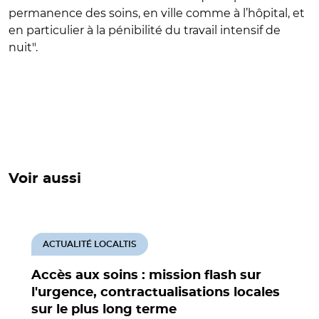
permanence des soins, en ville comme à l’hôpital, et
en particulier à la pénibilité du travail intensif de
nuit".
Voir aussi
ACTUALITÉ LOCALTIS
Accès aux soins : mission flash sur
l'urgence, contractualisations locales
sur le plus long terme