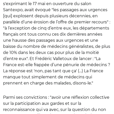
s'exprimant le 17 mai en ouverture du salon
Santexpo, avait évoqué "les passages aux urgences
[qui] explosent depuis plusieurs décennies, en
parallèle d’une érosion de l’offre de premier recours" :
"à l’exception de cinq d’entre eux, les départements
français ont tous connu ces dix dernières années
une hausse des passages aux urgences et une
baisse du nombre de médecins généralistes, de plus
de 10% dans les deux cas pour plus de la moitié
d’entre eux". Et Frédéric Valletoux de lancer : "La
France est-elle frappée d’une pénurie de médecins ?
La réponse est 'non, pas tant que ça' (…) La France
manque tout simplement de médecins qui
prennent en charge des malades, disons-le."
Parmi ses convictions : "avoir une réflexion collective
sur la participation aux gardes et sur la
reconnaissance qui va avec, sur la question du non