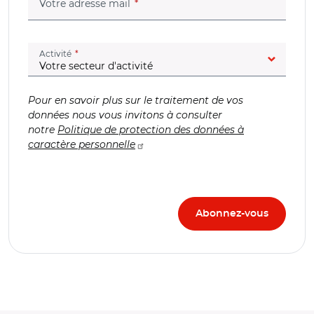
(champ obligatoire)
Votre adresse mail
(champ obligatoire)
Activité
Pour en savoir plus sur le traitement de vos
données nous vous invitons à consulter
notre
Politique de protection des données à
caractère personnelle