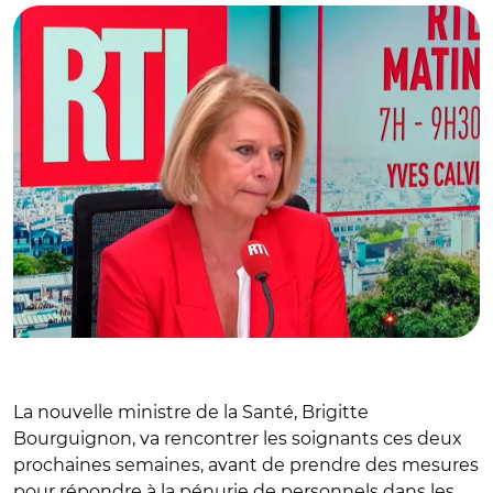
La nouvelle ministre de la Santé, Brigitte
Bourguignon, va rencontrer les soignants ces deux
prochaines semaines, avant de prendre des mesures
pour répondre à la pénurie de personnels dans les