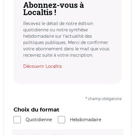
Abonnez-vous à
Localtis !
Recevez le détail de notre édition
quotidienne ou notre synthèse
hebdomadaire sur l’actualité des
politiques publiques. Merci de confirmer
votre abonnement dans le mail que vous
recevrez suite à votre inscription.
Découvrir Localtis
*
champ obligatoire
Choix du format
Quotidienne
Hebdomadaire