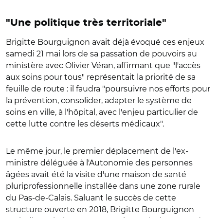
"Une politique très territoriale"
Brigitte Bourguignon avait déjà évoqué ces enjeux
samedi 21 mai lors de sa passation de pouvoirs au
ministère avec Olivier Véran, affirmant que "l'accès
aux soins pour tous" représentait la priorité de sa
feuille de route : il faudra "poursuivre nos efforts pour
la prévention, consolider, adapter le système de
soins en ville, à l'hôpital, avec l'enjeu particulier de
cette lutte contre les déserts médicaux".
Le même jour, le premier déplacement de l'ex-
ministre déléguée à l'Autonomie des personnes
âgées avait été la visite d'une maison de santé
pluriprofessionnelle installée dans une zone rurale
du Pas-de-Calais. Saluant le succès de cette
structure ouverte en 2018, Brigitte Bourguignon