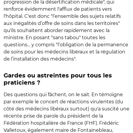
progression de la désertification médicale", qui
renforce évidemment l'afflux de patients vers
l'hôpital. C'est donc "l’ensemble des sujets relatifs
aux inégalités d’offre de soins dans les territoires"
qu'ils souhaitent aborder rapidement avec la
ministre. En posant "sans tabou" toutes les
questions… y compris "l’obligation de la permanence
de soins pour les médecins libéraux et la régulation
de l’installation des médecins".
Gardes ou astreintes pour tous les
praticiens ?
Des questions qui fâchent, on le sait. En témoigne
par exemple le concert de réactions virulentes (du
côté des médecins libéraux surtout) qu'a suscité une
récente prise de parole du président de la
Fédération hospitalière de France (FHF). Frédéric
Valletoux, également maire de Fontainebleau,