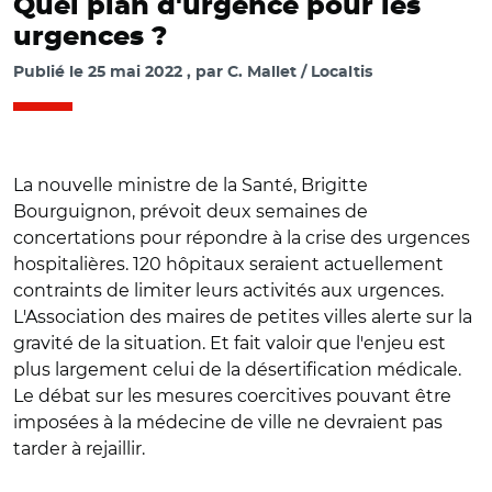
Quel plan d'urgence pour les
urgences ?
Publié le
25 mai 2022
par
C. Mallet / Localtis
La nouvelle ministre de la Santé, Brigitte
Bourguignon, prévoit deux semaines de
concertations pour répondre à la crise des urgences
hospitalières. 120 hôpitaux seraient actuellement
contraints de limiter leurs activités aux urgences.
L'Association des maires de petites villes alerte sur la
gravité de la situation. Et fait valoir que l'enjeu est
plus largement celui de la désertification médicale.
Le débat sur les mesures coercitives pouvant être
imposées à la médecine de ville ne devraient pas
tarder à rejaillir.
© Capture RTL/ Brigitte Bourguignon