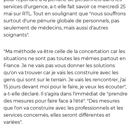
services d'urgence, a-t-elle fait savoir ce mercredi 25
mai sur RTL. Tout en soulignant que "nous souffrons
surtout d'une pénurie globale de personnels, pas
seulement de médecins, mais aussi d'autres
soignants".
"Ma méthode va être celle de la concertation car les
situations ne sont pas toutes les mêmes partout en
France. Je ne vais pas vous donner les solutions
qu'on va trouver car je vais les construire avec les
gens qui sont sur le terrain. Je vais les rencontrer, j'ai
15 jours devant moi pour le faire, je veux les écouter",
a-t-elle déclaré. Il s'agira dans l'immédiat de "prendre
des mesures pour faire face à l'été". "Des mesures
que l'on va construire avec les professionnels et les
services concernés, elles seront différentes et
variées".