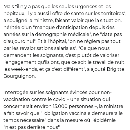
Mais "il n'y a pas que les seules urgences et les
hôpitaux, il y a aussi l'offre de santé sur les territoires",
a souligné la ministre, faisant valoir que la situation,
héritée d'un "manque d'anticipation depuis des
années sur la démographie médicale", ne "date pas
d'aujourd'hui". Et à l'hôpital, "on ne réglera pas tout
par les revalorisations salariales". "Ce que nous
demandent les soignants, c'est plutôt de valoriser
l'engagement qu'ils ont, que ce soit le travail de nuit,
les week-ends, et ça c'est différent", a ajouté Brigitte
Bourguignon.
Interrogée sur les soignants évincés pour non-
vaccination contre le covid – une situation qui
concernerait environ 15.000 personnes –, la ministre
a fait savoir que "l'obligation vaccinale demeurera le
temps nécessaire" dans la mesure où l'épidémie
"n'est pas derrière nous".