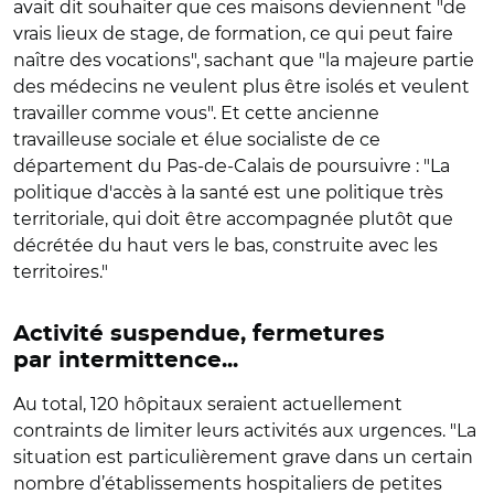
avait dit souhaiter que ces maisons deviennent "de
vrais lieux de stage, de formation, ce qui peut faire
naître des vocations", sachant que "la majeure partie
des médecins ne veulent plus être isolés et veulent
travailler comme vous". Et cette ancienne
travailleuse sociale et élue socialiste de ce
département du Pas-de-Calais de poursuivre : "La
politique d'accès à la santé est une politique très
territoriale, qui doit être accompagnée plutôt que
décrétée du haut vers le bas, construite avec les
territoires."
Activité suspendue, fermetures
par intermittence...
Au total, 120 hôpitaux seraient actuellement
contraints de limiter leurs activités aux urgences. "La
situation est particulièrement grave dans un certain
nombre d’établissements hospitaliers de petites