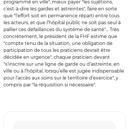
programmé en ville", mieux payer "les sujétions,
c’est-à-dire les gardes et astreintes", faire en sorte
que "l’effort soit en permanence réparti entre tous
les acteurs, et que l’hôpital public ne soit pas seul à
pallier ces défaillances du système de santé"… Très
concrètement, le président de la FHF estime que
"compte tenu de la situation, une obligation de
participation de tous les praticiens devrait être
décidée en urgence", chaque praticien devant
"s’inscrire sur une ligne de garde ou d’astreinte, en
ville ou à l’hôpital, lorsqu’elle est jugée indispensable
pour l’accès aux soins sur le territoire d’exercice", y
compris par "la réquisition si nécessaire".