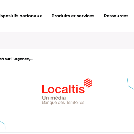
ispositifs nationaux
Produits et services
Ressources
h sur l'urgence,...