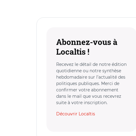
Abonnez-vous à
Localtis !
Recevez le détail de notre édition
quotidienne ou notre synthèse
hebdomadaire sur l’actualité des
politiques publiques. Merci de
confirmer votre abonnement
dans le mail que vous recevrez
suite à votre inscription.
Découvrir Localtis