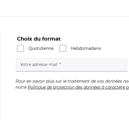
Choix du format
Quotidienne
Hebdomadaire
(champ obligatoire)
Votre adresse mail
Pour en savoir plus sur le traitement de vos données no
notre
Politique de protection des données à caractère p