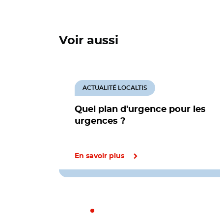
Voir aussi
ACTUALITÉ LOCALTIS
Quel plan d'urgence pour les
urgences ?
En savoir plus