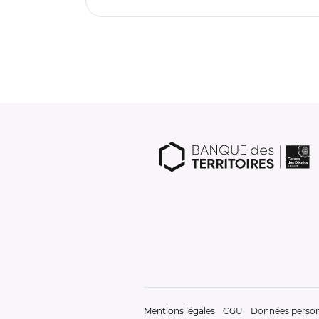
Mentions légales
CGU
Données person