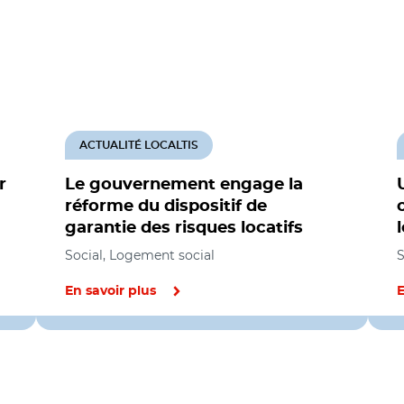
ACTUALITÉ LOCALTIS
r
Le gouvernement engage la
réforme du dispositif de
garantie des risques locatifs
Social, Logement social
S
En savoir plus
E