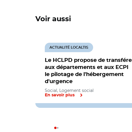
Voir aussi
ACTUALITÉ LOCALTIS
Le HCLPD propose de transfére
aux départements et aux ECPI
le pilotage de l'hébergement
d'urgence
Social, Logement social
En savoir plus