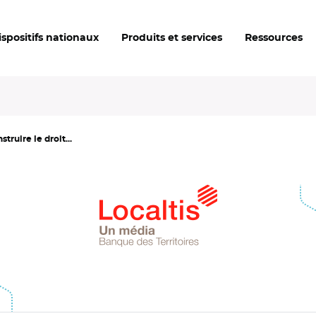
ispositifs nationaux
Produits et services
Ressources
truire le droit...