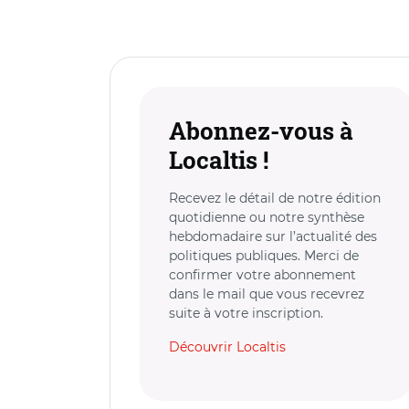
Abonnez-vous à
Localtis !
Recevez le détail de notre édition
quotidienne ou notre synthèse
hebdomadaire sur l’actualité des
politiques publiques. Merci de
confirmer votre abonnement
dans le mail que vous recevrez
suite à votre inscription.
Découvrir Localtis