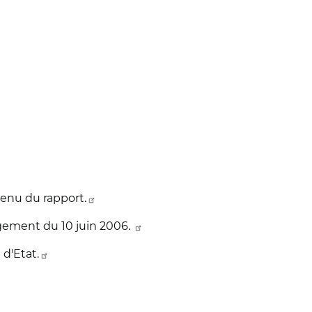
tenu du rapport.
ement du 10 juin 2006.
d'Etat.