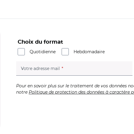
Choix du format
Quotidienne
Hebdomadaire
(champ obligatoire)
Votre adresse mail
Pour en savoir plus sur le traitement de vos données no
notre
Politique de protection des données à caractère p