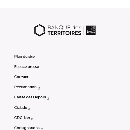
Plan du site
Espace presse
Contact
Réclamation
Caisse des Dépôts
Ciclade
CDC-Net
Consignations