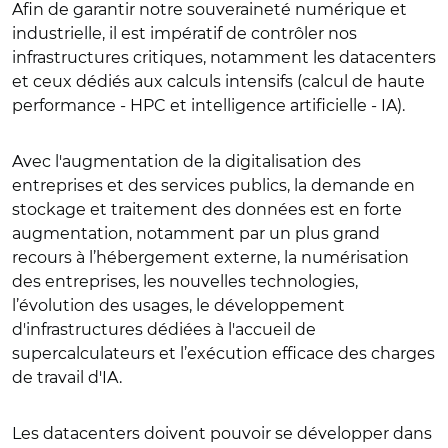
Afin de garantir notre souveraineté numérique et
industrielle, il est impératif de contrôler nos
infrastructures critiques, notamment les datacenters
et ceux dédiés aux calculs intensifs (calcul de haute
performance - HPC et intelligence artificielle - IA).
Avec l'augmentation de la digitalisation des
entreprises et des services publics, la demande en
stockage et traitement des données est en forte
augmentation, notamment par un plus grand
recours à l’hébergement externe, la numérisation
des entreprises, les nouvelles technologies,
l’évolution des usages, le développement
d'infrastructures dédiées à l'accueil de
supercalculateurs et l’exécution efficace des charges
de travail d'IA.
Les datacenters doivent pouvoir se développer dans