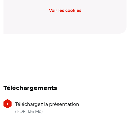
Voir les cookies
Téléchargements
Téléchargez la présentation
(nouvelle fenêtre)
(PDF, 1.16 Mo)