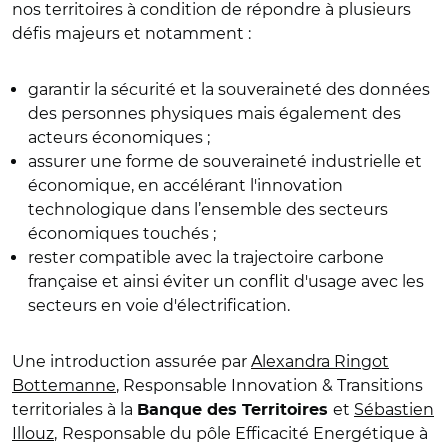
nos territoires à condition de répondre à plusieurs
défis majeurs et notamment :
garantir la sécurité et la souveraineté des données
des personnes physiques mais également des
acteurs économiques ;
assurer une forme de souveraineté industrielle et
économique, en accélérant l'innovation
technologique dans l’ensemble des secteurs
économiques touchés ;
rester compatible avec la trajectoire carbone
française et ainsi éviter un conflit d'usage avec les
secteurs en voie d'électrification.
Une introduction assurée par
Alexandra Ringot
Bottemanne
, Responsable Innovation & Transitions
territoriales à la
et
Sébastien
Banque des Territoires
Illouz
,
Responsable du pôle Efficacité Energétique à