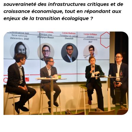
souveraineté des infrastructures critiques et de
croissance économique, tout en répondant aux
enjeux de la transition écologique ?
© Hub des Territoires