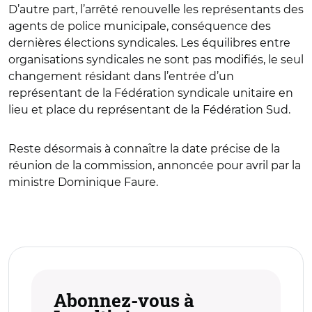
D’autre part, l’arrêté renouvelle les représentants des
agents de police municipale, conséquence des
dernières élections syndicales. Les équilibres entre
organisations syndicales ne sont pas modifiés, le seul
changement résidant dans l’entrée d’un
représentant de la Fédération syndicale unitaire en
lieu et place du représentant de la Fédération Sud.
Reste désormais à connaître la date précise de la
réunion de la commission, annoncée pour avril par la
ministre Dominique Faure.
Abonnez-vous à