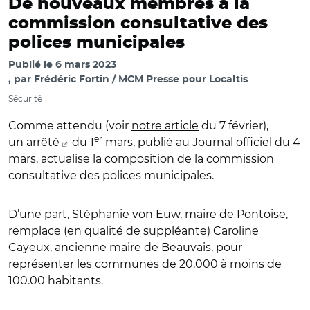
De nouveaux membres à la
commission consultative des
polices municipales
Publié le
6 mars 2023
par
Frédéric Fortin / MCM Presse pour Localtis
Sécurité
Comme attendu (voir
notre article
du 7 février),
er
un
arrêté
du 1
mars, publié au Journal officiel du 4
mars, actualise la composition de la commission
consultative des polices municipales.
D’une part, Stéphanie von Euw, maire de Pontoise,
remplace (en qualité de suppléante) Caroline
Cayeux, ancienne maire de Beauvais, pour
représenter les communes de 20.000 à moins de
100.00 habitants.