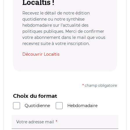
Localtis !
Recevez le détail de notre édition
quotidienne ou notre synthèse
hebdomadaire sur l’actualité des
politiques publiques. Merci de confirmer
votre abonnement dans le mail que vous
recevrez suite à votre inscription.
Découvrir Localtis
*
champ obligatoire
Choix du format
Quotidienne
Hebdomadaire
(champ obligatoire)
Votre adresse mail