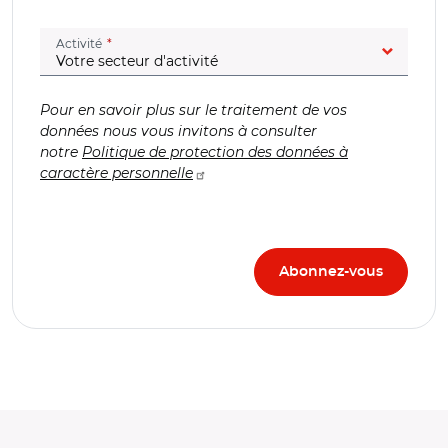
(champ obligatoire)
Activité
Pour en savoir plus sur le traitement de vos
données nous vous invitons à consulter
notre
Politique de protection des données à
caractère personnelle