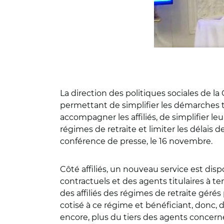
La direction des politiques sociales de 
permettant de simplifier les démarches 
accompagner les affiliés, de simplifier le
régimes de retraite et limiter les délais 
conférence de presse, le 16 novembre.
Côté affiliés, un nouveau service est dis
contractuels et des agents titulaires à t
des affiliés des régimes de retraite gérés
cotisé à ce régime et bénéficiant, donc,
encore, plus du tiers des agents concernés