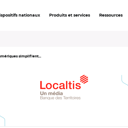
ispositifs nationaux
Produits et services
Ressources
mériques simplifient...