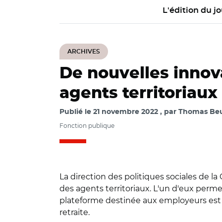
L'édition du jo
ARCHIVES
De nouvelles innova
agents territoriaux
Publié le
21 novembre 2022
par
Thomas Beur
Fonction publique
La direction des politiques sociales de 
des agents territoriaux. L'un d'eux permet
plateforme destinée aux employeurs est é
retraite.