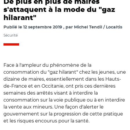
De plus en plus de maires
s'attaquent à la mode du "gaz
hilarant"
Publié le
12 septembre 2019
par
Michel Tendil / Localtis
Sécurité
Face à l'ampleur du phénomène de la
consommation du "gaz hilarant" chez les jeunes, une
dizaine de maires, essentiellement dans les Hauts-
de-France et en Occitanie, ont pris ces dernières
semaines des arrêtés visant à interdire la
consommation sur la voie publique ou à en interdire
la vente aux mineurs. Une façon d'alerter le
gouvernement sur la progression de cette pratique
et les risques encourus pour la santé.
© VF