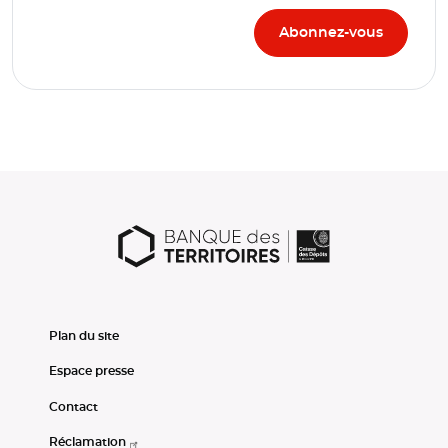
Plan du site
Espace presse
Contact
Réclamation