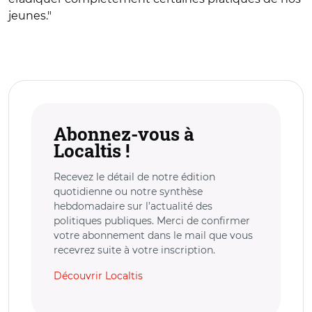
jeunes."
Abonnez-vous à
Localtis !
Recevez le détail de notre édition
quotidienne ou notre synthèse
hebdomadaire sur l’actualité des
politiques publiques. Merci de confirmer
votre abonnement dans le mail que vous
recevrez suite à votre inscription.
Découvrir Localtis