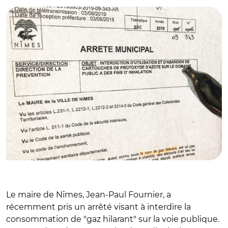
Le maire de Nîmes, Jean-Paul Fournier, a
récemment pris un arrêté visant à interdire la
consommation de "gaz hilarant" sur la voie publique.