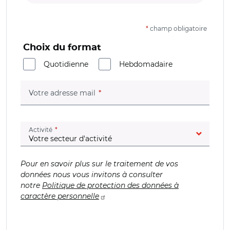
*
champ obligatoire
Choix du format
Quotidienne
Hebdomadaire
(champ obligatoire)
Votre adresse mail
(champ obligatoire)
Activité
Pour en savoir plus sur le traitement de vos
données nous vous invitons à consulter
notre
Politique de protection des données à
caractère personnelle