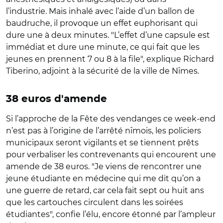
l’industrie. Mais inhalé avec l’aide d’un ballon de
baudruche, il provoque un effet euphorisant qui
dure une à deux minutes. "L’effet d’une capsule est
immédiat et dure une minute, ce qui fait que les
jeunes en prennent 7 ou 8 à la file", explique Richard
Tiberino, adjoint à la sécurité de la ville de Nîmes.
38 euros d'amende
Si l’approche de la Fête des vendanges ce week-end
n’est pas à l’origine de l’arrêté nîmois, les policiers
municipaux seront vigilants et se tiennent prêts
pour verbaliser les contrevenants qui encourent une
amende de 38 euros. "Je viens de rencontrer une
jeune étudiante en médecine qui me dit qu’on a
une guerre de retard, car cela fait sept ou huit ans
que les cartouches circulent dans les soirées
étudiantes", confie l’élu, encore étonné par l’ampleur