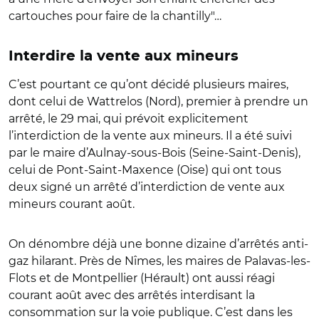
cartouches pour faire de la chantilly"…
Interdire la vente aux mineurs
C’est pourtant ce qu’ont décidé plusieurs maires,
dont celui de Wattrelos (Nord), premier à prendre un
arrêté, le 29 mai, qui prévoit explicitement
l’interdiction de la vente aux mineurs. Il a été suivi
par le maire d’Aulnay-sous-Bois (Seine-Saint-Denis),
celui de Pont-Saint-Maxence (Oise) qui ont tous
deux signé un arrêté d’interdiction de vente aux
mineurs courant août.
On dénombre déjà une bonne dizaine d’arrêtés anti-
gaz hilarant. Près de Nîmes, les maires de Palavas-les-
Flots et de Montpellier (Hérault) ont aussi réagi
courant août avec des arrêtés interdisant la
consommation sur la voie publique. C’est dans les