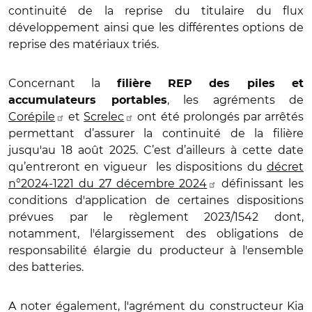
continuité de la reprise du titulaire du flux
développement ainsi que les différentes options de
reprise des matériaux triés.
Concernant la
filière REP des piles et
, les agréments de
accumulateurs portables
Corépile
et
Screlec
ont été prolongés par arrêtés
permettant d’assurer la continuité de la filière
jusqu'au 18 août 2025. C’est d’ailleurs à cette date
qu’entreront en vigueur les dispositions du
décret
n°2024-1221 du 27 décembre 2024
définissant les
conditions d'application de certaines dispositions
prévues par le règlement 2023/1542 dont,
notamment, l'élargissement des obligations de
responsabilité élargie du producteur à l'ensemble
des batteries.
A noter également, l'agrément du constructeur Kia