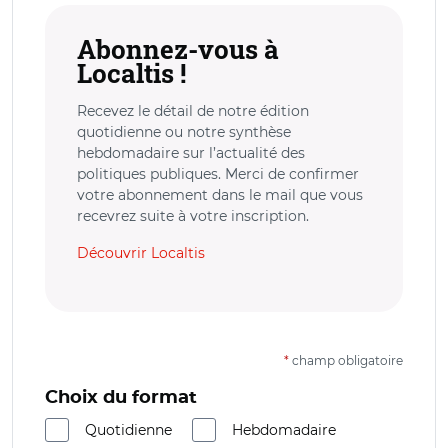
Abonnez-vous à
Localtis !
Recevez le détail de notre édition
quotidienne ou notre synthèse
hebdomadaire sur l’actualité des
politiques publiques. Merci de confirmer
votre abonnement dans le mail que vous
recevrez suite à votre inscription.
Découvrir Localtis
*
champ obligatoire
Choix du format
Quotidienne
Hebdomadaire