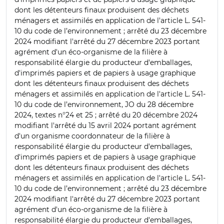
dont les détenteurs finaux produisent des déchets
ménagers et assimilés en application de l'article L. 541-
10 du code de l’environnement ; arrêté du 23 décembre
2024 modifiant l'arrêté du 27 décembre 2023 portant
agrément d'un éco-organisme de la filière à
responsabilité élargie du producteur d'emballages,
d'imprimés papiers et de papiers à usage graphique
dont les détenteurs finaux produisent des déchets
ménagers et assimilés en application de l'article L. 541-
10 du code de l’environnement, JO du 28 décembre
2024, textes n°24 et 25 ; arrêté du 20 décembre 2024
modifiant l'arrêté du 15 avril 2024 portant agrément
d'un organisme coordonnateur de la filière à
responsabilité élargie du producteur d'emballages,
d'imprimés papiers et de papiers à usage graphique
dont les détenteurs finaux produisent des déchets
ménagers et assimilés en application de l'article L. 541-
10 du code de l’environnement ; arrêté du 23 décembre
2024 modifiant l'arrêté du 27 décembre 2023 portant
agrément d'un éco-organisme de la filière à
responsabilité élargie du producteur d'emballages,