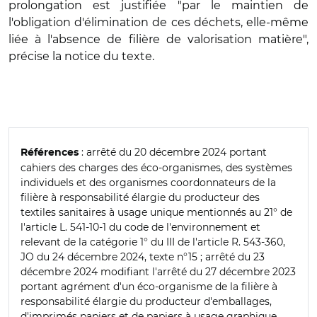
prolongation est justifiée "par le maintien de
l'obligation d'élimination de ces déchets, elle-même
liée à l'absence de filière de valorisation matière",
précise la notice du texte.
: arrêté du 20 décembre 2024 portant
Références
cahiers des charges des éco-organismes, des systèmes
individuels et des organismes coordonnateurs de la
filière à responsabilité élargie du producteur des
textiles sanitaires à usage unique mentionnés au 21° de
l'article L. 541-10-1 du code de l'environnement et
relevant de la catégorie 1° du III de l'article R. 543-360,
JO du 24 décembre 2024, texte n°15 ; arrêté du 23
décembre 2024 modifiant l'arrêté du 27 décembre 2023
portant agrément d'un éco-organisme de la filière à
responsabilité élargie du producteur d'emballages,
d'imprimés papiers et de papiers à usage graphique