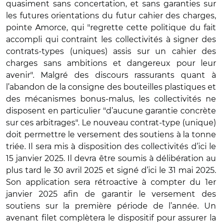
quasiment sans concertation, et sans garanties sur
les futures orientations du futur cahier des charges,
pointe Amorce, qui "regrette cette politique du fait
accompli qui contraint les collectivités à signer des
contrats-types (uniques) assis sur un cahier des
charges sans ambitions et dangereux pour leur
avenir". Malgré des discours rassurants quant à
l’abandon de la consigne des bouteilles plastiques et
des mécanismes bonus-malus, les collectivités ne
disposent en particulier "d’aucune garantie concrète
sur ces arbitrages". Le nouveau contrat-type (unique)
doit permettre le versement des soutiens à la tonne
triée. Il sera mis à disposition des collectivités d’ici le
15 janvier 2025. Il devra être soumis à délibération au
plus tard le 30 avril 2025 et signé d’ici le 31 mai 2025.
Son application sera rétroactive à compter du 1er
janvier 2025 afin de garantir le versement des
soutiens sur la première période de l’année. Un
avenant filet complètera le dispositif pour assurer la