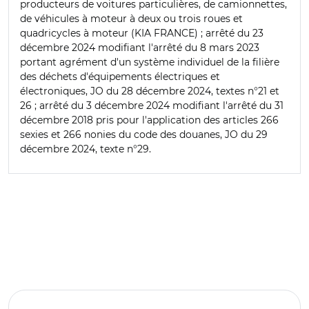
producteurs de voitures particulières, de camionnettes,
de véhicules à moteur à deux ou trois roues et
quadricycles à moteur (KIA FRANCE) ; arrêté du 23
décembre 2024 modifiant l'arrêté du 8 mars 2023
portant agrément d'un système individuel de la filière
des déchets d'équipements électriques et
électroniques, JO du 28 décembre 2024, textes n°21 et
26 ; arrêté du 3 décembre 2024 modifiant l'arrêté du 31
décembre 2018 pris pour l'application des articles 266
sexies et 266 nonies du code des douanes, JO du 29
décembre 2024, texte n°29.