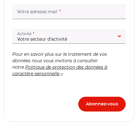
(champ obligatoire)
Votre adresse mail
(champ obligatoire)
Activité
Pour en savoir plus sur le traitement de vos
données nous vous invitons à consulter
notre
Politique de protection des données à
caractère personnelle