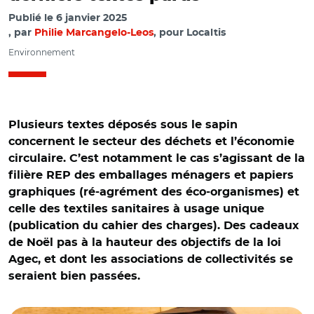
Publié le
6 janvier 2025
par
Philie Marcangelo-Leos
, pour Localtis
Environnement
Plusieurs textes déposés sous le sapin
concernent le secteur des déchets et l’économie
circulaire. C’est notamment le cas s’agissant de la
filière REP des emballages ménagers et papiers
graphiques (ré-agrément des éco-organismes) et
celle des textiles sanitaires à usage unique
(publication du cahier des charges). Des cadeaux
de Noël pas à la hauteur des objectifs de la loi
Agec, et dont les associations de collectivités se
seraient bien passées.
© AR