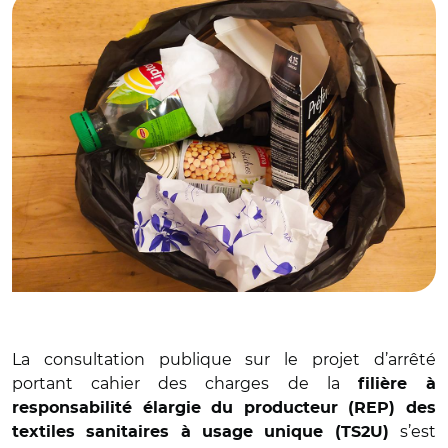
La consultation publique sur le projet d’arrêté
portant cahier des charges de la
filière à
responsabilité élargie du producteur (REP) des
s’est
textiles sanitaires à usage unique (TS2U)