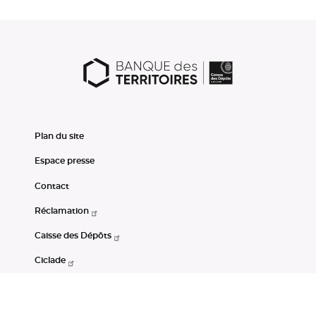
Plan du site
Espace presse
Contact
Réclamation
Caisse des Dépôts
Ciclade
CDC-Net
Consignations