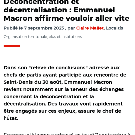
Déconcentration et
décentralisation : Emmanuel
Macron affirme vouloir aller vite
Publié le
7 septembre 2023
par
Claire Mallet
, Localtis
Organisation territoriale, élus et institutions
Dans son "relevé de conclusions" adressé aux
chefs de partis ayant participé aux rencontre de
Saint-Denis du 30 août, Emmanuel Macron
revient notamment sur la teneur des échanges
concernant la déconcentration et la
décentralisation. Des travaux vont rapidement
être engagés sur ces enjeux, assure le chef de
l'État.