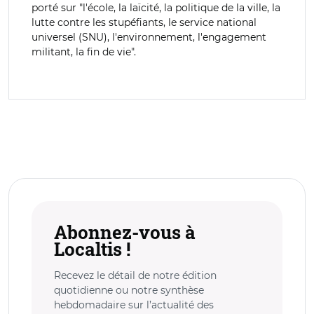
porté sur "l'école, la laïcité, la politique de la ville, la
lutte contre les stupéfiants, le service national
universel (SNU), l'environnement, l'engagement
militant, la fin de vie".
Abonnez-vous à
Localtis !
Recevez le détail de notre édition
quotidienne ou notre synthèse
hebdomadaire sur l’actualité des