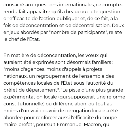
consacré aux questions internationales, ce compte-
rendu fait apparaître qu'il a beaucoup été question
d'"efficacité de l'action publique" et, de ce fait, à la
fois de déconcentration et de décentralisation. Deux
enjeux abordés par "nombre de participants", relate
le chef de l'État.
En matière de déconcentration, les vœux qui
auraient été exprimés sont désormais familiers :
"moins d'agences, moins d'appels à projets
nationaux, un regroupement de l'ensemble des
compétences locales de l'État sous l'autorité du
préfet de département". "La piste d'une plus grande
expérimentation locale (qui supposerait une réforme
constitutionnelle) ou différenciation, ou tout au
moins d'un vrai pouvoir de dérogation locale a été
abordée pour renforcer aussi l'efficacité du coupe
maire-préfet", poursuit Emmanuel Macron, qui