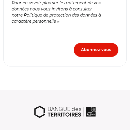
Pour en savoir plus sur le traitement de vos
données nous vous invitons à consulter
notre
Politique de protection des données à
caractère personnelle