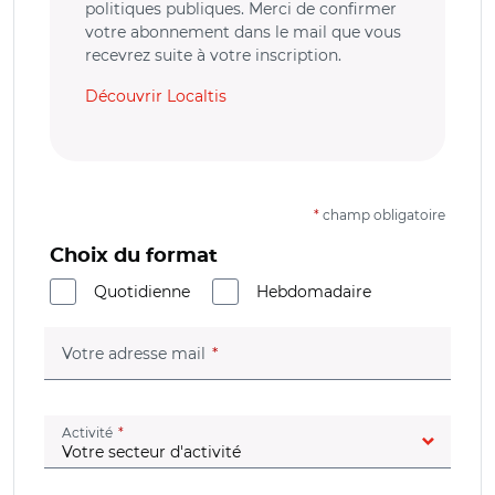
politiques publiques. Merci de confirmer
votre abonnement dans le mail que vous
recevrez suite à votre inscription.
Découvrir Localtis
*
champ obligatoire
Choix du format
Quotidienne
Hebdomadaire
(champ obligatoire)
Votre adresse mail
(champ obligatoire)
Activité