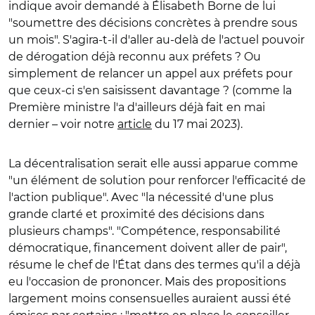
indique avoir demandé à Élisabeth Borne de lui
"soumettre des décisions concrètes à prendre sous
un mois". S'agira-t-il d'aller au-delà de l'actuel pouvoir
de dérogation déjà reconnu aux préfets ? Ou
simplement de relancer un appel aux préfets pour
que ceux-ci s'en saisissent davantage ? (comme la
Première ministre l'a d'ailleurs déjà fait en mai
dernier – voir notre
article
du 17 mai 2023).
La décentralisation serait elle aussi apparue comme
"un élément de solution pour renforcer l'efficacité de
l'action publique". Avec "la nécessité d'une plus
grande clarté et proximité des décisions dans
plusieurs champs". "Compétence, responsabilité
démocratique, financement doivent aller de pair",
résume le chef de l'État dans des termes qu'il a déjà
eu l'occasion de prononcer. Mais des propositions
largement moins consensuelles auraient aussi été