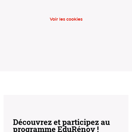
Voir les cookies
Découvrez et participez au
programme EduRénov !