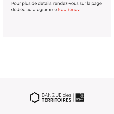
Pour plus de détails, rendez-vous sur la page
dédiée au programme
EduRénov
.