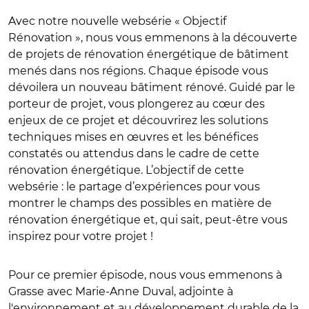
Avec notre nouvelle websérie « Objectif
Rénovation », nous vous emmenons à la découverte
de projets de rénovation énergétique de bâtiment
menés dans nos régions. Chaque épisode vous
dévoilera un nouveau bâtiment rénové. Guidé par le
porteur de projet, vous plongerez au cœur des
enjeux de ce projet et découvrirez les solutions
techniques mises en œuvres et les bénéfices
constatés ou attendus dans le cadre de cette
rénovation énergétique. L’objectif de cette
websérie : le partage d’expériences pour vous
montrer le champs des possibles en matière de
rénovation énergétique et, qui sait, peut-être vous
inspirez pour votre projet !
Pour ce premier épisode, nous vous emmenons à
Grasse avec Marie-Anne Duval, adjointe à
l'environnement et au développement durable de la