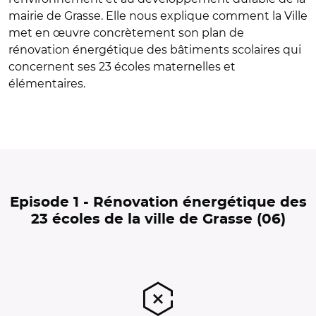
mairie de Grasse. Elle nous explique comment la Ville
met en œuvre concrètement son plan de
rénovation énergétique des bâtiments scolaires qui
concernent ses 23 écoles maternelles et
élémentaires.
Episode 1 - Rénovation énergétique des
23 écoles de la ville de Grasse (06)