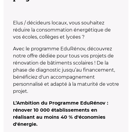
Elus / décideurs locaux, vous souhaitez
réduire la consommation énergétique de
vos écoles, collèges et lycées ?
Avec le programme EduRénov, découvrez
notre offre dédiée pour tous vos projets de
rénovation de bâtiments scolaires ! De la
phase de diagnostic jusqu’au financement,
bénéficiez d'un accompagnement
personnalisé et adapté à la maturité de votre
projet.
L’Ambition du Programme EduRénov :
rénover 10 000 établissements en
réalisant au moins 40 % d'économies
d'énergie.