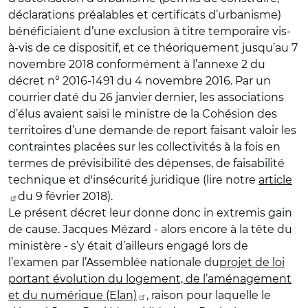
déclarations préalables et certificats d’urbanisme)
bénéficiaient d’une exclusion à titre temporaire vis-
à-vis de ce dispositif, et ce théoriquement jusqu’au 7
novembre 2018 conformément à l’annexe 2 du
décret n° 2016-1491 du 4 novembre 2016. Par un
courrier daté du 26 janvier dernier, les associations
d’élus avaient saisi le ministre de la Cohésion des
territoires d’une demande de report faisant valoir les
contraintes placées sur les collectivités à la fois en
termes de prévisibilité des dépenses, de faisabilité
technique et d'insécurité juridique (lire notre
article
du 9 février 2018).
Le présent décret leur donne donc in extremis gain
de cause. Jacques Mézard - alors encore à la tête du
ministère - s’y était d’ailleurs engagé lors de
l’examen par l’Assemblée nationale du
projet de loi
portant évolution du logement, de l’aménagement
et du numérique (Elan)
, raison pour laquelle le