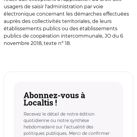
usagers de saisir l'administration par voie
électronique concernant les démarches effectuées
auprès des collectivités territoriales, de leurs
établissements publics ou des établissements
publics de coopération intercommunale, JO du 6
novembre 2018, texte n° 18.
Abonnez-vous à
Localtis !
Recevez le détail de notre édition
quotidienne ou notre synthèse
hebdomadaire sur l’actualité des
politiques publiques. Merci de confirmer