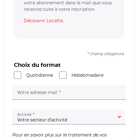
votre abonnement dans le mail que vous
recevrez suite à votre inscription.
Découvrir Localtis
*
champ obligatoire
Choix du format
Quotidienne
Hebdomadaire
(champ obligatoire)
Votre adresse mail
(champ obligatoire)
Activité
Pour en savoir plus sur le traitement de vos