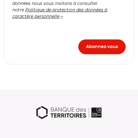
données nous vous invitons à consulter
notre
Politique de protection des données à
caractère personnelle